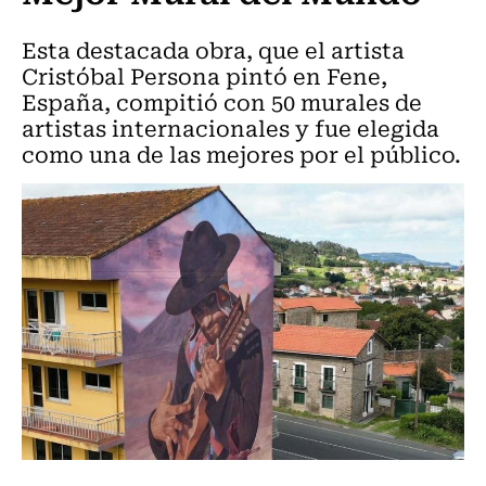
Esta destacada obra, que el artista
Cristóbal Persona pintó en Fene,
España, compitió con 50 murales de
artistas internacionales y fue elegida
como una de las mejores por el público.