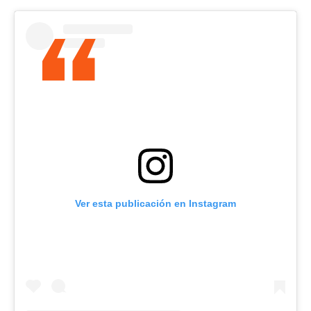
Ver esta publicación en Instagram