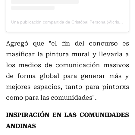
Una publicación compartida de Cristóbal Persona (@cristobalpersona)
Agregó que "el fin del concurso es
masificar la pintura mural y llevarla a
los medios de comunicación masivos
de forma global para generar más y
mejores espacios, tanto para pintorxs
como para las comunidades".
INSPIRACIÓN EN LAS COMUNIDADES
ANDINAS