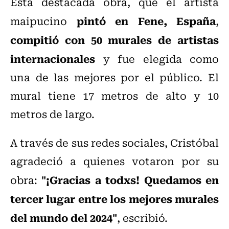
Esta destacada obra,
que el artista
pintó en Fene, España
maipucino
,
compitió con 50 murales de artistas
internacionales
y fue elegida como
una de las mejores por el público. El
mural tiene 17 metros de alto y 10
metros de largo.
A través de sus redes sociales, Cristóbal
agradeció a quienes votaron por su
"¡Gracias a todxs! Quedamos en
obra:
tercer lugar entre los mejores murales
del mundo del 2024"
, escribió.