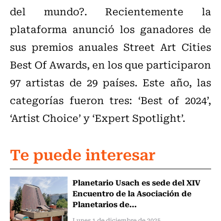
del mundo?. Recientemente la
plataforma anunció los ganadores de
sus premios anuales Street Art Cities
Best Of Awards, en los que participaron
97 artistas de 29 países. Este año, las
categorías fueron tres: ‘Best of 2024’,
‘Artist Choice’ y ‘Expert Spotlight’.
Te puede interesar
Planetario Usach es sede del XIV
Encuentro de la Asociación de
Planetarios de...
Lunes 1 de diciembre de 2025