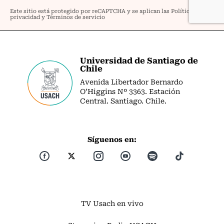
Universidad de Santiago de
Chile
Avenida Libertador Bernardo
O’Higgins Nº 3363. Estación
Central. Santiago. Chile.
Síguenos en:
TV Usach en vivo