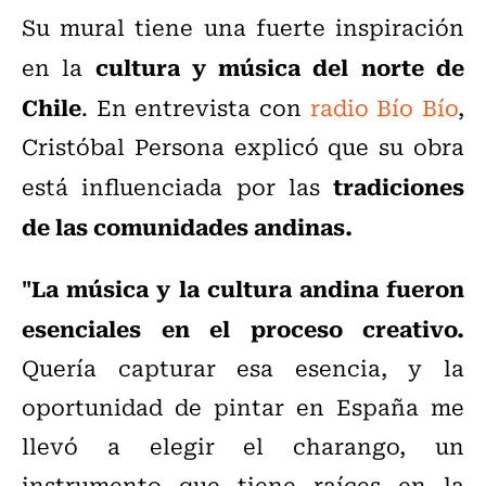
Su mural tiene
una fuerte inspiración
cultura y música del norte de
en la
Chile
. En entrevista con
radio Bío Bío
,
Cristóbal Persona explicó que su obra
tradiciones
está influenciada por las
de las comunidades andinas.
"La música y la cultura andina fueron
esenciales en el proceso creativo.
Quería capturar esa esencia, y la
oportunidad de pintar en España me
llevó a elegir el charango, un
instrumento que tiene raíces en la