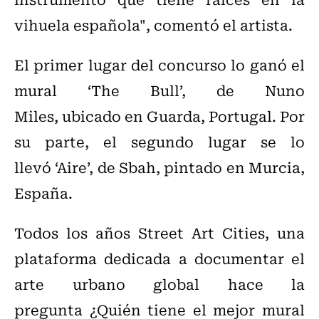
vihuela española", comentó el artista.
El primer lugar del concurso lo ganó el
mural ‘The Bull’, de Nuno
Miles, ubicado en Guarda, Portugal. Por
su parte, el segundo lugar se lo
llevó ‘Aire’, de Sbah, pintado en Murcia,
España.
Todos los años Street Art Cities, una
plataforma dedicada a documentar el
arte urbano global hace la
pregunta ¿Quién tiene el mejor mural