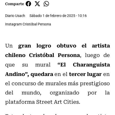
Comparte
Diario Usach
Sábado 1 de febrero de 2025 - 10:16
Instagram Cristóbal Persona
gran logro obtuvo el artista
Un
chileno Cristóbal Persona
, luego de
“El Charanguista
que su mural
Andino”, quedara
tercer lugar
en el
en
el concurso de murales más prestigioso
del mundo, organizado por la
plataforma Street Art Cities.