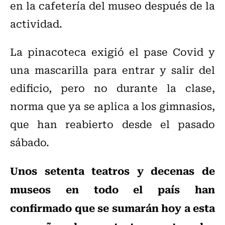
en la cafetería del museo después de la
actividad.
La pinacoteca exigió el pase Covid y
una mascarilla para entrar y salir del
edificio, pero no durante la clase,
norma que ya se aplica a los gimnasios,
que han reabierto desde el pasado
sábado.
Unos setenta teatros y decenas de
museos en todo el país han
confirmado que se sumarán hoy a esta