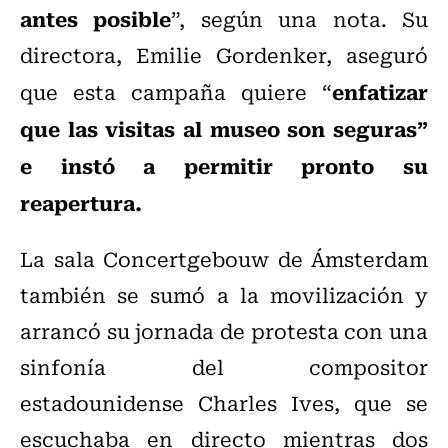
antes posible
”, según una nota. Su
directora, Emilie Gordenker, aseguró
enfatizar
que esta campaña quiere “
que las visitas al museo son seguras”
e instó a permitir pronto su
reapertura.
La sala Concertgebouw de Ámsterdam
también se sumó a la movilización y
arrancó su jornada de protesta con una
sinfonía del compositor
estadounidense Charles Ives, que se
escuchaba en directo mientras dos