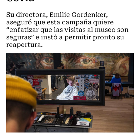
Su directora, Emilie Gordenker,
aseguró que esta campaña quiere
“enfatizar que las visitas al museo son
seguras” e instó a permitir pronto su
reapertura.