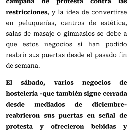
campaña de protesta contra las
restricciones
, y la idea de convertirse
en peluquerías, centros de estética,
salas de masaje o gimnasios se debe a
que estos negocios sí han podido
reabrir sus puertas desde el pasado fin
de semana.
El sábado, varios negocios de
hostelería -que también sigue cerrada
desde mediados de diciembre-
reabrieron sus puertas en señal de
protesta y ofrecieron bebidas y