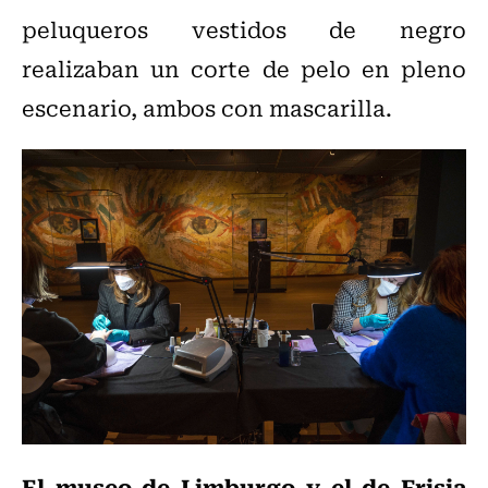
peluqueros vestidos de negro
realizaban un corte de pelo en pleno
escenario, ambos con mascarilla.
El museo de Limburgo y el de Frisia