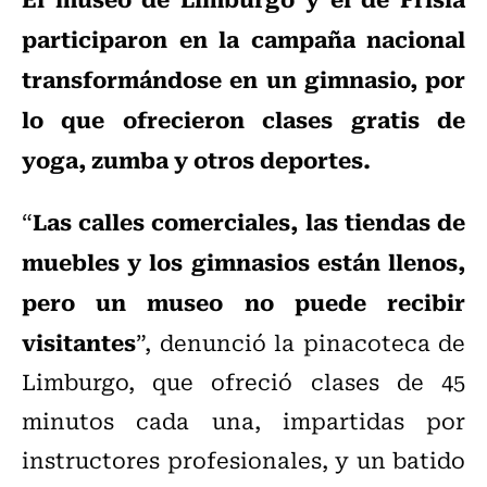
participaron en la campaña nacional
transformándose en un gimnasio, por
lo que ofrecieron clases gratis de
yoga, zumba y otros deportes.
Las calles comerciales, las tiendas de
“
muebles y los gimnasios están llenos,
pero un museo no puede recibir
visitantes
”, denunció la pinacoteca de
Limburgo, que ofreció clases de 45
minutos cada una, impartidas por
instructores profesionales, y un batido