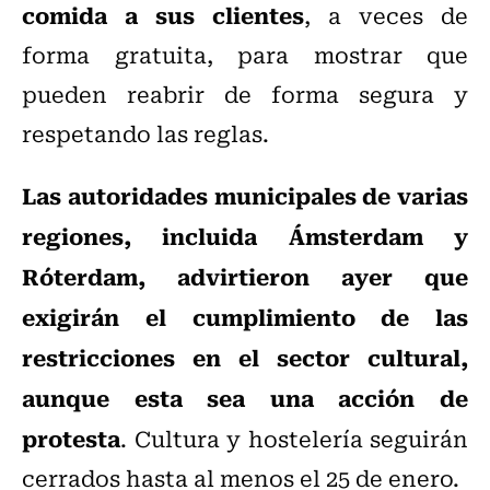
comida a sus clientes
, a veces de
forma gratuita, para mostrar que
pueden reabrir de forma segura y
respetando las reglas.
Las autoridades municipales de varias
regiones, incluida Ámsterdam y
Róterdam, advirtieron ayer que
exigirán el cumplimiento de las
restricciones en el sector cultural,
aunque esta sea una acción de
protesta
. Cultura y hostelería seguirán
cerrados hasta al menos el 25 de enero.