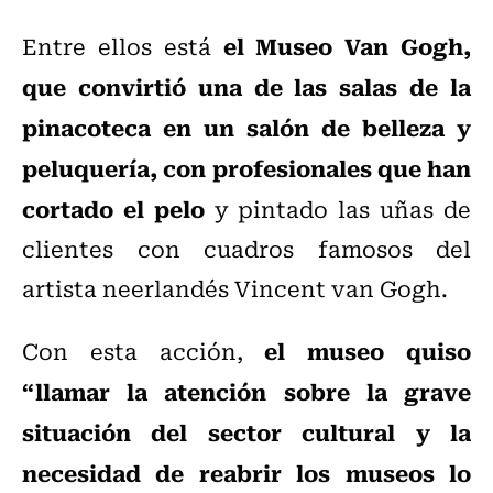
el Museo Van Gogh,
Entre ellos está
que convirtió una de las salas de la
pinacoteca en un salón de belleza y
peluquería, con profesionales que han
cortado el pelo
y pintado las uñas de
clientes con cuadros famosos del
artista neerlandés Vincent van Gogh.
el museo quiso
Con esta acción,
“llamar la atención sobre la grave
situación del sector cultural y la
necesidad de reabrir los museos lo