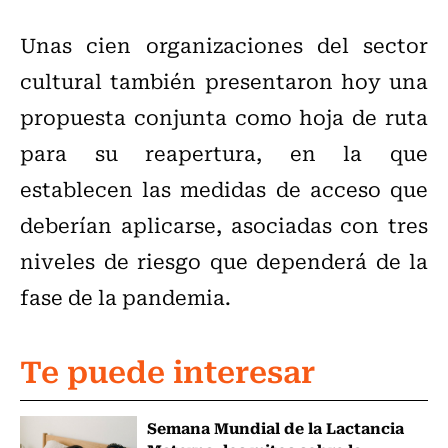
Unas cien organizaciones del sector
cultural también presentaron hoy una
propuesta conjunta como hoja de ruta
para su reapertura, en la que
establecen las medidas de acceso que
deberían aplicarse, asociadas con tres
niveles de riesgo que dependerá de la
fase de la pandemia.
Te puede interesar
Semana Mundial de la Lactancia