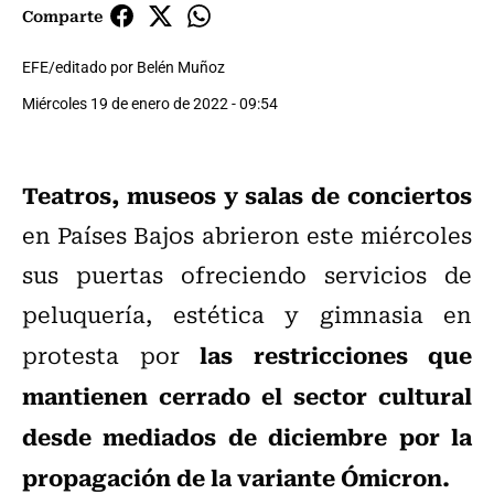
Comparte
EFE/editado por Belén Muñoz
Miércoles 19 de enero de 2022 - 09:54
Teatros, museos y salas de conciertos
en Países Bajos abrieron este miércoles
sus puertas ofreciendo servicios de
peluquería, estética y gimnasia en
las restricciones que
protesta por
mantienen cerrado el sector cultural
desde mediados de diciembre por la
propagación de la variante Ómicron.