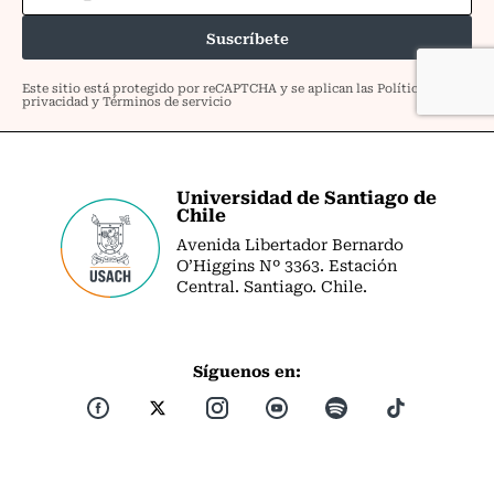
Universidad de Santiago de
Chile
Avenida Libertador Bernardo
O’Higgins Nº 3363. Estación
Central. Santiago. Chile.
Síguenos en: