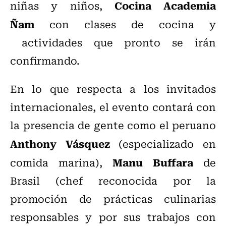
Cocina Academia
niñas y niños,
Ñam
con clases de cocina y
actividades que pronto se irán
confirmando.
En lo que respecta a los invitados
internacionales, el evento contará con
la presencia de gente como el peruano
Anthony Vásquez
(especializado en
Manu Buffara
comida marina),
de
Brasil (chef reconocida por la
promoción de prácticas culinarias
responsables y por sus trabajos con