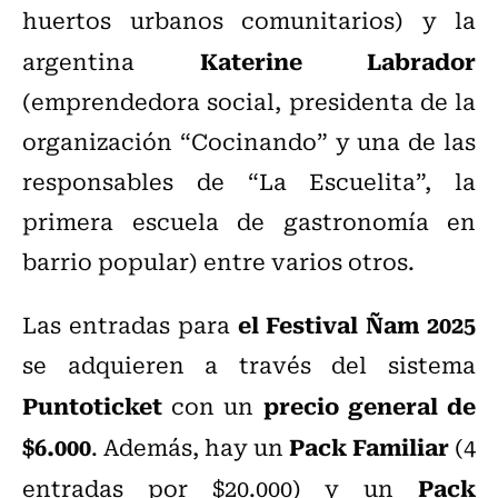
huertos urbanos comunitarios) y la
Katerine Labrador
argentina
(emprendedora social, presidenta de la
organización “Cocinando” y una de las
responsables de “La Escuelita”, la
primera escuela de gastronomía en
barrio popular) entre varios otros.
el Festival Ñam 2025
Las entradas para
se adquieren a través del sistema
Puntoticket
precio general de
con un
$6.000
Pack Familiar
. Además, hay un
(4
Pack
entradas por $20.000) y un