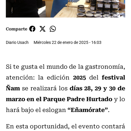
Comparte
Diario Usach
Miércoles 22 de enero de 2025 - 16:03
Si te gusta el mundo de la gastronomía,
2025
festival
atención: la edición
del
Ñam
días 28, 29 y 30 de
se realizará los
marzo en el Parque Padre Hurtado
y lo
“Eñamórate”
hará bajo el eslogan
.
En esta oportunidad, el evento contará