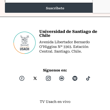
Universidad de Santiago de
Chile
Avenida Libertador Bernardo
O’Higgins Nº 3363. Estación
Central. Santiago. Chile.
Síguenos en:
TV Usach en vivo