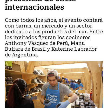
internacionales
Como todos los años, el evento contará
con barras, un mercado y un sector
dedicado a los productos del mar. Entre
los invitados figuran los cocineros
Anthony Vásquez de Perú, Manu
Buffara de Brasil y Katerine Labrador
de Argentina.