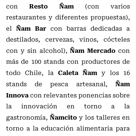
Resto Ñam
con
(con varios
restaurantes y diferentes propuestas),
Ñam Bar
el
con barras dedicadas a
destilados, cervezas, vinos, cócteles
Ñam Mercado
con y sin alcohol),
con
más de 100 stands con productores de
Caleta Ñam
todo Chile, la
y los 16
Ñam
stands de pesca artesanal,
Innova
con relevantes ponencias sobre
la innovación en torno a la
Ñamcito
gastronomía,
y los talleres en
torno a la educación alimentaria para