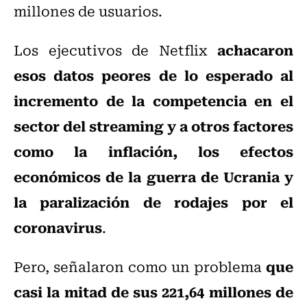
millones de usuarios.
achacaron
Los ejecutivos de Netflix
esos datos peores de lo esperado al
incremento de la competencia en el
sector del streaming y a otros factores
como la inflación, los efectos
económicos de la guerra de Ucrania y
la paralización de rodajes por el
coronavirus
.
que
Pero, señalaron como un problema
casi la mitad de sus 221,64 millones de