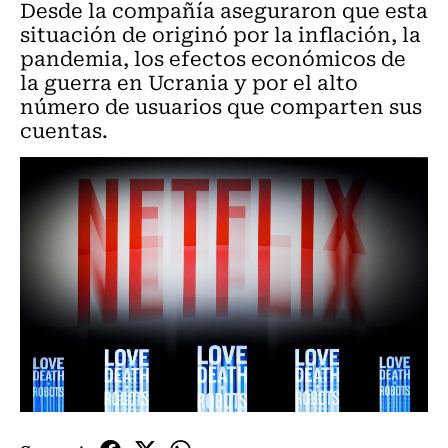
Desde la compañía aseguraron que esta
situación de originó por la inflación, la
pandemia, los efectos económicos de
la guerra en Ucrania y por el alto
número de usuarios que comparten sus
cuentas.