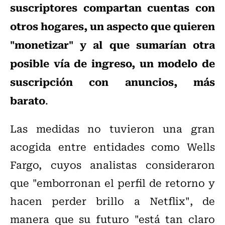
suscriptores compartan cuentas con
otros hogares, un aspecto que quieren
"monetizar" y al que sumarían otra
posible vía de ingreso, un modelo de
suscripción con anuncios, más
barato
.
Las medidas no tuvieron una gran
acogida entre entidades como Wells
Fargo, cuyos analistas consideraron
que "emborronan el perfil de retorno y
hacen perder brillo a Netflix", de
manera que su futuro "está tan claro