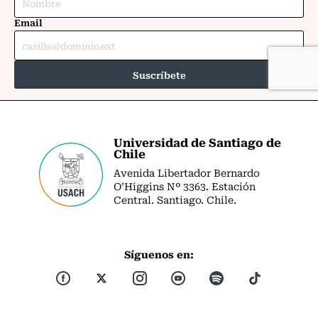
Universidad de Santiago de
Chile
Avenida Libertador Bernardo
O’Higgins Nº 3363. Estación
Central. Santiago. Chile.
Síguenos en: