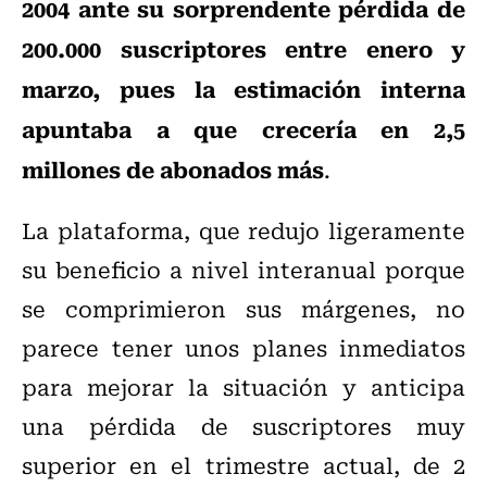
2004 ante su sorprendente pérdida de
200.000 suscriptores entre enero y
marzo, pues la estimación interna
apuntaba a que crecería en 2,5
millones de abonados más
.
La plataforma, que redujo ligeramente
su beneficio a nivel interanual porque
se comprimieron sus márgenes, no
parece tener unos planes inmediatos
para mejorar la situación y anticipa
una pérdida de suscriptores muy
superior en el trimestre actual, de 2