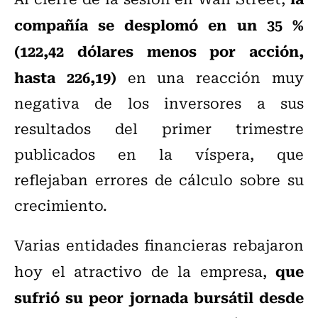
compañía se desplomó en un 35 %
(122,42 dólares menos por acción,
hasta 226,19)
en una reacción muy
negativa de los inversores a sus
resultados del primer trimestre
publicados en la víspera, que
reflejaban errores de cálculo sobre su
crecimiento.
Varias entidades financieras rebajaron
que
hoy el atractivo de la empresa,
sufrió su peor jornada bursátil desde