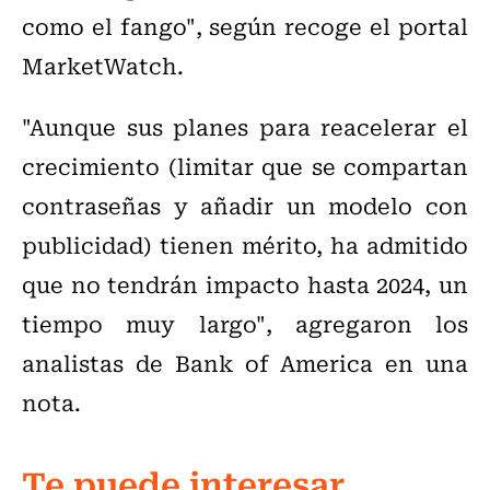
como el fango", según recoge el portal
MarketWatch.
"Aunque sus planes para reacelerar el
crecimiento (limitar que se compartan
contraseñas y añadir un modelo con
publicidad) tienen mérito, ha admitido
que no tendrán impacto hasta 2024, un
tiempo muy largo", agregaron los
analistas de Bank of America en una
nota.
Te puede interesar