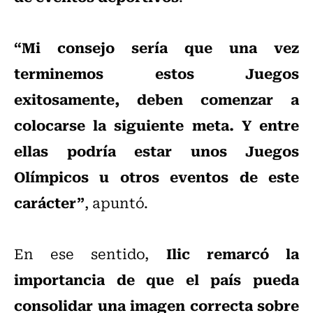
“Mi consejo sería que una vez
terminemos estos Juegos
exitosamente, deben comenzar a
colocarse la siguiente meta. Y entre
ellas podría estar unos Juegos
Olímpicos u otros eventos de este
carácter”
, apuntó.
Ilic remarcó la
En ese sentido,
importancia de que el país pueda
consolidar una imagen correcta sobre