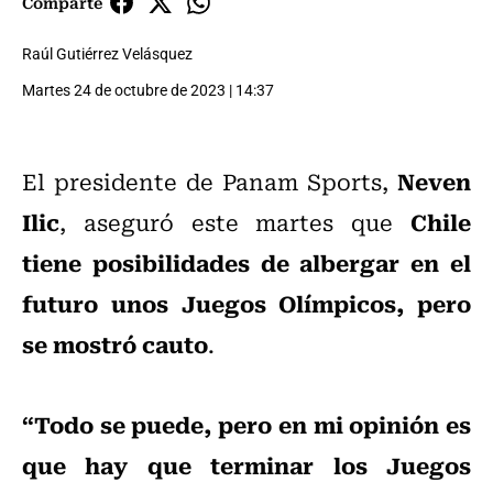
Comparte
Raúl Gutiérrez Velásquez
Martes 24 de octubre de 2023 | 14:37
Neven
El presidente de Panam Sports,
Ilic
Chile
, aseguró este martes que
tiene posibilidades de albergar en el
futuro unos Juegos Olímpicos, pero
se mostró cauto
.
“Todo se puede, pero en mi opinión es
que hay que terminar los Juegos