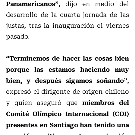
Panamericanos”
, dijo en medio del
desarrollo de la cuarta jornada de las
justas, tras la inauguración el viernes
pasado.
“Terminemos de hacer las cosas bien
porque las estamos haciendo muy
bien, y después sigamos soñando”
,
expresó el dirigente de origen chileno
miembros del
y quien aseguró que
Comité Olímpico Internacional (COI)
presentes en Santiago han tenido una