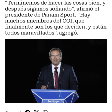
“Terminemos de hacer las cosas bien, y
después sigamos soñando”, afirmó el
presidente de Panam Sport. “Hay
muchos miembros del COI, que
finalmente son los que deciden, y están
todos maravillados”, agregó.