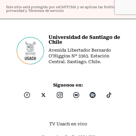
Universidad de Santiago de
Chile
Avenida Libertador Bernardo
O’Higgins Nº 3363. Estación
Central. Santiago. Chile.
Síguenos en:
TV Usach en vivo