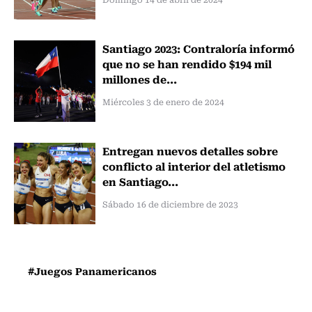
Santiago 2023: Contraloría informó
que no se han rendido $194 mil
millones de...
Miércoles 3 de enero de 2024
Entregan nuevos detalles sobre
conflicto al interior del atletismo
en Santiago...
Sábado 16 de diciembre de 2023
#Juegos Panamericanos