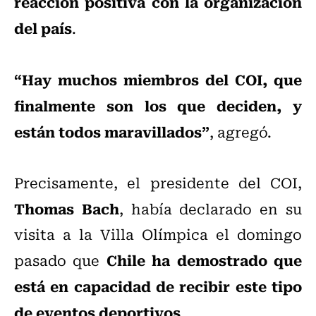
reacción positiva con la organización
del país
.
“Hay muchos miembros del COI, que
finalmente son los que deciden, y
están todos maravillados”
, agregó.
Precisamente, el presidente del COI,
Thomas Bach
, había declarado en su
visita a la Villa Olímpica el domingo
Chile ha demostrado que
pasado que
está en capacidad de recibir este tipo
de eventos deportivos
.