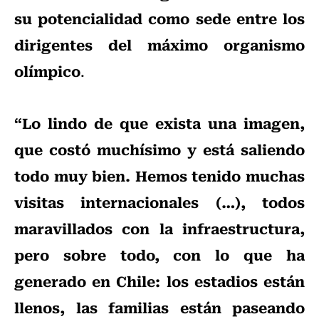
su potencialidad como sede entre los
dirigentes del máximo organismo
olímpico
.
“Lo lindo de que exista una imagen,
que costó muchísimo y está saliendo
todo muy bien. Hemos tenido muchas
visitas internacionales (…), todos
maravillados con la infraestructura,
pero sobre todo, con lo que ha
generado en Chile: los estadios están
llenos, las familias están paseando