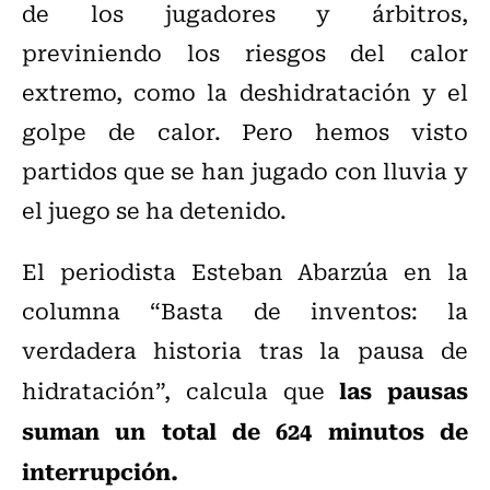
de los jugadores y árbitros,
previniendo los riesgos del calor
extremo, como la deshidratación y el
golpe de calor. Pero hemos visto
partidos que se han jugado con lluvia y
el juego se ha detenido.
El periodista Esteban Abarzúa en la
columna “Basta de inventos: la
verdadera historia tras la pausa de
las pausas
hidratación”, calcula que
suman un total de 624 minutos de
interrupción.