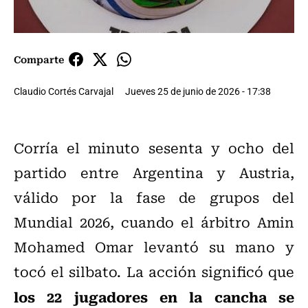
Comparte
Claudio Cortés Carvajal
Jueves 25 de junio de 2026 - 17:38
Corría el minuto sesenta y ocho del
partido entre Argentina y Austria,
válido por la fase de grupos del
Mundial 2026, cuando el árbitro Amin
Mohamed Omar levantó su mano y
tocó el silbato. La acción significó que
los 22 jugadores en la cancha se