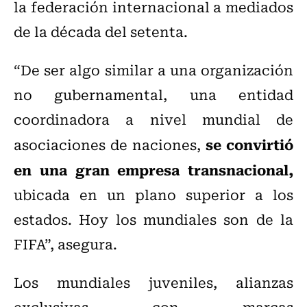
la federación internacional a mediados
de la década del setenta.
“De ser algo similar a una organización
no gubernamental, una entidad
coordinadora a nivel mundial de
se convirtió
asociaciones de naciones,
en una gran empresa transnacional,
ubicada en un plano superior a los
estados. Hoy los mundiales son de la
FIFA”, asegura.
Los mundiales juveniles, alianzas
exclusivas con marcas