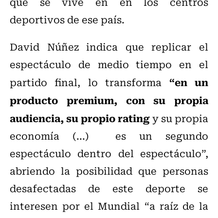
que se vive en en los centros
deportivos de ese país.
David Núñez indica que replicar el
espectáculo de medio tiempo en el
“en un
partido final, lo transforma
producto premium, con su propia
audiencia, su propio rating
y su propia
economía (...) es un segundo
espectáculo dentro del espectáculo”,
abriendo la posibilidad que personas
desafectadas de este deporte se
interesen por el Mundial “a raíz de la