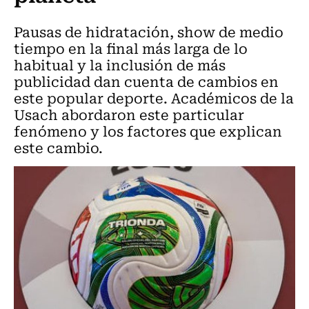
Pausas de hidratación, show de medio
tiempo en la final más larga de lo
habitual y la inclusión de más
publicidad dan cuenta de cambios en
este popular deporte. Académicos de la
Usach abordaron este particular
fenómeno y los factores que explican
este cambio.