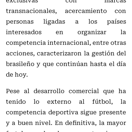
transnacionales, acercamiento con
personas ligadas a los países
interesados en organizar la
competencia internacional, entre otras
acciones, caracterizaron la gestión del
brasileño y que continúan hasta el día
de hoy.
Pese al desarrollo comercial que ha
tenido lo externo al fútbol, la
competencia deportiva sigue presente
y a buen nivel. En definitiva, la mayor