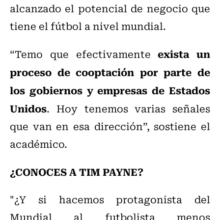
alcanzado el potencial de negocio que
tiene el fútbol a nivel mundial.
exista un
“Temo que efectivamente
proceso de cooptación por parte de
los gobiernos y empresas de Estados
Unidos
. Hoy tenemos varias señales
que van en esa dirección”, sostiene el
académico.
¿CONOCES A TIM PAYNE?
"¿Y si hacemos protagonista del
Mundial al futbolista menos