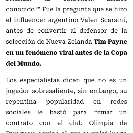
conocido?" Fue la pregunta que se hizo
el influencer argentino Valen Scarsini,
antes de convertir al defensor de la
Tim Payne
selección de Nueva Zelanda
en un fenómeno viral antes de la Copa
del Mundo.
Los especialistas dicen que no es un
jugador sobresaliente, sin embargo, su
repentina popularidad en redes
sociales le bastó para firmar un
contrato con el club Olimpia de