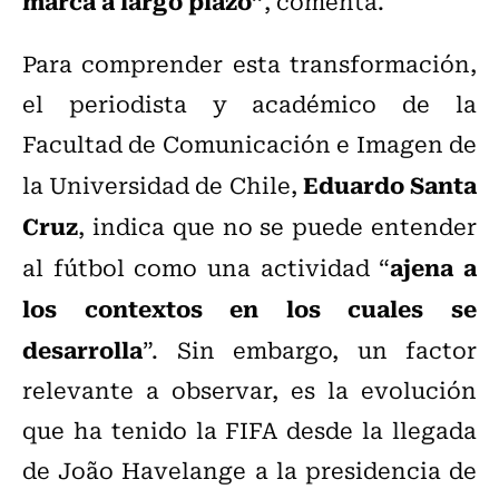
marca a largo plazo”
, comenta.
Para comprender esta transformación,
el periodista y académico de la
Facultad de Comunicación e Imagen de
Eduardo Santa
la Universidad de Chile,
Cruz
, indica que no se puede entender
ajena a
al fútbol como una actividad “
los contextos en los cuales se
desarrolla
”. Sin embargo, un factor
relevante a observar, es la evolución
que ha tenido la FIFA desde la llegada
de João Havelange a la presidencia de