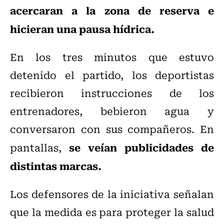
acercaran a la zona de reserva e
hicieran una pausa hídrica.
En los tres minutos que estuvo
detenido el partido, los deportistas
recibieron instrucciones de los
entrenadores, bebieron agua y
conversaron con sus compañeros. En
se veían publicidades de
pantallas,
distintas marcas.
Los defensores de la iniciativa señalan
que la medida es para proteger la salud