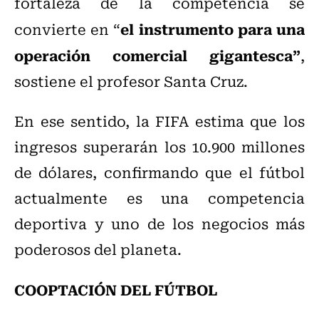
fortaleza de la competencia se
el instrumento para una
convierte en “
operación comercial gigantesca”
,
sostiene el profesor Santa Cruz.
En ese sentido, la FIFA estima que los
ingresos superarán los 10.900 millones
de dólares, confirmando que el fútbol
actualmente es una competencia
deportiva y uno de los negocios más
poderosos del planeta.
COOPTACIÓN DEL FÚTBOL