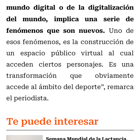
mundo digital o de la digitalización
del mundo, implica una serie de
fenómenos que son nuevos.
Uno de
esos fenómenos, es la construcción de
un espacio público virtual al cual
acceden ciertos personajes. Es una
transformación que obviamente
accede al ámbito del deporte”, remarca
el periodista.
Te puede interesar
Semana Mundial de la Lactancia