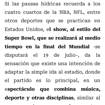
Si las pausas hídricas recuerda a los
cuatro cuartos de la NBA, NFL, entre
otros deportes que se practican en
l show, al estilo del
Estados Unidos, e
Super Bowl, que se realizará al medio
tiempo en la final del Mundial
-se
disputará el 19 de julio-, da la
sensación que existe una intención de
adaptar la simple ida al estadio, donde
el partido es lo principal, en un
spectáculo que combina música,
e
deporte y otras disciplinas
, similar al