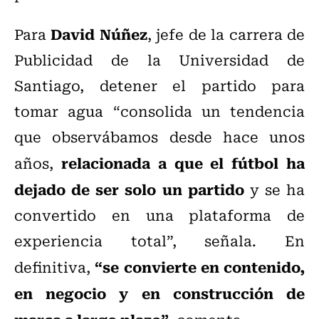
David Núñez
Para
, jefe de la carrera de
Publicidad de la Universidad de
Santiago, detener el partido para
tomar agua “consolida un tendencia
que observábamos desde hace unos
relacionada a que el fútbol ha
años,
dejado de ser solo un partido
y se ha
convertido en una plataforma de
experiencia total”, señala. En
“se convierte en contenido,
definitiva,
en negocio y en construcción de