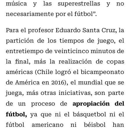
música y las superestrellas y no
necesariamente por el fútbol”.
Para el profesor Eduardo Santa Cruz, la
partición de los tiempos de juego, el
entretiempo de veinticinco minutos de
la final, más la realización de copas
américas (Chile logró el bicampeonato
de América en 2016), el mundial que se
juega, más otras iniciativas, son parte
apropiación del
de un proceso de
fútbol,
ya que ni el básquetbol ni el
fútbol americano ni béisbol han