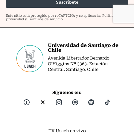
Universidad de Santiago de
Chile
Avenida Libertador Bernardo
O’Higgins Nº 3363. Estación
Central. Santiago. Chile.
Síguenos en:
TV Usach en vivo