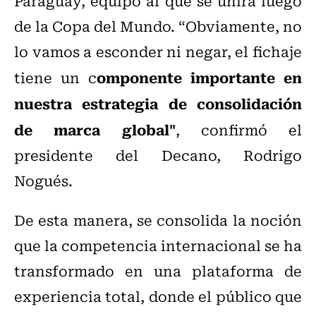
Paraguay, equipo al que se unirá luego
de la Copa del Mundo. “Obviamente, no
lo vamos a esconder ni negar, el fichaje
omponente importante en
tiene un c
nuestra estrategia de consolidación
de marca global"
, confirmó el
presidente del Decano, Rodrigo
Nogués.
De esta manera, se consolida la noción
que la competencia internacional se ha
transformado en una plataforma de
experiencia total, donde el público que