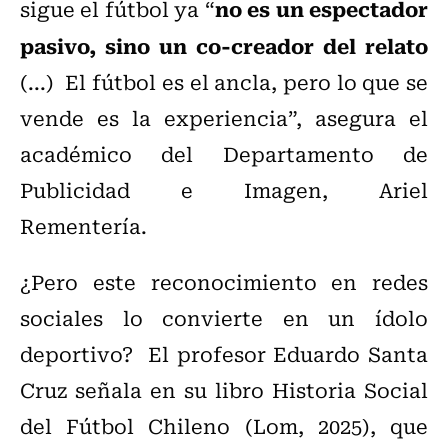
no es un espectador
sigue el fútbol ya “
pasivo, sino un co-creador del relato
(...) El fútbol es el ancla, pero lo que se
vende es la experiencia”, asegura el
académico del Departamento de
Publicidad e Imagen, Ariel
Rementería.
¿Pero este reconocimiento en redes
sociales lo convierte en un ídolo
deportivo? El profesor Eduardo Santa
Cruz señala en su libro Historia Social
del Fútbol Chileno (Lom, 2025), que