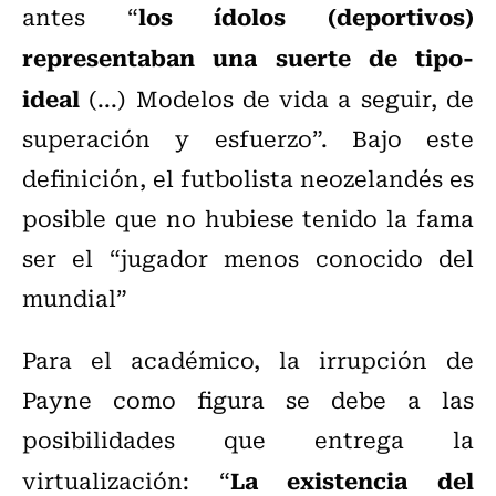
los ídolos (deportivos)
antes “
representaban una suerte de tipo-
ideal
(...) Modelos de vida a seguir, de
superación y esfuerzo”. Bajo este
definición, el futbolista neozelandés es
posible que no hubiese tenido la fama
ser el “jugador menos conocido del
mundial”
Para el académico, la irrupción de
Payne como figura se debe a las
posibilidades que entrega la
La existencia del
virtualización: “