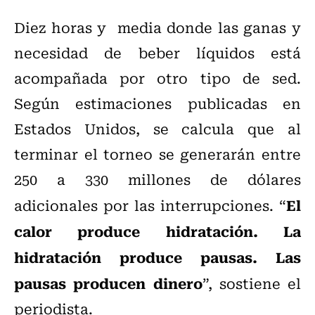
Diez horas y media donde las ganas y
necesidad de beber líquidos está
acompañada por otro tipo de sed.
Según estimaciones publicadas en
Estados Unidos, se calcula que al
terminar el torneo se generarán entre
250 a 330 millones de dólares
El
adicionales por las interrupciones. “
calor produce hidratación. La
hidratación produce pausas. Las
pausas producen dinero
”, sostiene el
periodista.