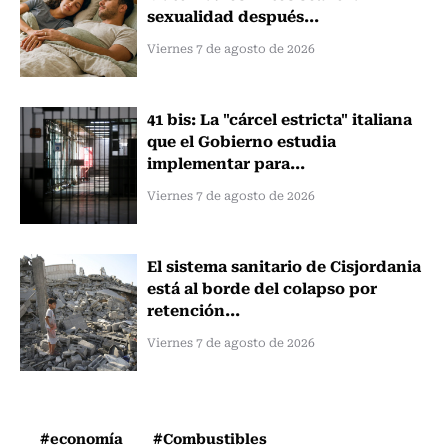
sexualidad después...
Viernes 7 de agosto de 2026
41 bis: La "cárcel estricta" italiana
que el Gobierno estudia
implementar para...
Viernes 7 de agosto de 2026
El sistema sanitario de Cisjordania
está al borde del colapso por
retención...
Viernes 7 de agosto de 2026
#economía
#Combustibles