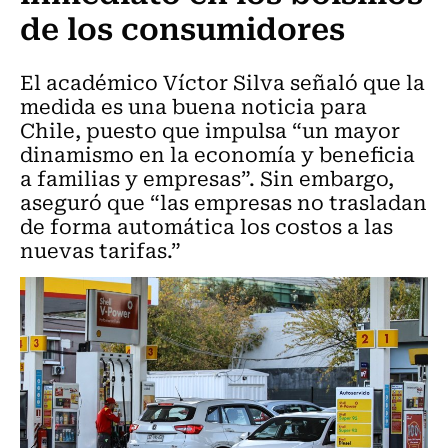
de los consumidores
El académico Víctor Silva señaló que la
medida es una buena noticia para
Chile, puesto que impulsa “un mayor
dinamismo en la economía y beneficia
a familias y empresas”. Sin embargo,
aseguró que “las empresas no trasladan
de forma automática los costos a las
nuevas tarifas.”