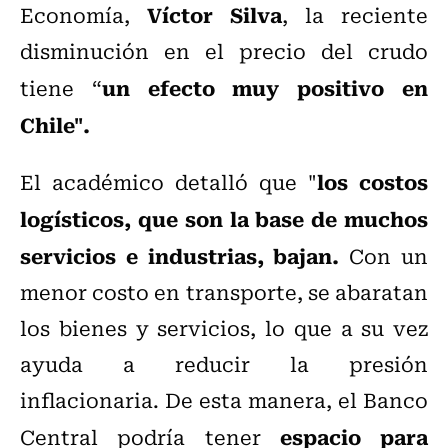
Víctor Silva
Economía,
, la reciente
disminución en el precio del crudo
un efecto muy positivo en
tiene “
Chile".
los costos
El académico detalló que "
logísticos, que son la base de muchos
servicios e industrias, bajan.
Con un
menor costo en transporte, se abaratan
los bienes y servicios, lo que a su vez
ayuda a reducir la presión
inflacionaria. De esta manera, el Banco
espacio para
Central podría tener