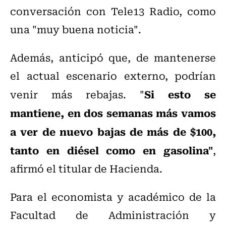
conversación con Tele13 Radio, como
una "muy buena noticia".
Además, anticipó que, de mantenerse
el actual escenario externo, podrían
Si esto se
venir más rebajas. "
mantiene, en dos semanas más vamos
a ver de nuevo bajas de más de $100,
tanto en diésel como en gasolina"
,
afirmó el titular de Hacienda.
Para el economista y académico de la
Facultad de Administración y