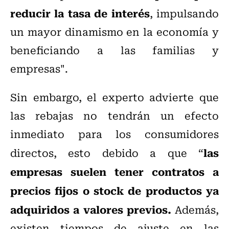
reducir la tasa de interés
, impulsando
un mayor dinamismo en la economía y
beneficiando a las familias y
empresas".
Sin embargo, el experto advierte que
las rebajas no tendrán un efecto
inmediato para los consumidores
las
directos, esto debido a que “
empresas suelen tener contratos a
precios fijos o stock de productos ya
adquiridos a valores previos.
Además,
existen tiempos de ajuste en las