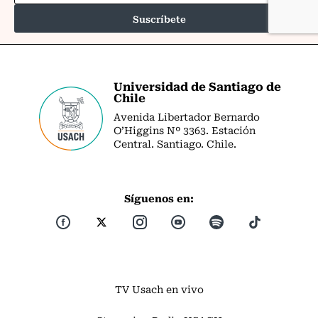
Universidad de Santiago de
Chile
Avenida Libertador Bernardo
O’Higgins Nº 3363. Estación
Central. Santiago. Chile.
Síguenos en:
TV Usach en vivo