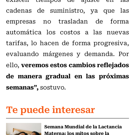
cadenas de suministro, ya que las
empresas no trasladan de forma
automática los costos a las nuevas
tarifas, lo hacen de forma progresiva,
evaluando márgenes y demanda. Por
veremos estos cambios reflejados
ello,
de manera gradual en las próximas
semanas”,
sostuvo.
Te puede interesar
Semana Mundial de la Lactancia
Materna: los mitos sobre la