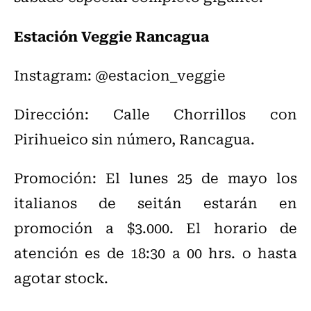
Estación Veggie Rancagua
Instagram: @estacion_veggie
Dirección: Calle Chorrillos con
Pirihueico sin número, Rancagua.
Promoción: El lunes 25 de mayo los
italianos de seitán estarán en
promoción a $3.000. El horario de
atención es de 18:30 a 00 hrs. o hasta
agotar stock.