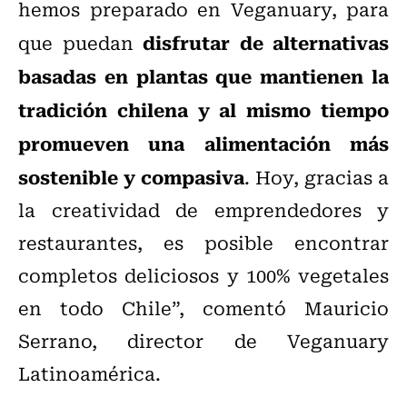
hemos preparado en Veganuary, para
disfrutar de alternativas
que puedan
basadas en plantas que mantienen la
tradición chilena y al mismo tiempo
promueven una alimentación más
sostenible y compasiva
. Hoy, gracias a
la creatividad de emprendedores y
restaurantes, es posible encontrar
completos deliciosos y 100% vegetales
en todo Chile”, comentó Mauricio
Serrano, director de Veganuary
Latinoamérica.