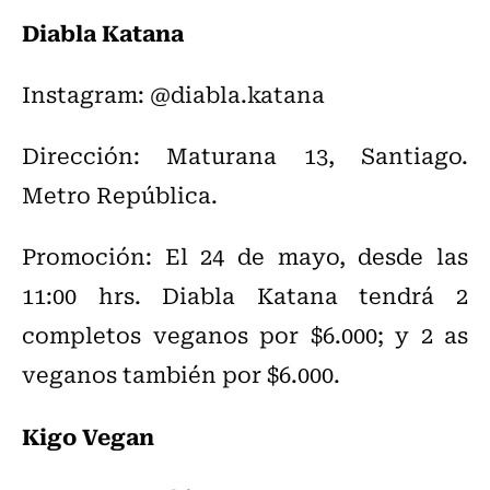
Diabla Katana
Instagram: @diabla.katana
Dirección: Maturana 13, Santiago.
Metro República.
Promoción: El 24 de mayo, desde las
11:00 hrs. Diabla Katana tendrá 2
completos veganos por $6.000; y 2 as
veganos también por $6.000.
Kigo Vegan