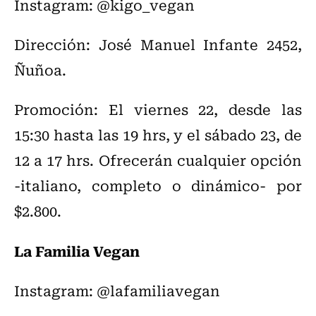
Instagram: @kigo_vegan
Dirección: José Manuel Infante 2452,
Ñuñoa.
Promoción: El viernes 22, desde las
15:30 hasta las 19 hrs, y el sábado 23, de
12 a 17 hrs. Ofrecerán cualquier opción
-italiano, completo o dinámico- por
$2.800.
La Familia Vegan
Instagram: @lafamiliavegan