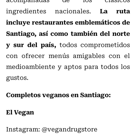
La ruta
ingredientes nacionales.
incluye restaurantes emblemáticos de
Santiago, así como también del norte
y sur del país,
todos comprometidos
con ofrecer menús amigables con el
medioambiente y aptos para todos los
gustos.
Completos veganos en Santiago:
El Vegan
Instagram: @vegandrugstore