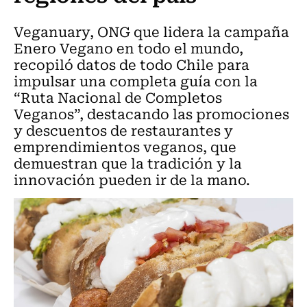
Veganuary, ONG que lidera la campaña
Enero Vegano en todo el mundo,
recopiló datos de todo Chile para
impulsar una completa guía con la
“Ruta Nacional de Completos
Veganos”, destacando las promociones
y descuentos de restaurantes y
emprendimientos veganos, que
demuestran que la tradición y la
innovación pueden ir de la mano.