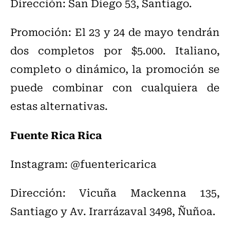
Dirección: San Diego 53, Santiago.
Promoción: El 23 y 24 de mayo tendrán
dos completos por $5.000. Italiano,
completo o dinámico, la promoción se
puede combinar con cualquiera de
estas alternativas.
Fuente Rica Rica
Instagram: @fuentericarica
Dirección: Vicuña Mackenna 135,
Santiago y Av. Irarrázaval 3498, Ñuñoa.