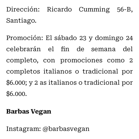
Dirección: Ricardo Cumming 56-B,
Santiago.
Promoción: El sábado 23 y domingo 24
celebrarán el fin de semana del
completo, con promociones como 2
completos italianos o tradicional por
$6.000; y 2 as italianos o tradicional por
$6.000.
Barbas Vegan
Instagram: @barbasvegan