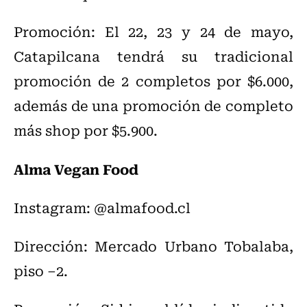
Promoción: El 22, 23 y 24 de mayo,
Catapilcana tendrá su tradicional
promoción de 2 completos por $6.000,
además de una promoción de completo
más shop por $5.900.
Alma Vegan Food
Instagram: @almafood.cl
Dirección: Mercado Urbano Tobalaba,
piso –2.