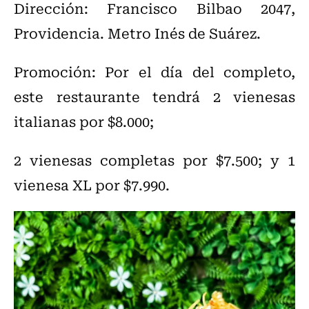
Dirección: Francisco Bilbao 2047,
Providencia. Metro Inés de Suárez.
Promoción: Por el día del completo,
este restaurante tendrá 2 vienesas
italianas por $8.000;
2 vienesas completas por $7.500; y 1
vienesa XL por $7.990.