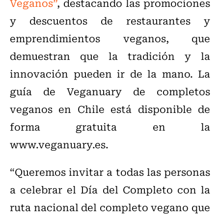
Veganos”
, destacando las promociones
y descuentos de restaurantes y
emprendimientos veganos, que
demuestran que la tradición y la
innovación pueden ir de la mano. La
guía de Veganuary de completos
veganos en Chile está disponible de
forma gratuita en la
www.veganuary.es.
“Queremos invitar a todas las personas
a celebrar el Día del Completo con la
ruta nacional del completo vegano que