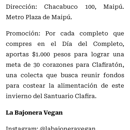
Dirección: Chacabuco 100, Maipú.
Metro Plaza de Maipú.
Promoción: Por cada completo que
compres en el Día del Completo,
aportas $1.000 pesos para lograr una
meta de 30 corazones para Clafiratón,
una colecta que busca reunir fondos
para costear la alimentación de este
invierno del Santuario Clafira.
La Bajonera Vegan
Instagram: @labajoneravegan