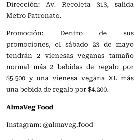
Dirección: Av. Recoleta 313, salida
Metro Patronato.
Promoción: Dentro de sus
promociones, el sábado 23 de mayo
tendrán 2 vienesas veganas tamaño
normal más 2 bebidas de regalo por
$5.500 y una vienesa vegana XL más
una bebida de regalo por $4.200.
AlmaVeg Food
Instagram: @almaveg.food