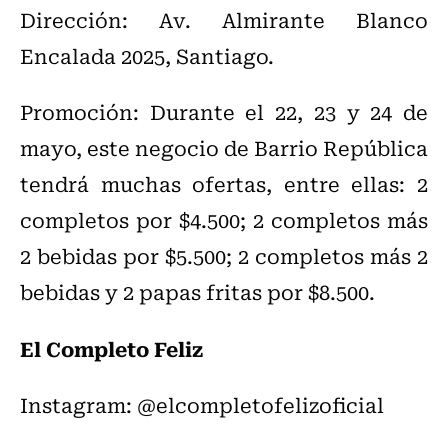
Dirección: Av. Almirante Blanco
Encalada 2025, Santiago.
Promoción: Durante el 22, 23 y 24 de
mayo, este negocio de Barrio República
tendrá muchas ofertas, entre ellas: 2
completos por $4.500; 2 completos más
2 bebidas por $5.500; 2 completos más 2
bebidas y 2 papas fritas por $8.500.
El Completo Feliz
Instagram: @elcompletofelizoficial