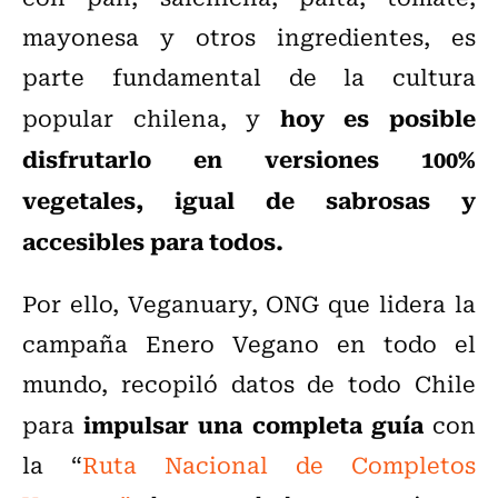
mayonesa y otros ingredientes, es
parte fundamental de la cultura
hoy es posible
popular chilena, y
disfrutarlo en versiones 100%
vegetales, igual de sabrosas y
accesibles para todos.
Por ello, Veganuary, ONG que lidera la
campaña Enero Vegano en todo el
mundo, recopiló datos de todo Chile
impulsar una completa guía
para
con
la “
Ruta Nacional de Completos