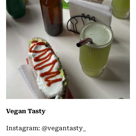
Vegan Tasty
Instagram: @vegantasty_