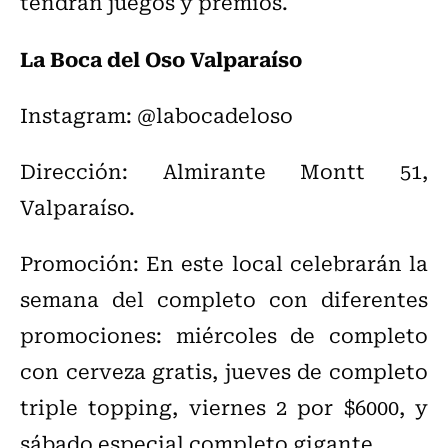
tendrán juegos y premios.
La Boca del Oso Valparaíso
Instagram: @labocadeloso
Dirección: Almirante Montt 51,
Valparaíso.
Promoción: En este local celebrarán la
semana del completo con diferentes
promociones: miércoles de completo
con cerveza gratis, jueves de completo
triple topping, viernes 2 por $6000, y
sábado especial completo gigante.