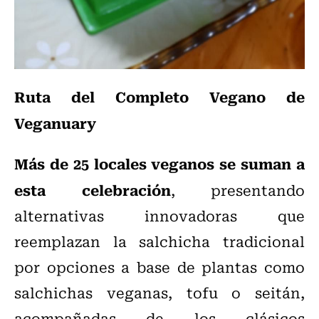
Ruta del Completo Vegano de
Veganuary
Más de 25 locales veganos se suman a
esta celebración
, presentando
alternativas innovadoras que
reemplazan la salchicha tradicional
por opciones a base de plantas como
salchichas veganas, tofu o seitán,
acompañadas de los clásicos