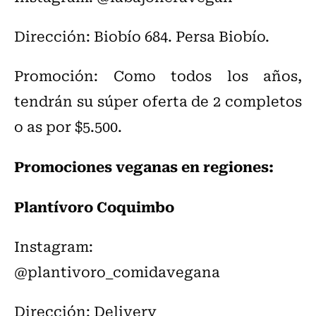
Dirección: Biobío 684. Persa Biobío.
Promoción: Como todos los años,
tendrán su súper oferta de 2 completos
o as por $5.500.
Promociones veganas en regiones:
Plantívoro Coquimbo
Instagram:
@plantivoro_comidavegana
Dirección: Delivery