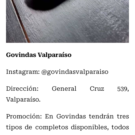
Govindas Valparaíso
Instagram: @govindasvalparaiso
Dirección: General Cruz 539,
Valparaíso.
Promoción: En Govindas tendrán tres
tipos de completos disponibles, todos