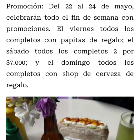
Promoción: Del 22 al 24 de mayo,
celebrarán todo el fin de semana con
promociones. El viernes todos los
completos con papitas de regalo; el
sábado todos los completos 2 por
$7.000; y el domingo todos los
completos con shop de cerveza de
regalo.