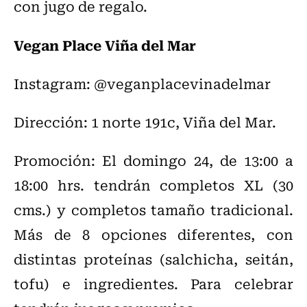
con jugo de regalo.
Vegan Place Viña del Mar
Instagram: @veganplacevinadelmar
Dirección: 1 norte 191c, Viña del Mar.
Promoción: El domingo 24, de 13:00 a
18:00 hrs. tendrán completos XL (30
cms.) y completos tamaño tradicional.
Más de 8 opciones diferentes, con
distintas proteínas (salchicha, seitán,
tofu) e ingredientes. Para celebrar