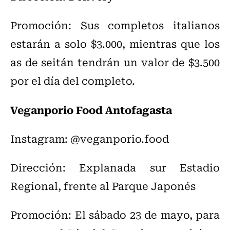
Promoción: Sus completos italianos
estarán a solo $3.000, mientras que los
as de seitán tendrán un valor de $3.500
por el día del completo.
Veganporio Food Antofagasta
Instagram: @veganporio.food
Dirección: Explanada sur Estadio
Regional, frente al Parque Japonés
Promoción: El sábado 23 de mayo, para