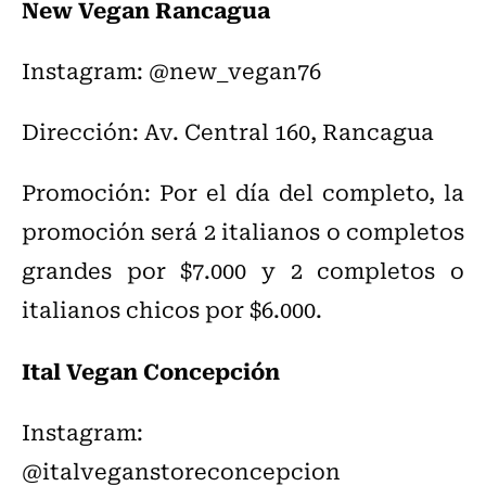
New Vegan Rancagua
Instagram: @new_vegan76
Dirección: Av. Central 160, Rancagua
Promoción: Por el día del completo, la
promoción será 2 italianos o completos
grandes por $7.000 y 2 completos o
italianos chicos por $6.000.
Ital Vegan Concepción
Instagram:
@italveganstoreconcepcion