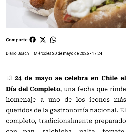
Comparte
Diario Usach
Miércoles 20 de mayo de 2026 - 17:24
24 de mayo se celebra en Chile el
El
Día del Completo
, una fecha que rinde
homenaje a uno de los íconos más
queridos de la gastronomía nacional. El
completo, tradicionalmente preparado
con pan, salchicha, palta, tomate,