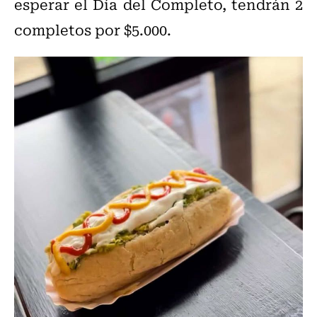
esperar el Día del Completo, tendrán 2
completos por $5.000.