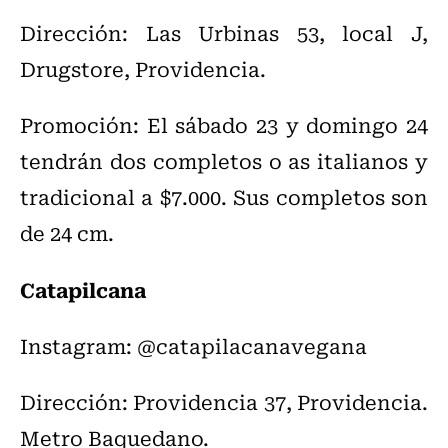
Dirección: Las Urbinas 53, local J,
Drugstore, Providencia.
Promoción: El sábado 23 y domingo 24
tendrán dos completos o as italianos y
tradicional a $7.000. Sus completos son
de 24 cm.
Catapilcana
Instagram: @catapilacanavegana
Dirección: Providencia 37, Providencia.
Metro Baquedano.