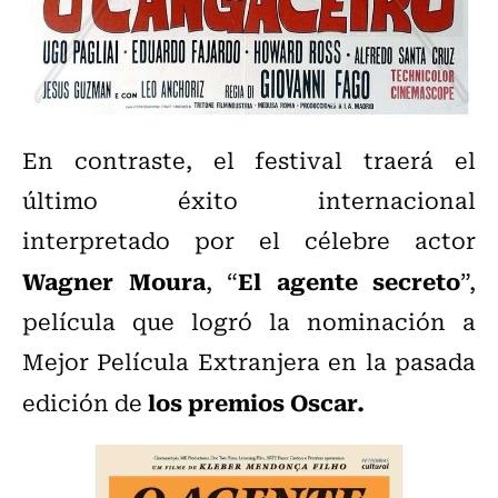
En contraste, el festival traerá el
último éxito internacional
interpretado por el célebre actor
Wagner Moura
El agente secreto
, “
”,
película que logró la nominación a
Mejor Película Extranjera en la pasada
los premios Oscar.
edición de