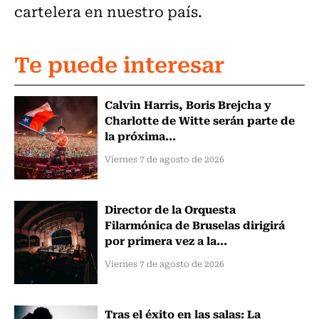
cartelera en nuestro país.
Te puede interesar
Calvin Harris, Boris Brejcha y
Charlotte de Witte serán parte de
la próxima...
Viernes 7 de agosto de 2026
Director de la Orquesta
Filarmónica de Bruselas dirigirá
por primera vez a la...
Viernes 7 de agosto de 2026
Tras el éxito en las salas: La