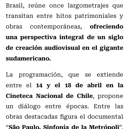
Brasil, reúne once largometrajes que
transitan entre hitos patrimoniales y
ofreciendo
obras contemporáneas,
una perspectiva integral de un siglo
de creación audiovisual en el gigante
sudamericano.
La programación, que se extiende
14 y el 18 de abril en la
entre el
Cineteca Nacional de Chile
, propone
un diálogo entre épocas. Entre las
obras destacadas figura el documental
São Paulo, Sinfonía de la Metrópoli
“
”,