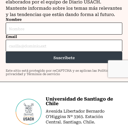
Universidad de Santiago de
Chile
Avenida Libertador Bernardo
O’Higgins Nº 3363. Estación
Central. Santiago. Chile.