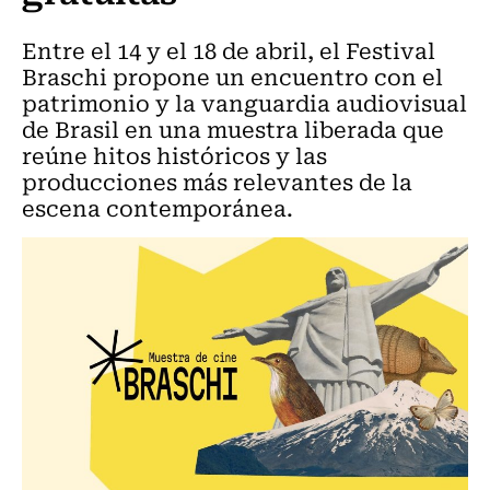
Entre el 14 y el 18 de abril, el Festival
Braschi propone un encuentro con el
patrimonio y la vanguardia audiovisual
de Brasil en una muestra liberada que
reúne hitos históricos y las
producciones más relevantes de la
escena contemporánea.