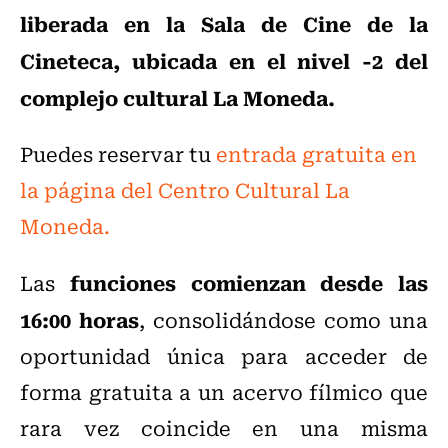
liberada en la Sala de Cine de la
Cineteca, ubicada en el nivel -2 del
complejo cultural La Moneda.
Puedes reservar tu
entrada gratuita en
la página del Centro Cultural La
Moneda.
funciones comienzan desde las
Las
16:00 horas
, consolidándose como una
oportunidad única para acceder de
forma gratuita a un acervo fílmico que
rara vez coincide en una misma