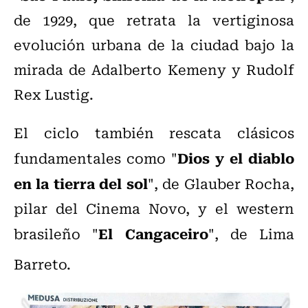
de 1929, que retrata la vertiginosa
evolución urbana de la ciudad bajo la
mirada de Adalberto Kemeny y Rudolf
Rex Lustig.
El ciclo también rescata clásicos
Dios y el diablo
fundamentales como "
en la tierra del sol
", de Glauber Rocha,
pilar del Cinema Novo, y el western
El Cangaceiro
brasileño "
", de Lima
Barreto.