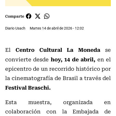
Comparte
Diario Usach
Martes 14 de abril de 2026 - 12:02
Centro Cultural La Moneda
El
se
hoy, 14 de abril,
convierte desde
en el
epicentro de un recorrido histórico por
la cinematografía de Brasil a través del
Festival Braschi.
Esta muestra, organizada en
colaboración con la Embajada de