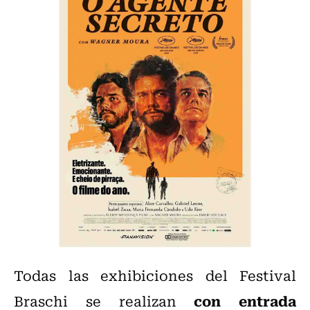
Todas las exhibiciones del Festival
con entrada
Braschi se realizan