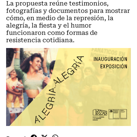
La propuesta reúne testimonios,
fotografías y documentos para mostrar
cómo, en medio de la represión, la
alegría, la fiesta y el humor
funcionaron como formas de
resistencia cotidiana.