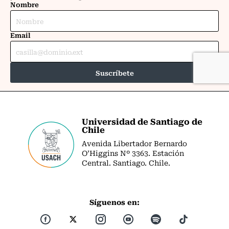
Universidad de Santiago de
Chile
Avenida Libertador Bernardo
O’Higgins Nº 3363. Estación
Central. Santiago. Chile.
Síguenos en: