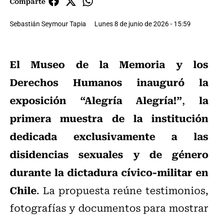
Comparte
Sebastián Seymour Tapia
Lunes 8 de junio de 2026 - 15:59
El Museo de la Memoria y los
Derechos Humanos inauguró la
exposición “Alegría Alegría!”
la
,
primera muestra de la institución
dedicada exclusivamente a las
disidencias sexuales y de género
durante la dictadura cívico‑militar en
Chile
.
La propuesta reúne testimonios,
fotografías y documentos para mostrar