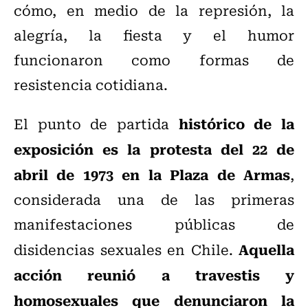
cómo, en medio de la represión, la
alegría, la fiesta y el humor
funcionaron como formas de
resistencia cotidiana.
histórico de la
El punto de partida
exposición es la protesta del 22 de
abril de 1973 en la Plaza de Armas
,
considerada una de las primeras
manifestaciones públicas de
Aquella
disidencias sexuales en Chile.
acción reunió a travestis y
homosexuales que denunciaron la