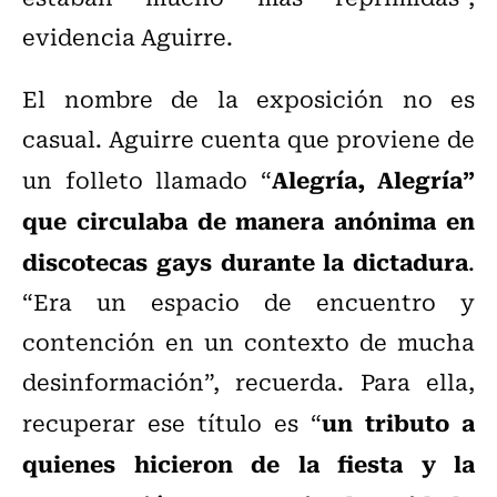
evidencia Aguirre.
El nombre de la exposición no es
casual. Aguirre cuenta que proviene de
Alegría, Alegría”
un folleto llamado “
que circulaba de manera anónima en
discotecas gays durante la dictadura
.
“Era un espacio de encuentro y
contención en un contexto de mucha
desinformación”, recuerda. Para ella,
un tributo a
recuperar ese título es “
quienes hicieron de la fiesta y la