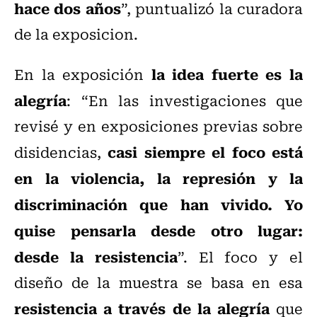
hace dos años
”, puntualizó la curadora
de la exposicion.
la idea fuerte es la
En la exposición
alegría
: “En las investigaciones que
revisé y en exposiciones previas sobre
casi siempre el foco está
disidencias,
en la violencia, la represión y la
discriminación que han vivido. Yo
quise pensarla desde otro lugar:
desde la resistencia
”. El foco y el
diseño de la muestra se basa en esa
resistencia a través de la alegría
que