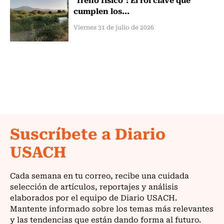
cumplen los...
Viernes 31 de julio de 2026