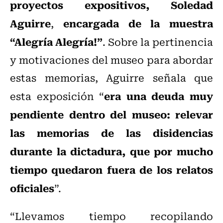
proyectos expositivos, Soledad
Aguirre
encargada de la muestra
,
“Alegría Alegría!”
. Sobre la pertinencia
y motivaciones del museo para abordar
estas memorias, Aguirre señala que
era una deuda muy
esta exposición “
pendiente dentro del museo: relevar
las memorias de las disidencias
durante la dictadura, que por mucho
tiempo quedaron fuera de los relatos
oficiales
”.
“Llevamos tiempo recopilando