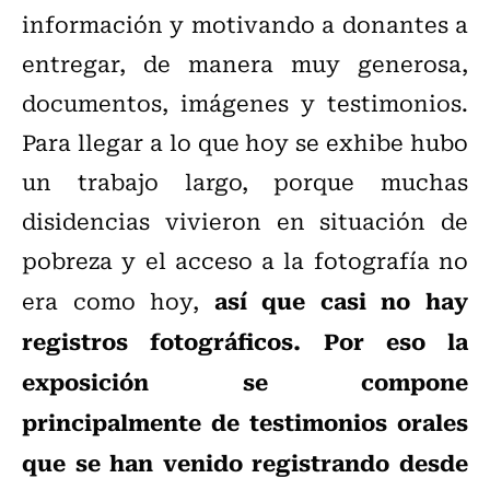
información y motivando a donantes a
entregar, de manera muy generosa,
documentos, imágenes y testimonios.
Para llegar a lo que hoy se exhibe hubo
un trabajo largo, porque muchas
disidencias vivieron en situación de
pobreza y el acceso a la fotografía no
así que casi no hay
era como hoy,
registros fotográficos. Por eso la
exposición se compone
principalmente de testimonios orales
que se han venido registrando desde