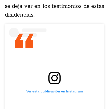
se deja ver en los testimonios de estas
disidencias.
Ver esta publicación en Instagram