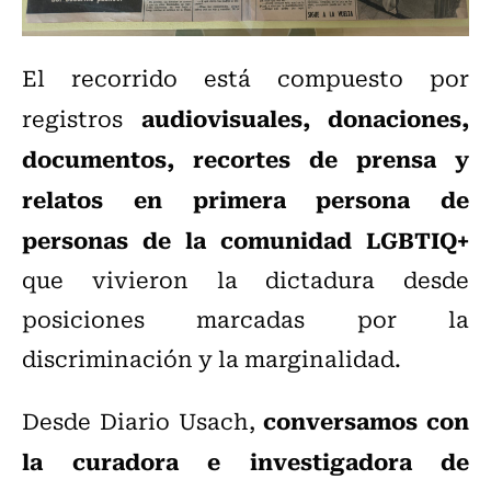
El recorrido está compuesto por
audiovisuales, donaciones,
registros
documentos, recortes de prensa y
relatos en primera persona de
personas de la comunidad LGBTIQ+
que vivieron la dictadura desde
posiciones marcadas por la
discriminación y la marginalidad.
conversamos con
Desde Diario Usach,
la curadora e investigadora de