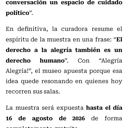
conversación un espacio de cuidado
político
”.
En definitiva, la curadora resume el
El
espíritu de la muestra en una frase: “
derecho a la alegría también es un
derecho humano
”. Con “Alegría
Alegría!”, el museo apuesta porque esa
idea quede resonando en quienes hoy
recorren sus salas.
hasta el día
La muestra será expuesta
16 de agosto de 2026
de forma