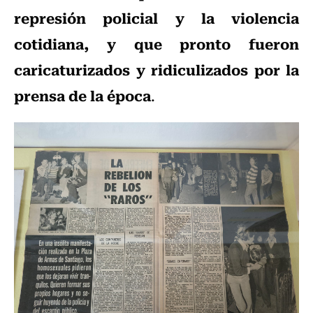
represión policial y la violencia
cotidiana, y que pronto fueron
caricaturizados y ridiculizados por la
prensa de la época
.