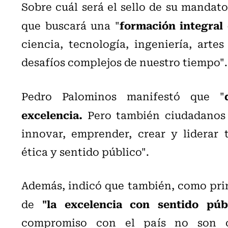
Sobre cuál será el sello de su mandato
formación integral
que buscará una "
ciencia, tecnología, ingeniería, art
desafíos complejos de nuestro tiempo".
Pedro Palominos manifestó que "
excelencia.
Pero también ciudadanos 
innovar, emprender, crear y liderar 
ética y sentido público".
Además, indicó que también, como prin
"la excelencia con sentido públ
de
compromiso con el país no son ca