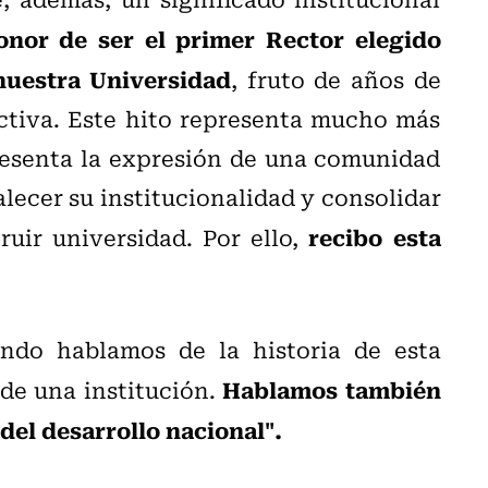
onor de ser el primer Rector elegido
nuestra Universidad
, fruto de años de
ectiva. Este hito representa mucho más
esenta la expresión de una comunidad
alecer su institucionalidad y consolidar
recibo esta
uir universidad. Por ello,
ndo hablamos de la historia de esta
Hablamos también
de una institución.
del desarrollo nacional".