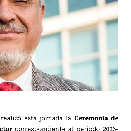
Ceremonia de
realizó esta jornada la
ctor
correspondiente al periodo 2026-