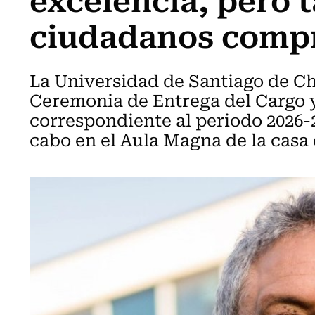
ciudadanos comp
La Universidad de Santiago de Chi
Ceremonia de Entrega del Cargo 
correspondiente al periodo 2026-2
cabo en el Aula Magna de la casa 