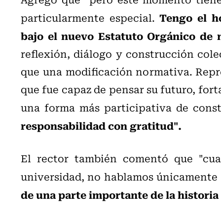
Tengo el h
particularmente especial.
bajo el nuevo Estatuto Orgánico de 
reflexión, diálogo y construcción col
que una modificación normativa. Repr
que fue capaz de pensar su futuro, fort
una forma más participativa de constr
responsabilidad con gratitud".
El rector también comentó que "
cua
universidad, no hablamos únicamente 
de una parte importante de la historia 