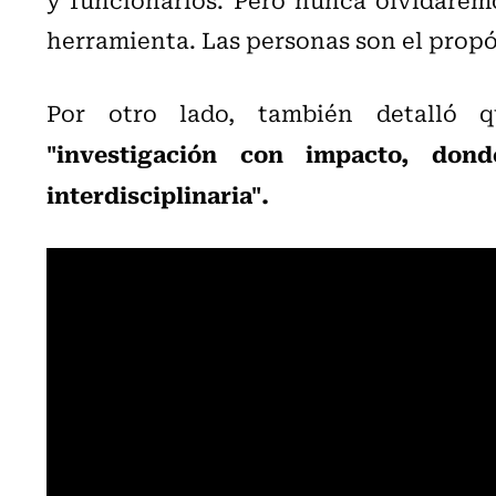
herramienta. Las personas son el prop
Por otro lado, también detalló 
"investigación con impacto, donde
interdisciplinaria".