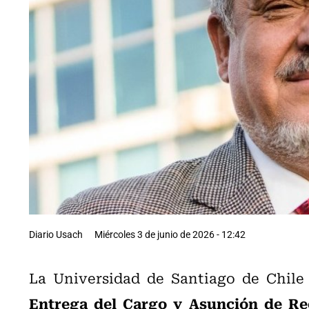
Diario Usach
Miércoles 3 de junio de 2026 - 12:42
La Universidad de Santiago de Chile 
Entrega del Cargo y Asunción de Re