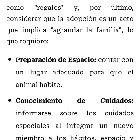
como "regalos" y, por último,
considerar que la adopción es un acto
que implica "agrandar la familia", lo
que requiere:
​Preparación de Espacio:
contar con
un lugar adecuado para que el
animal habite.
Conocimiento de Cuidados:
informarse sobre los cuidados
especiales al integrar un nuevo
miembro a los hábitos, espacio y