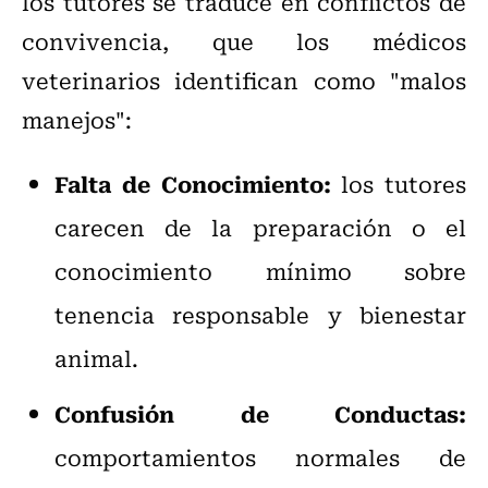
los tutores se traduce en conflictos de
convivencia, que los médicos
veterinarios identifican como "malos
manejos":
Falta de Conocimiento:
los tutores
carecen de la preparación o el
conocimiento mínimo sobre
tenencia responsable y bienestar
animal.
Confusión de Conductas:
comportamientos normales de