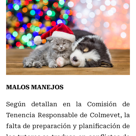
MALOS MANEJOS
Según detallan en la Comisión de
Tenencia Responsable de Colmevet, la
falta de preparación y planificación de