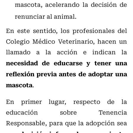
mascota, acelerando la decisión de
renunciar al animal.
En este sentido, los profesionales del
Colegio Médico Veterinario, hacen un
llamado a la acción e indican la
necesidad de educarse y tener una
reflexión previa antes de adoptar una
mascota
.
En primer lugar, respecto de la
educación sobre Tenencia
Responsable, para que la adopción sea