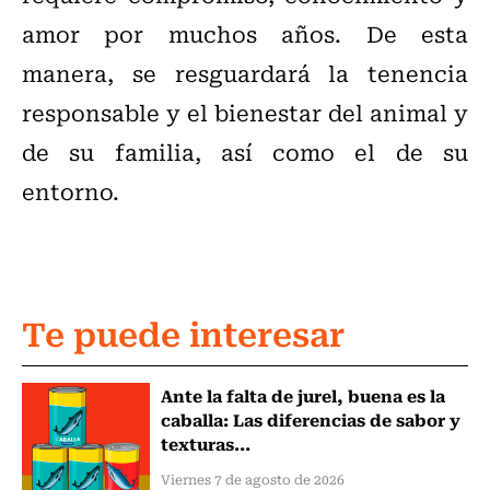
amor por muchos años. De esta
manera, se resguardará la tenencia
responsable y el bienestar del animal y
de su familia, así como el de su
entorno.
Te puede interesar
Ante la falta de jurel, buena es la
caballa: Las diferencias de sabor y
texturas...
Viernes 7 de agosto de 2026