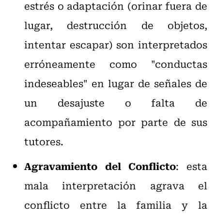
estrés o adaptación (orinar fuera de
lugar, destrucción de objetos,
intentar escapar) son interpretados
erróneamente como "conductas
indeseables" en lugar de señales de
un desajuste o falta de
acompañamiento por parte de sus
tutores.
Agravamiento del Conflicto
: esta
mala interpretación agrava el
conflicto entre la familia y la