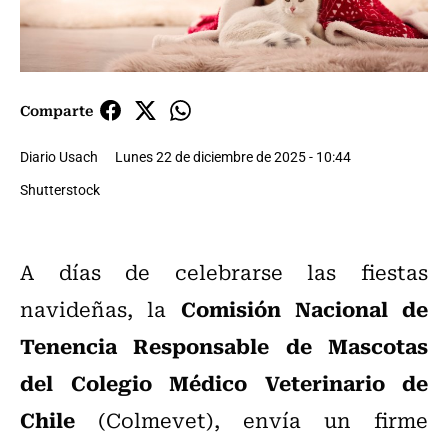
Comparte
Diario Usach
Lunes 22 de diciembre de 2025 - 10:44
Shutterstock
A días de celebrarse las fiestas
Comisión Nacional de
navideñas, la
Tenencia Responsable de Mascotas
del Colegio Médico Veterinario de
Chile
(Colmevet), envía un firme