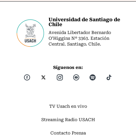
Universidad de Santiago de
Chile
Avenida Libertador Bernardo
O’Higgins Nº 3363. Estación
Central. Santiago. Chile.
Síguenos en:
TV Usach en vivo
Streaming Radio USACH
Contacto Prensa