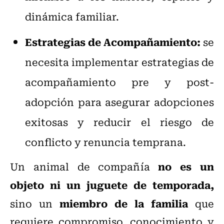
dinámica familiar.
Estrategias de Acompañamiento:
se
necesita implementar estrategias de
acompañamiento pre y post-
adopción para asegurar adopciones
exitosas y reducir el riesgo de
conflicto y renuncia temprana.
no es un
​Un animal de compañía
objeto ni un juguete de temporada,
miembro de la familia
sino un
que
requiere compromiso, conocimiento y