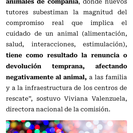
animales de compañía
, donde nuevos
tutores subestiman la magnitud del
compromiso real que implica el
cuidado de un animal (alimentación,
salud, interacciones, estimulación),
tiene como resultado la renuncia o
devolución temprana, afectando
negativamente al animal,
a las familia
y a la infraestructura de los centros de
rescate”, sostuvo Viviana Valenzuela,
directora nacional de la comisión.