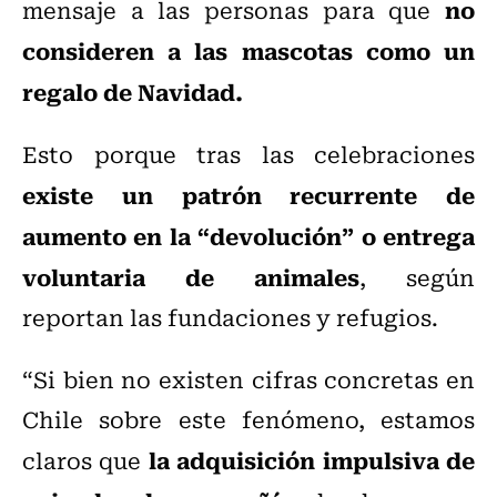
no
mensaje a las personas para que
consideren a las mascotas como un
regalo de Navidad.
Esto porque tras las celebraciones
existe un patrón recurrente de
aumento en la “devolución” o entrega
voluntaria de animales
, según
reportan las fundaciones y refugios.
“Si bien no existen cifras concretas en
Chile sobre este fenómeno, estamos
la adquisición impulsiva de
claros que