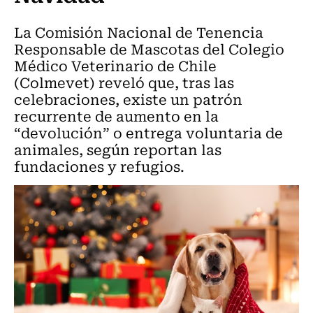
La Comisión Nacional de Tenencia
Responsable de Mascotas del Colegio
Médico Veterinario de Chile
(Colmevet) reveló que, tras las
celebraciones, existe un patrón
recurrente de aumento en la
“devolución” o entrega voluntaria de
animales, según reportan las
fundaciones y refugios.