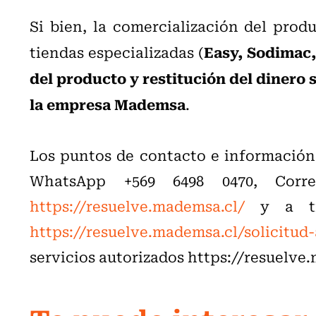
Si bien, la comercialización del prod
Easy, Sodimac
tiendas especializadas (
del producto y restitución del dinero 
la empresa Mademsa
.
Los puntos de contacto e información s
WhatsApp +569 6498 0470, Cor
https://resuelve.mademsa.cl/
y a tra
https://resuelve.mademsa.cl/solicitud
servicios autorizados https://resuelve