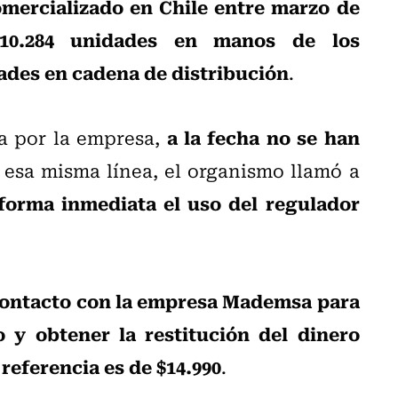
omercializado en Chile entre marzo de
10.284 unidades en manos de los
ades en cadena de distribución
.
a la fecha no se han
a por la empresa,
n esa misma línea, el organismo llamó a
forma inmediata el uso del regulador
ontacto con la empresa Mademsa para
o y obtener la restitución del dinero
referencia es de $14.990
.