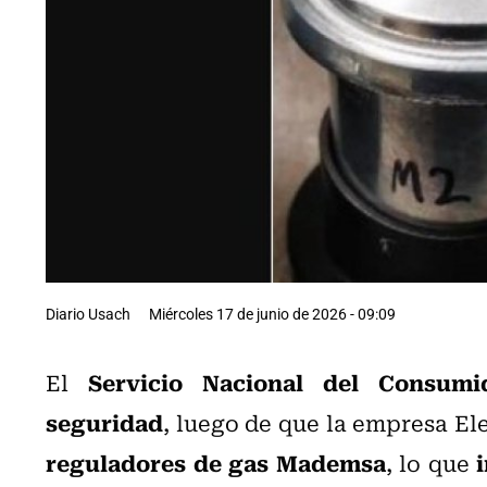
Diario Usach
Miércoles 17 de junio de 2026 - 09:09
Servicio Nacional del Consumi
El
seguridad
, luego de que la empresa El
reguladores de gas Mademsa
, lo que