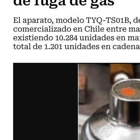
El aparato, modelo TYQ-TS01B, 
comercializado en Chile entre mar
existiendo 10.284 unidades en ma
total de 1.201 unidades en cadena