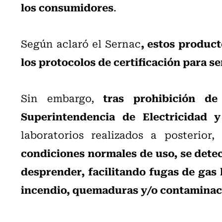
los consumidores
.
, estos produc
Según aclaró el Sernac
los protocolos de certificación para s
tras prohibición de
Sin embargo,
Superintendencia de Electricidad 
laboratorios realizados a posterior,
condiciones normales de uso, se detec
desprender, facilitando fugas de gas 
incendio, quemaduras y/o contaminac