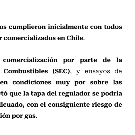
tos cumplieron inicialmente con todos
er comercializados en Chile
.
 comercialización por parte de la
y Combustibles (SEC)
, y ensayos de
en condiciones muy por sobre las
tó que la tapa del regulador se podría
licuado, con el consiguiente riesgo de
ión por gas
.