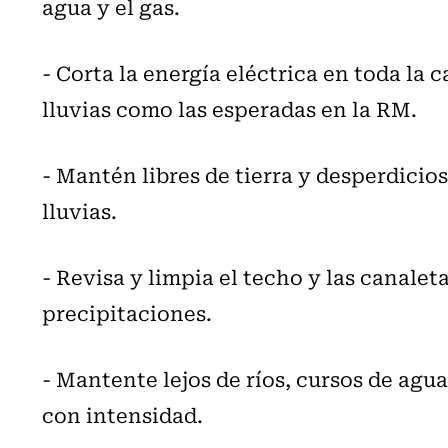
agua y el gas.
- Corta la energía eléctrica en toda la c
lluvias como las esperadas en la RM.
- Mantén libres de tierra y desperdicio
lluvias.
- Revisa y limpia el techo y las canalet
precipitaciones.
- Mantente lejos de ríos, cursos de agu
con intensidad.