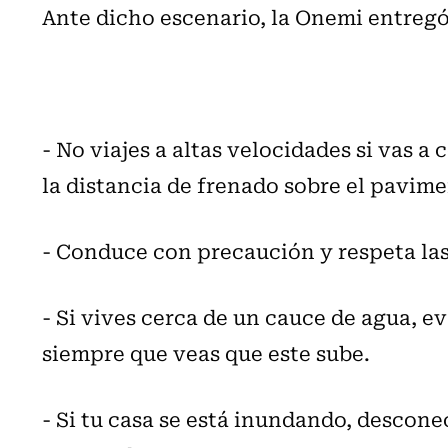
Ante dicho escenario, la Onemi entregó
- No viajes a altas velocidades si vas a
la distancia de frenado sobre el pavi
- Conduce con precaución y respeta las
- Si vives cerca de un cauce de agua, e
siempre que veas que este sube.
- Si tu casa se está inundando, desconec