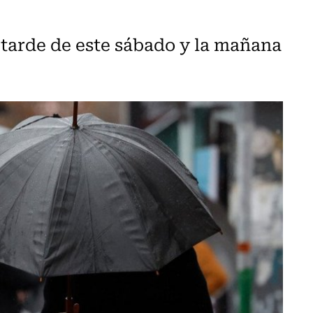
a tarde de este sábado y la mañana