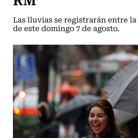
Las lluvias se registrarán entre l
de este domingo 7 de agosto.