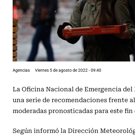
Agencias
Viernes 5 de agosto de 2022 - 09:40
La Oficina Nacional de Emergencia del 
una serie de recomendaciones frente al
moderadas pronosticadas para este fin 
Según informó la Dirección Meteorológi