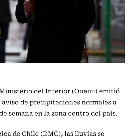
Ministerio del Interior (Onemi) emitió
 aviso de precipitaciones normales a
de semana en la zona centro del país.
ca de Chile (DMC), las lluvias se