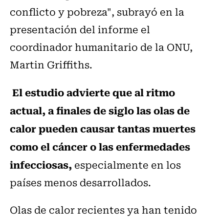
conflicto y pobreza", subrayó en la
presentación del informe el
coordinador humanitario de la ONU,
Martin Griffiths.
El estudio advierte que al ritmo
actual, a finales de siglo las olas de
calor pueden causar tantas muertes
como el cáncer o las enfermedades
infecciosas,
especialmente en los
países menos desarrollados.
Olas de calor recientes ya han tenido