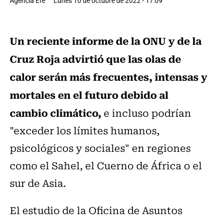
Agencia Efe
Lunes 10 de octubre de 2022 - 17:09
Un reciente informe de la ONU y de la
Cruz Roja advirtió que las olas de
calor serán más frecuentes, intensas y
mortales en el futuro debido al
cambio climático,
e incluso podrían
"exceder los límites humanos,
psicológicos y sociales" en regiones
como el Sahel, el Cuerno de África o el
sur de Asia.
El estudio de la Oficina de Asuntos