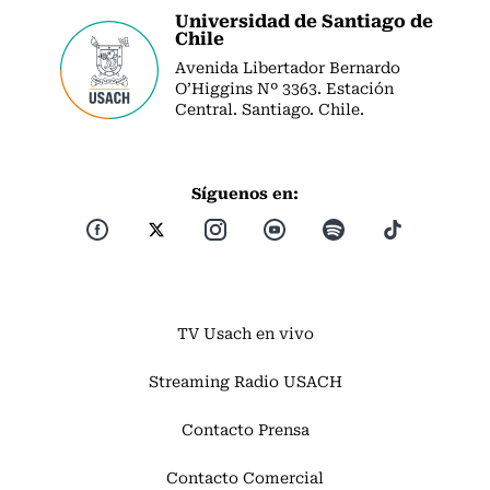
Universidad de Santiago de
Chile
Avenida Libertador Bernardo
O’Higgins Nº 3363. Estación
Central. Santiago. Chile.
Síguenos en:
TV Usach en vivo
Streaming Radio USACH
Contacto Prensa
Contacto Comercial