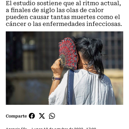
El estudio sostiene que al ritmo actual,
a finales de siglo las olas de calor
pueden causar tantas muertes como el
cáncer o las enfermedades infecciosas.
Comparte