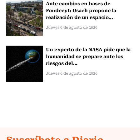
Ante cambios en bases de
Fondecyt: Usach propone la
realización de un espacio...
Jueves 6 de agosto de 2026
Un experto de la NASA pide que la
humanidad se prepare ante los
riesgos del...
Jueves 6 de agosto de 2026