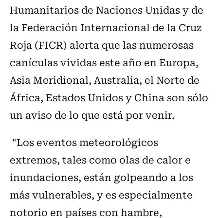
Humanitarios de Naciones Unidas y de
la Federación Internacional de la Cruz
Roja (FICR) alerta que las numerosas
canículas vividas este año en Europa,
Asia Meridional, Australia, el Norte de
África, Estados Unidos y China son sólo
un aviso de lo que está por venir.
"Los eventos meteorológicos
extremos, tales como olas de calor e
inundaciones, están golpeando a los
más vulnerables, y es especialmente
notorio en países con hambre,