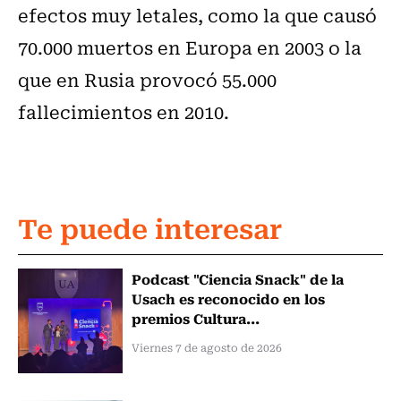
efectos muy letales, como la que causó
70.000 muertos en Europa en 2003 o la
que en Rusia provocó 55.000
fallecimientos en 2010.
Te puede interesar
Podcast "Ciencia Snack" de la
Usach es reconocido en los
premios Cultura...
Viernes 7 de agosto de 2026