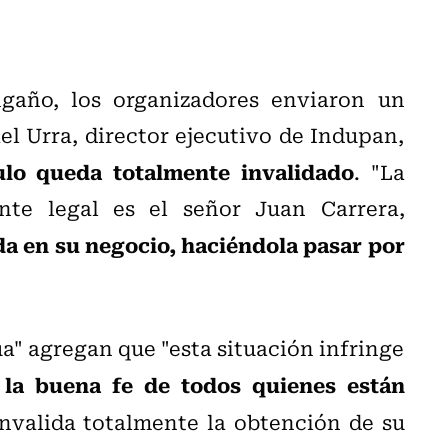
gaño, los organizadores enviaron un
l Urra, director ejecutivo de Indupan,
tulo queda totalmente invalidado
. "La
nte legal es el señor Juan Carrera,
a en su negocio, haciéndola pasar por
ua" agregan que "esta situación infringe
 la buena fe de todos quienes están
nvalida totalmente la obtención de su