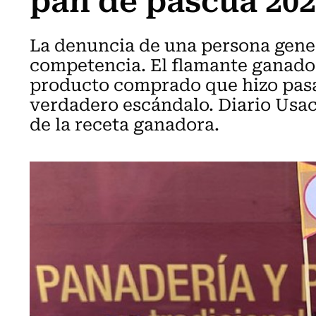
La denuncia de una persona gener
competencia. El flamante ganado
producto comprado que hizo pasa
verdadero escándalo. Diario Usa
de la receta ganadora.