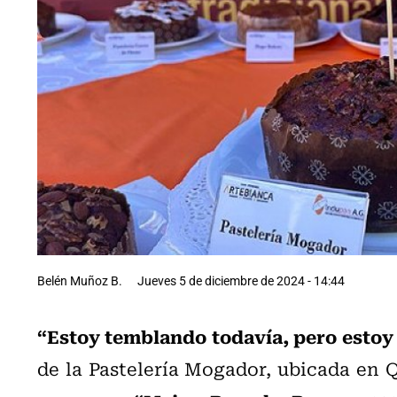
Belén Muñoz B.
Jueves 5 de diciembre de 2024 - 14:44
“Estoy temblando todavía, pero
estoy 
de la Pastelería Mogador, ubicada en Q