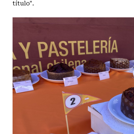
título".