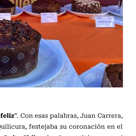
feliz
”. Con esas palabras, Juan Carrera,
uilicura, festejaba su coronación en el