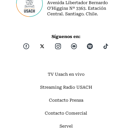
Avenida Libertador Bernardo
O’Higgins Nº 3363. Estación
Central. Santiago. Chile.
Síguenos en:
TV Usach en vivo
Streaming Radio USACH
Contacto Prensa
Contacto Comercial
Servel