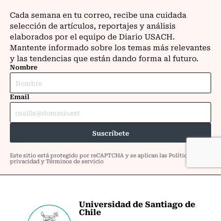
Universidad de Santiago de
Chile