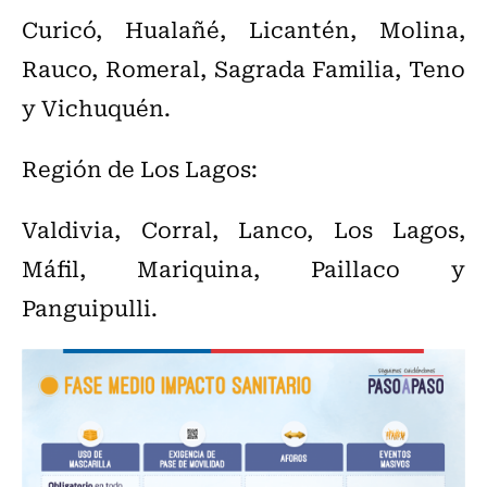
Curicó, Hualañé, Licantén, Molina,
Rauco, Romeral, Sagrada Familia, Teno
y Vichuquén.
Región de Los Lagos:
Valdivia, Corral, Lanco, Los Lagos,
Máfil, Mariquina, Paillaco y
Panguipulli.