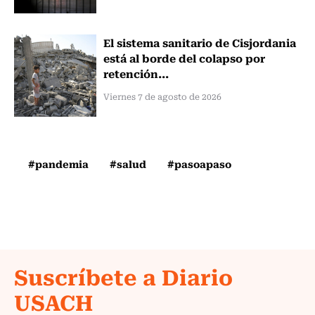
El sistema sanitario de Cisjordania
está al borde del colapso por
retención...
Viernes 7 de agosto de 2026
#pandemia
#salud
#pasoapaso