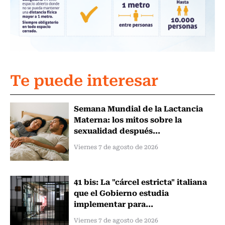
Te puede interesar
Semana Mundial de la Lactancia
Materna: los mitos sobre la
sexualidad después...
Viernes 7 de agosto de 2026
41 bis: La "cárcel estricta" italiana
que el Gobierno estudia
implementar para...
Viernes 7 de agosto de 2026