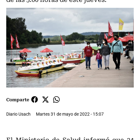
Comparte
Diario Usach
Martes 31 de mayo de 2022 - 15:07
El Ministerio de Salud informó que 34