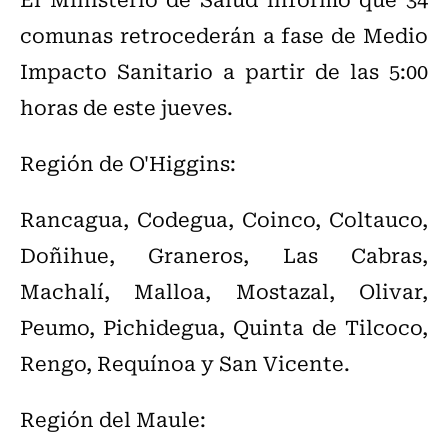
comunas retrocederán a fase de Medio
Impacto Sanitario a partir de las 5:00
horas de este jueves.
Región de O'Higgins:
Rancagua, Codegua, Coinco, Coltauco,
Doñihue, Graneros, Las Cabras,
Machalí, Malloa, Mostazal, Olivar,
Peumo, Pichidegua, Quinta de Tilcoco,
Rengo, Requínoa y San Vicente.
Región del Maule: