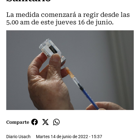
La medida comenzará a regir desde las
5.00 am de este jueves 16 de junio.
Comparte
Diario Usach
Martes 14 de junio de 2022 - 15:37