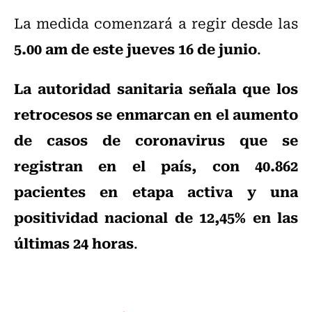
La medida comenzará a regir desde las
5.00 am de este jueves 16 de junio
.
La autoridad sanitaria señala que los
retrocesos se enmarcan en el aumento
de casos de coronavirus que se
registran en el país, con 40.862
pacientes en etapa activa y una
positividad nacional de 12,45% en las
últimas 24 horas
.