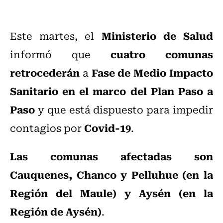
Ministerio de Salud
Este martes, el
cuatro comunas
informó que
retrocederán
Fase de Medio Impacto
a
Sanitario en el marco del Plan Paso a
Paso
y que está dispuesto para impedir
Covid-19
contagios por
.
Las comunas afectadas son
Cauquenes, Chanco y Pelluhue (en la
Región del Maule) y Aysén (en la
Región de Aysén)
.