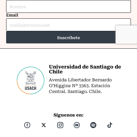
Universidad de Santiago de
Chile
Avenida Libertador Bernardo
O’Higgins Nº 3363. Estación
Central. Santiago. Chile.
Síguenos en: