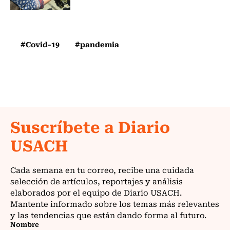
#Covid-19
#pandemia