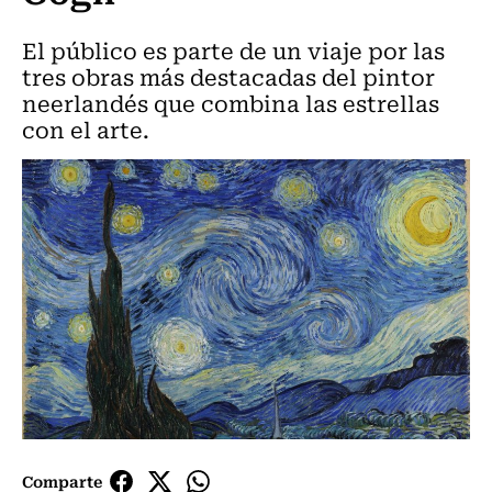
El público es parte de un viaje por las
tres obras más destacadas del pintor
neerlandés que combina las estrellas
con el arte.
Comparte