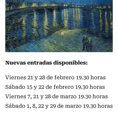
Nuevas entradas disponibles:
Viernes 21 y 28 de febrero 19.30 horas
Sábado 15 y 22 de febrero 19.30 horas
Viernes 7, 21 y 28 de marzo 19.30 horas
Sábado 1, 8, 22 y 29 de marzo 19.30 horas