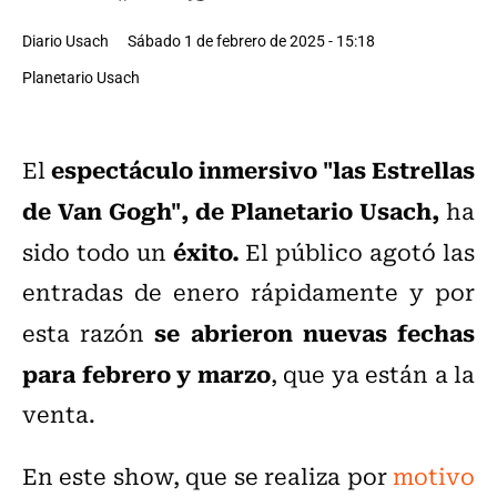
Diario Usach
Sábado 1 de febrero de 2025 - 15:18
Planetario Usach
espectáculo inmersivo "las Estrellas
El
de Van Gogh", de Planetario Usach,
ha
éxito.
sido todo un
El público agotó las
entradas de enero rápidamente y por
se abrieron nuevas fechas
esta razón
para febrero y marzo
, que ya están a la
venta.
En este show, que se realiza por
motivo