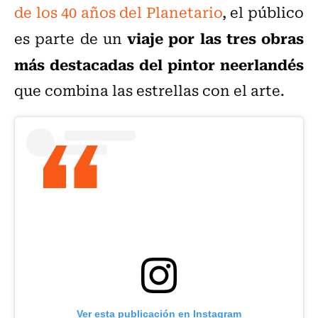
de los 40 años del Planetario
, el público
viaje por las tres obras
es parte de un
más destacadas del pintor neerlandés
que combina las estrellas con el arte.
Ver esta publicación en Instagram