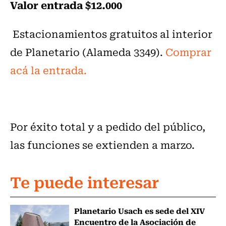
Valor entrada $12.000
Estacionamientos gratuitos al interior
de Planetario (Alameda 3349).
Comprar
acá la entrada.
Por éxito total y a pedido del público,
las funciones se extienden a marzo.
Te puede interesar
Planetario Usach es sede del XIV
Encuentro de la Asociación de