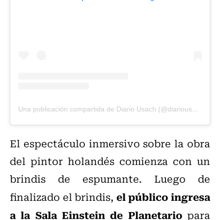
Una publicación compartida de Diario Usach (@diariousach)
El espectáculo inmersivo sobre la obra
del pintor holandés comienza con un
brindis de espumante. Luego de
el público ingresa
finalizado el brindis,
a la Sala Einstein de Planetario
para