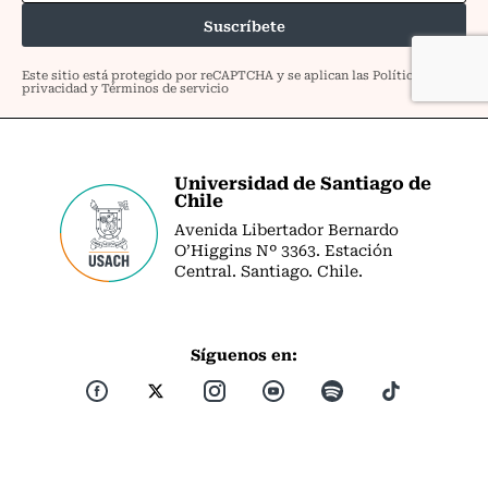
Universidad de Santiago de
Chile
Avenida Libertador Bernardo
O’Higgins Nº 3363. Estación
Central. Santiago. Chile.
Síguenos en: