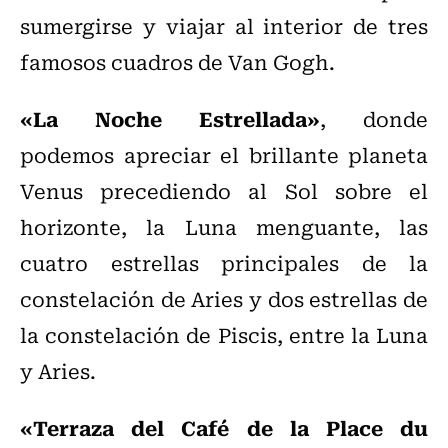
sumergirse y viajar al interior de tres
famosos cuadros de Van Gogh.
«La Noche Estrellada»
, donde
podemos apreciar el brillante planeta
Venus precediendo al Sol sobre el
horizonte, la Luna menguante, las
cuatro estrellas principales de la
constelación de Aries y dos estrellas de
la constelación de Piscis, entre la Luna
y Aries.
«Terraza del Café de la Place du