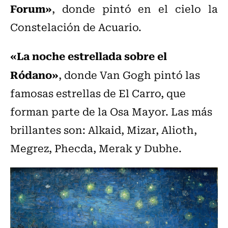
Forum»
, donde pintó en el cielo la
Constelación de Acuario.
«La noche estrellada sobre el
Ródano»
, donde Van Gogh pintó las
famosas estrellas de El Carro, que
forman parte de la Osa Mayor. Las más
brillantes son: Alkaid, Mizar, Alioth,
Megrez, Phecda, Merak y Dubhe.