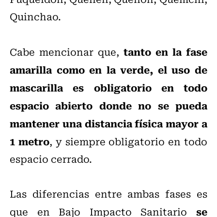
Quinchao.
tanto en la fase
Cabe mencionar que,
amarilla como en la verde, el uso de
mascarilla es obligatorio en todo
espacio abierto donde no se pueda
mantener una distancia física mayor a
1 metro
, y siempre obligatorio en todo
espacio cerrado.
Las diferencias entre ambas fases es
se
que en Bajo Impacto Sanitario