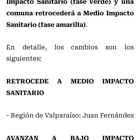
Impacto Sanitario (fase verde) y una
comuna retrocederá a Medio Impacto
Sanitario (fase amarilla)
.
En detalle, los cambios son los
siguientes:
RETROCEDE A MEDIO IMPACTO
SANITARIO
- Región de Valparaíso: Juan Fernández
AVANZAN A BAJO IMPACTO