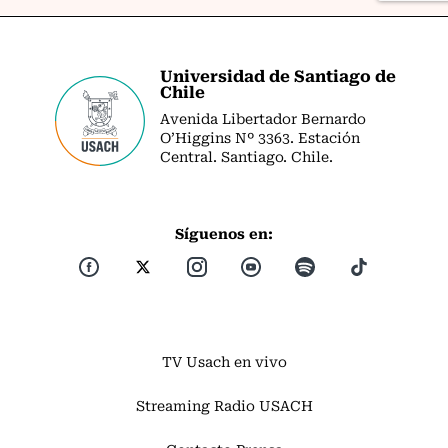
Universidad de Santiago de
Chile
Avenida Libertador Bernardo
O’Higgins Nº 3363. Estación
Central. Santiago. Chile.
Síguenos en:
TV Usach en vivo
Streaming Radio USACH