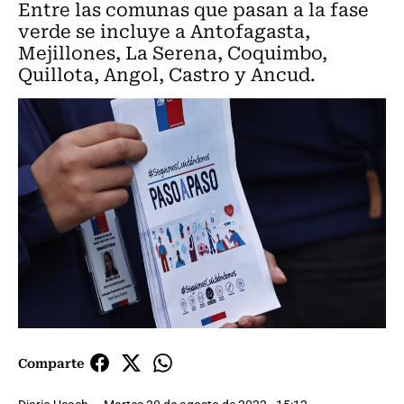
Entre las comunas que pasan a la fase
verde se incluye a Antofagasta,
Mejillones, La Serena, Coquimbo,
Quillota, Angol, Castro y Ancud.
Comparte