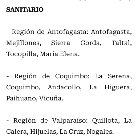
SANITARIO
- Región de Antofagasta: Antofagasta,
Mejillones, Sierra Gorda, Taltal,
Tocopilla, María Elena.
- Región de Coquimbo: La Serena,
Coquimbo, Andacollo, La Higuera,
Paihuano, Vicuña.
- Región de Valparaíso: Quillota, La
Calera, Hijuelas, La Cruz, Nogales.