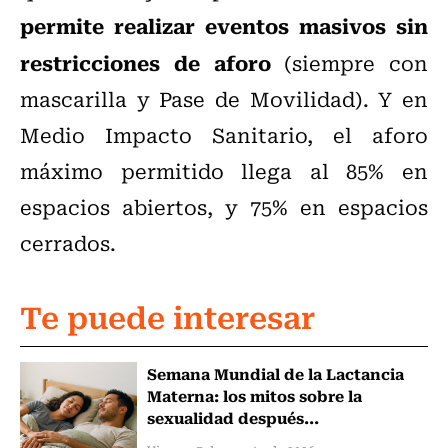
permite realizar eventos masivos sin
restricciones de aforo
(siempre con
mascarilla y Pase de Movilidad). Y en
Medio Impacto Sanitario, el aforo
máximo permitido llega al 85% en
espacios abiertos, y 75% en espacios
cerrados.
Te puede interesar
Semana Mundial de la Lactancia
Materna: los mitos sobre la
sexualidad después...