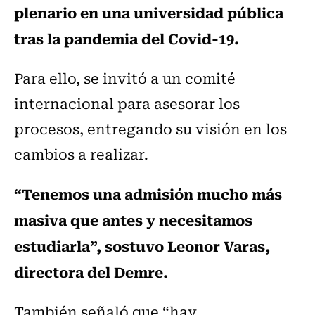
plenario en una universidad pública
tras la pandemia del Covid-19.
Para ello, se invitó a un comité
internacional para asesorar los
procesos, entregando su visión en los
cambios a realizar.
“Tenemos una admisión mucho más
masiva que antes y necesitamos
estudiarla”, sostuvo Leonor Varas,
directora del Demre.
También señaló que “hay