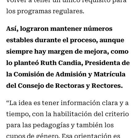
los programas regulares.
Así, lograron mantener números
estables durante el proceso, aunque
siempre hay margen de mejora, como
lo planteó Ruth Candia, Presidenta de
la Comisión de Admisión y Matrícula
del Consejo de Rectoras y Rectores.
“La idea es tener información clara y a
tiempo, con la habilitación del criterio
para las pedagogías y también los
cupos de género. Esa orientación es