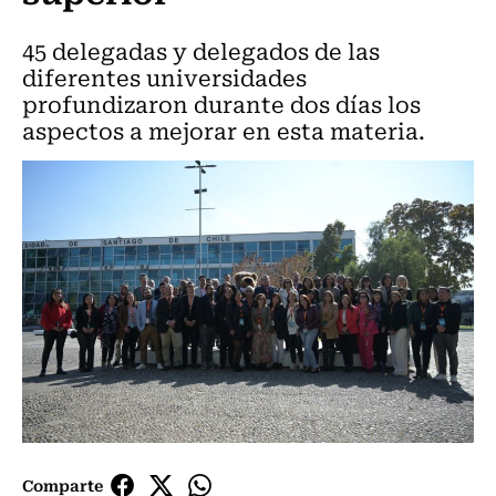
45 delegadas y delegados de las
diferentes universidades
profundizaron durante dos días los
aspectos a mejorar en esta materia.
Comparte