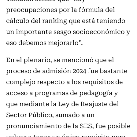
preocupaciones por la fórmula del
cálculo del ranking que está teniendo
un importante sesgo socioeconómico y
eso debemos mejorarlo”.
En el plenario, se mencionó que el
proceso de admisión 2024 fue bastante
complejo respecto a los requisitos de
acceso a programas de pedagogía y
que mediante la Ley de Reajuste del
Sector Público, sumado a un
pronunciamiento de la SES, fue posible
volver a tener un único requisito para