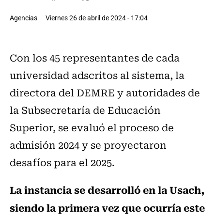
Agencias
Viernes 26 de abril de 2024 - 17:04
Con los 45 representantes de cada
universidad adscritos al sistema, la
directora del DEMRE y autoridades de
la Subsecretaría de Educación
Superior, se evaluó el proceso de
admisión 2024 y se proyectaron
desafíos para el 2025.
La instancia se desarrolló en la Usach,
siendo la primera vez que ocurría este