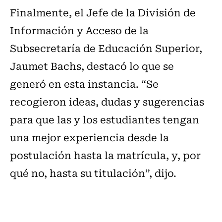
Finalmente, el Jefe de la División de
Información y Acceso de la
Subsecretaría de Educación Superior,
Jaumet Bachs, destacó lo que se
generó en esta instancia. “Se
recogieron ideas, dudas y sugerencias
para que las y los estudiantes tengan
una mejor experiencia desde la
postulación hasta la matrícula, y, por
qué no, hasta su titulación”, dijo.