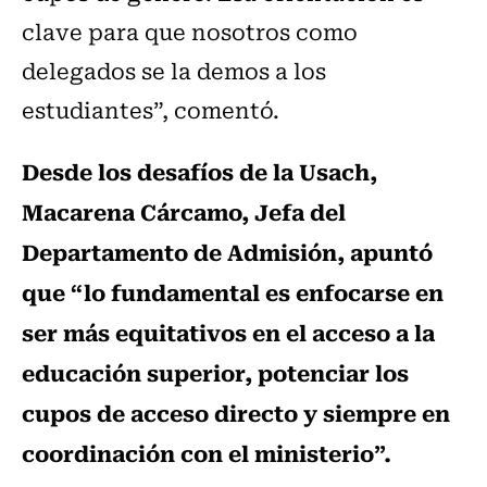
clave para que nosotros como
delegados se la demos a los
estudiantes”, comentó.
Desde los desafíos de la Usach,
Macarena Cárcamo, Jefa del
Departamento de Admisión, apuntó
que “lo fundamental es enfocarse en
ser más equitativos en el acceso a la
educación superior, potenciar los
cupos de acceso directo y siempre en
coordinación con el ministerio”.