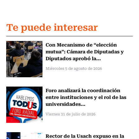
Te puede interesar
Con Mecanismo de “elección
mutua”: Cámara de Diputadas y
Diputados aprobó la...
Miércoles 5 de agosto de 2026
Foro analizará la coordinación
entre instituciones y el rol de las
universidades...
Viernes 31 de julio de 2026
Rector de la Usach expuso en la