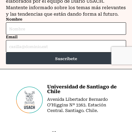
Universidad de Santiago de
Chile
Avenida Libertador Bernardo
O’Higgins Nº 3363. Estación
Central. Santiago. Chile.