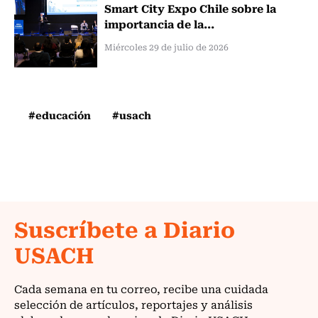
Smart City Expo Chile sobre la
importancia de la...
Miércoles 29 de julio de 2026
#educación
#usach