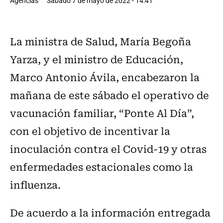
Agencias
Sábado 7 de mayo de 2022 - 14:41
La ministra de Salud, María Begoña
Yarza, y el ministro de Educación,
Marco Antonio Ávila, encabezaron la
mañana de este sábado el operativo de
vacunación familiar, “Ponte Al Día”,
con el objetivo de incentivar la
inoculación contra el Covid-19 y otras
enfermedades estacionales como la
influenza.
De acuerdo a la información entregada