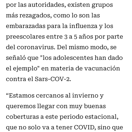
por las autoridades, existen grupos
más rezagados, como lo son las
embarazadas para la influenza y los
preescolares entre 3 a 5 años por parte
del coronavirus. Del mismo modo, se
señaló que "los adolescentes han dado
el ejemplo" en materia de vacunación
contra el Sars-COV-2.
“Estamos cercanos al invierno y
queremos llegar con muy buenas
coberturas a este periodo estacional,
que no solo va a tener COVID, sino que