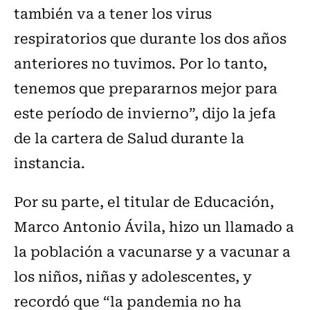
también va a tener los virus
respiratorios que durante los dos años
anteriores no tuvimos. Por lo tanto,
tenemos que prepararnos mejor para
este período de invierno”, dijo la jefa
de la cartera de Salud durante la
instancia.
Por su parte, el titular de Educación,
Marco Antonio Ávila, hizo un llamado a
la población a vacunarse y a vacunar a
los niños, niñas y adolescentes, y
recordó que “la pandemia no ha