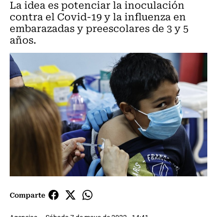
La idea es potenciar la inoculación
contra el Covid-19 y la influenza en
embarazadas y preescolares de 3 y 5
años.
Comparte