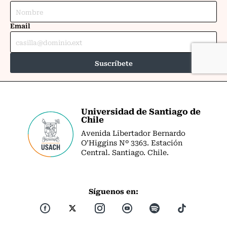
Universidad de Santiago de
Chile
Avenida Libertador Bernardo
O’Higgins Nº 3363. Estación
Central. Santiago. Chile.
Síguenos en: