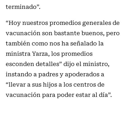
terminado”.
“Hoy nuestros promedios generales de
vacunación son bastante buenos, pero
también como nos ha señalado la
ministra Yarza, los promedios
esconden detalles” dijo el ministro,
instando a padres y apoderados a
“llevar a sus hijos a los centros de
vacunación para poder estar al día”.