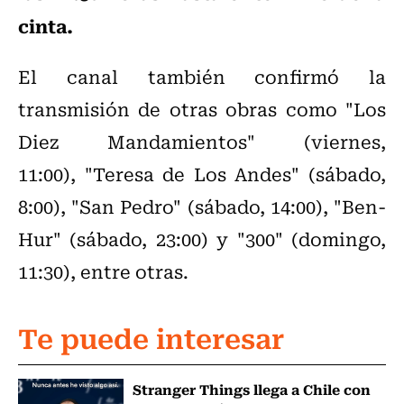
cinta.
El canal también confirmó la
transmisión de otras obras como "Los
Diez Mandamientos" (viernes,
11:00), "Teresa de Los Andes" (sábado,
8:00), "San Pedro" (sábado, 14:00), "Ben-
Hur" (sábado, 23:00) y "300" (domingo,
11:30), entre otras.
Te puede interesar
Stranger Things llega a Chile con