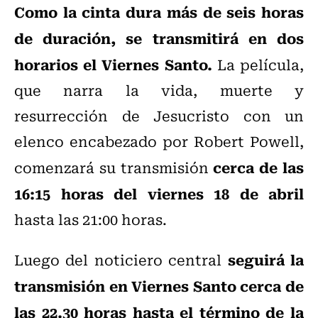
Como la cinta dura más de seis horas
de duración, se transmitirá en dos
horarios el Viernes Santo.
La película,
que narra la vida, muerte y
resurrección de Jesucristo con un
elenco encabezado por Robert Powell,
cerca de las
comenzará su transmisión
16:15 horas del viernes 18 de abril
hasta las 21:00 horas.
seguirá la
Luego del noticiero central
transmisión en Viernes Santo cerca de
las 22.30 horas hasta el término de la