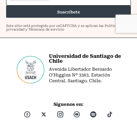
Universidad de Santiago de
Chile
Avenida Libertador Bernardo
O’Higgins Nº 3363. Estación
Central. Santiago. Chile.
Síguenos en: