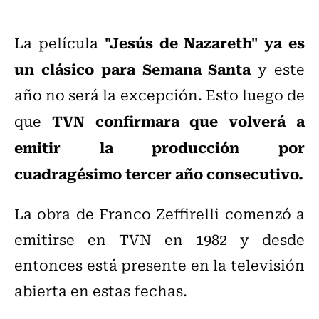
"Jesús de Nazareth" ya es
La película
un clásico para Semana Santa
y este
año no será la excepción. Esto luego de
TVN confirmara que volverá a
que
emitir la producción por
cuadragésimo tercer año consecutivo.
La obra de Franco Zeffirelli comenzó a
emitirse en TVN en 1982 y desde
entonces está presente en la televisión
abierta en estas fechas.