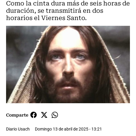
Como la cinta dura más de seis horas de
duración, se transmitirá en dos
horarios el Viernes Santo.
Comparte
Diario Usach
Domingo 13 de abril de 2025 - 13:21