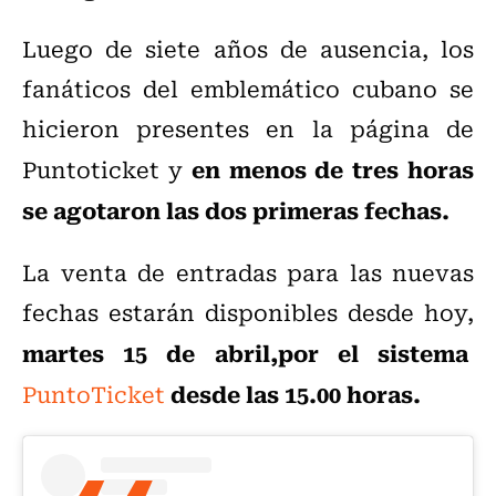
Luego de siete años de ausencia, los
fanáticos del emblemático cubano se
hicieron presentes en la página de
en menos de tres horas
Puntoticket y
se agotaron las dos primeras fechas.
La venta de entradas para las nuevas
fechas estarán disponibles desde hoy,
martes 15 de abril,por el sistema
desde las 15.00 horas.
PuntoTicket