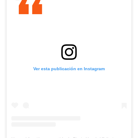
Ver esta publicación en Instagram