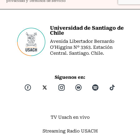
Universidad de Santiago de
Chile
Avenida Libertador Bernardo
O’Higgins Nº 3363. Estación
Central. Santiago. Chile.
Síguenos en:
TV Usach en vivo
Streaming Radio USACH