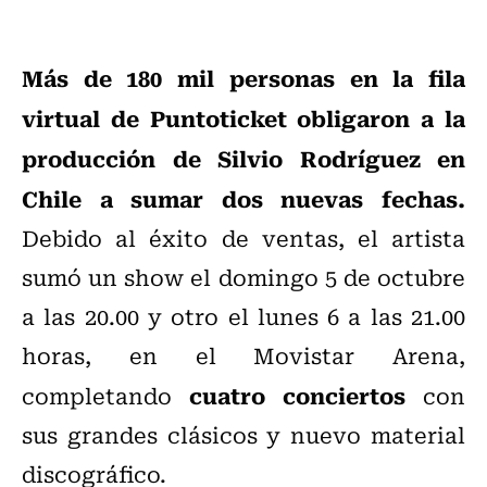
Más de 180 mil personas en la fila
virtual de Puntoticket obligaron a la
producción de Silvio Rodríguez en
Chile a sumar dos nuevas fechas.
Debido al éxito de ventas, el artista
sumó un show el domingo 5 de octubre
a las 20.00 y otro el lunes 6 a las 21.00
horas, en el Movistar Arena,
cuatro conciertos
completando
con
sus grandes clásicos y nuevo material
discográfico.