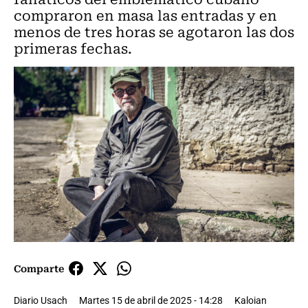
compraron en masa las entradas y en
menos de tres horas se agotaron las dos
primeras fechas.
Comparte
Diario Usach
Martes 15 de abril de 2025 - 14:28
Kaloian