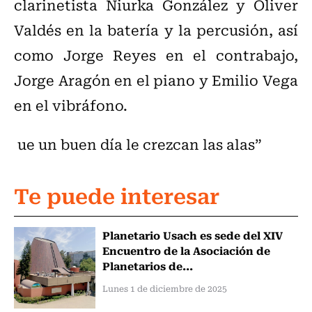
clarinetista Niurka González y Oliver
Valdés en la batería y la percusión, así
como Jorge Reyes en el contrabajo,
Jorge Aragón en el piano y Emilio Vega
en el vibráfono.
ue un buen día le crezcan las alas”
Te puede interesar
Planetario Usach es sede del XIV
Encuentro de la Asociación de
Planetarios de...
Lunes 1 de diciembre de 2025