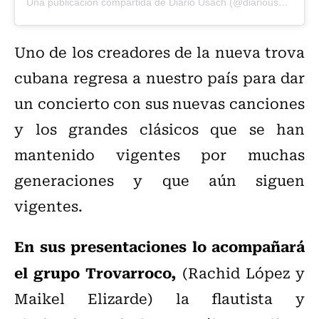
Una publicación compartida de Diario Usach (@diariousach)
Uno de los creadores de la nueva trova
cubana regresa a nuestro país para dar
un concierto con sus nuevas canciones
y los grandes clásicos que se han
mantenido vigentes por muchas
generaciones y que aún siguen
vigentes.
En sus presentaciones lo acompañará
el grupo Trovarroco,
(Rachid López y
Maikel Elizarde) la flautista y