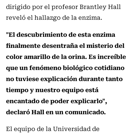
dirigido por el profesor Brantley Hall
reveló el hallazgo de la enzima.
"El descubrimiento de esta enzima
finalmente desentraña el misterio del
color amarillo de la orina. Es increíble
que un fenómeno biológico cotidiano
no tuviese explicación durante tanto
tiempo y nuestro equipo está
encantado de poder explicarlo",
declaró Hall en un comunicado.
El equipo de la Universidad de