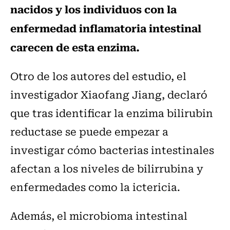
nacidos y los individuos con la
enfermedad inflamatoria intestinal
carecen de esta enzima.
Otro de los autores del estudio, el
investigador Xiaofang Jiang, declaró
que tras identificar la enzima bilirubin
reductase se puede empezar a
investigar cómo bacterias intestinales
afectan a los niveles de bilirrubina y
enfermedades como la ictericia.
Además, el microbioma intestinal