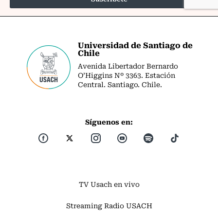
Universidad de Santiago de
Chile
Avenida Libertador Bernardo
O’Higgins Nº 3363. Estación
Central. Santiago. Chile.
Síguenos en:
TV Usach en vivo
Streaming Radio USACH