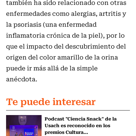
también ha sido relacionado con otras
enfermedades como alergias, artritis y
la psoriasis (una enfermedad
inflamatoria crónica de la piel), por lo
que el impacto del descubrimiento del
origen del color amarillo de la orina
puede ir más allá de la simple
anécdota.
Te puede interesar
Podcast "Ciencia Snack" de la
Usach es reconocido en los
premios Cultura...