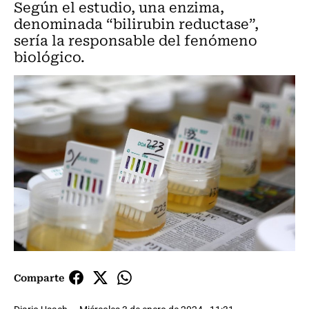
Según el estudio, una enzima,
denominada “bilirubin reductase”,
sería la responsable del fenómeno
biológico.
Comparte