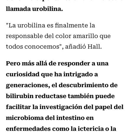
llamada urobilina.
"La urobilina es finalmente la
responsable del color amarillo que
todos conocemos", añadió Hall.
Pero más allá de responder a una
curiosidad que ha intrigado a
generaciones, el descubrimiento de
bilirubin reductase también puede
facilitar la investigación del papel del
microbioma del intestino en
enfermedades como la ictericia o la