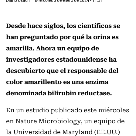
Diario Usach
Miércoles 3 de enero de 2024 - 11:31
Desde hace siglos, los científicos se
han preguntado por qué la orina es
amarilla. Ahora un equipo de
investigadores estadounidense ha
descubierto que el responsable del
color amarillento es una enzima
denominada bilirubin reductase.
En un estudio publicado este miércoles
en Nature Microbiology, un equipo de
la Universidad de Maryland (EE.UU.)