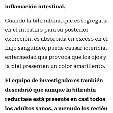
inflamación intestinal.
Cuando la bilirrubina, que es segregada
en el intestino para su posterior
excreción, es absorbida en exceso en el
flujo sanguíneo, puede causar ictericia,
enfermedad que provoca que los ojos y
la piel presenten un color amarillento.
El equipo de investigadores también
descubrió que aunque la bilirubin
reductase está presente en casi todos
los adultos sanos, a menudo los recién