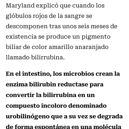
Maryland explicó que cuando los
glóbulos rojos de la sangre se
descomponen tras unos seis meses de
existencia se produce un pigmento
biliar de color amarillo anaranjado
llamado bilirrubina.
En el intestino, los microbios crean la
enzima bilirubin reductase para
convertir la bilirrubina en un
compuesto incoloro denominado
urobilinógeno que a su vez se degrada
de forma espontánea en una molécula