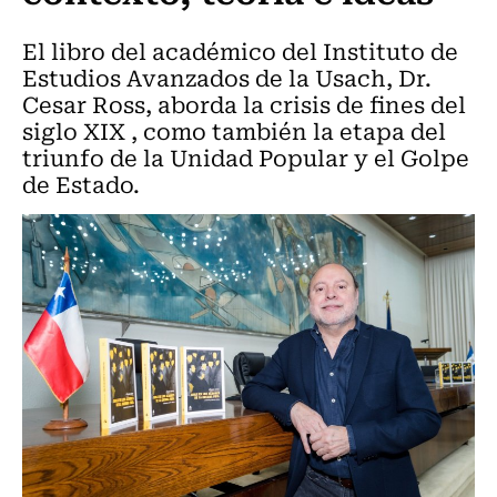
El libro del académico del Instituto de
Estudios Avanzados de la Usach, Dr.
Cesar Ross, aborda la crisis de fines del
siglo XIX , como también la etapa del
triunfo de la Unidad Popular y el Golpe
de Estado.