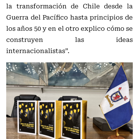
la transformación de Chile desde la
Guerra del Pacífico hasta principios de
los años 50 y en el otro explico cómo se
construyen las ideas
internacionalistas”.