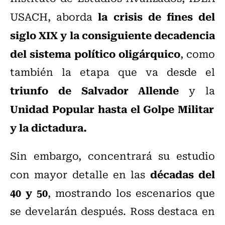
la crisis de fines del
USACH, aborda
siglo XIX y la consiguiente decadencia
del sistema político oligárquico
, como
también la etapa que va desde el
triunfo de Salvador Allende
y la
Unidad Popular hasta el Golpe Militar
y la dictadura.
Sin embargo, concentrará su estudio
décadas del
con mayor detalle en las
40 y 50
, mostrando los escenarios que
se develarán después. Ross destaca en