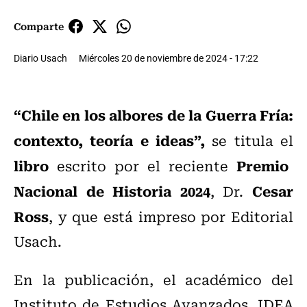
Comparte
Diario Usach
Miércoles 20 de noviembre de 2024 - 17:22
“Chile en los albores de la Guerra Fría:
contexto, teoría e ideas”,
se titula el
libro
Premio
escrito por el reciente
Nacional de Historia 2024
Cesar
, Dr.
Ross
, y que está impreso por Editorial
Usach.
En la publicación, el académico del
Instituto de Estudios Avanzados, IDEA