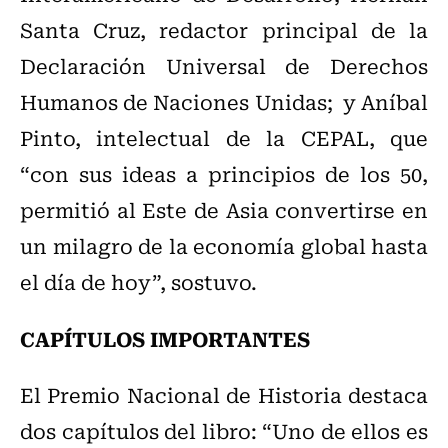
Santa Cruz, redactor principal de la
Declaración Universal de Derechos
Humanos de Naciones Unidas; y Aníbal
Pinto, intelectual de la CEPAL, que
“con sus ideas a principios de los 50,
permitió al Este de Asia convertirse en
un milagro de la economía global hasta
el día de hoy”, sostuvo.
CAPÍTULOS IMPORTANTES
El Premio Nacional de Historia destaca
dos capítulos del libro: “Uno de ellos es