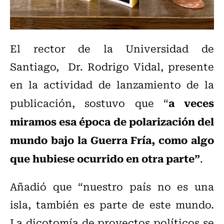
El rector de la Universidad de
Santiago, Dr. Rodrigo Vidal, presente
en la actividad de lanzamiento de la
a veces
publicación, sostuvo que “
miramos esa época de polarización del
mundo bajo la Guerra Fría, como algo
que hubiese ocurrido en otra parte”
.
Añadió que “nuestro país no es una
isla, también es parte de este mundo.
La dicotomía de proyectos políticos se