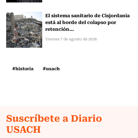
El sistema sanitario de Cisjordania
está al borde del colapso por
retención...
Viernes 7 de agosto de 2026
#historia
#usach