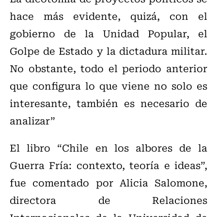
hace más evidente, quizá, con el
gobierno de la Unidad Popular, el
Golpe de Estado y la dictadura militar.
No obstante, todo el periodo anterior
que configura lo que viene no solo es
interesante, también es necesario de
analizar”
El libro “Chile en los albores de la
Guerra Fría: contexto, teoría e ideas”,
fue comentado por Alicia Salomone,
directora de Relaciones