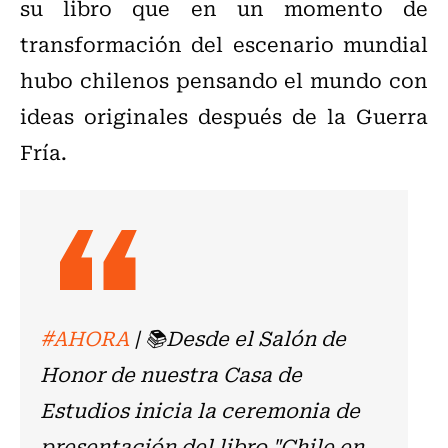
su libro que en un momento de
transformación del escenario mundial
hubo chilenos pensando el mundo con
ideas originales después de la Guerra
Fría.
#AHORA
| 📚Desde el Salón de
Honor de nuestra Casa de
Estudios inicia la ceremonia de
presentación del libro "Chile en