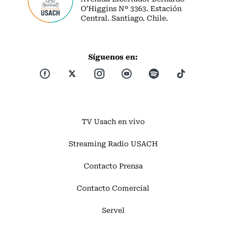
O’Higgins Nº 3363. Estación
Central. Santiago. Chile.
Síguenos en:
TV Usach en vivo
Streaming Radio USACH
Contacto Prensa
Contacto Comercial
Servel