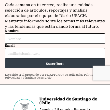
Universidad de Santiago de
Chile
Avenida Libertador Bernardo