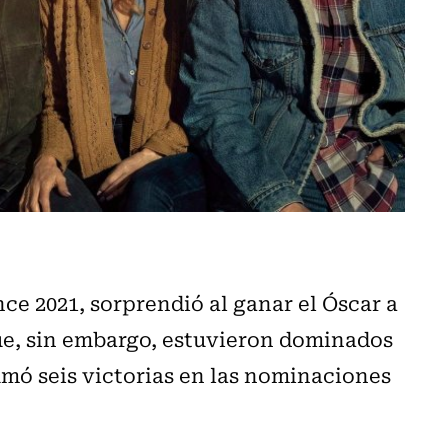
ce 2021, sorprendió al ganar el Óscar a
ue, sin embargo, estuvieron dominados
umó seis victorias en las nominaciones