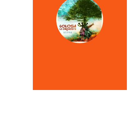
VER OTRAS CRÍTICAS