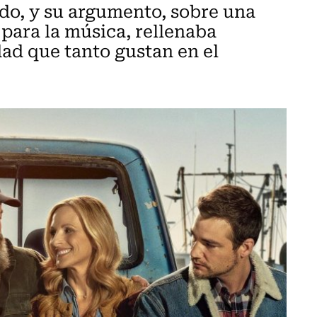
do, y su argumento, sobre una
 para la música, rellenaba
dad que tanto gustan en el