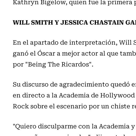
Kathryn Bigelow, quien fue la primera 
WILL SMITH Y JESSICA CHASTAIN G
En el apartado de interpretación, Will 
ganó el Óscar a mejor actor al que tam
por "Being The Ricardos".
Su discurso de agradecimiento quedó e
en directo a la Academia de Hollywood
Rock sobre el escenario por un chiste 
"Quiero disculparme con la Academia y