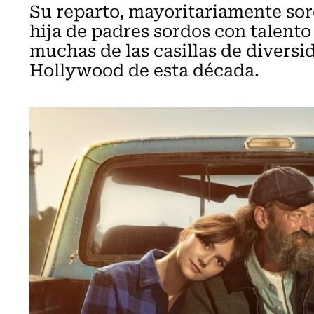
Su reparto, mayoritariamente sor
hija de padres sordos con talento
muchas de las casillas de diversi
Hollywood de esta década.