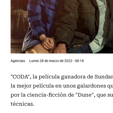
Agencias
Lunes 28 de marzo de 2022 - 08:18
"CODA", la película ganadora de Sundan
la mejor película en unos galardones q
por la ciencia-ficción de "Dune", que s
técnicas.