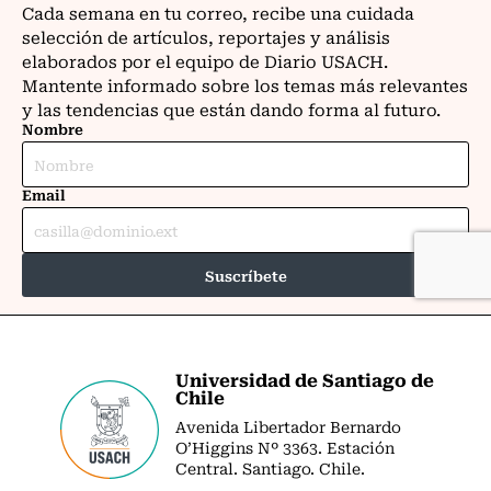
Universidad de Santiago de
Chile
Avenida Libertador Bernardo
O’Higgins Nº 3363. Estación
Central. Santiago. Chile.