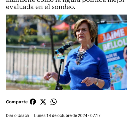
evaluada en el sondeo.
Comparte
Diario Usach
Lunes 14 de octubre de 2024 - 07:17