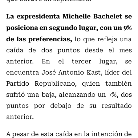
La expresidenta Michelle Bachelet se
posiciona en segundo lugar, con un 9%
de las preferencias,
lo que refleja una
caída de dos puntos desde el mes
anterior. En el tercer lugar, se
encuentra José Antonio Kast, líder del
Partido Republicano, quien también
sufrió una baja, alcanzando un 7%, dos
puntos por debajo de su resultado
anterior.
A pesar de esta caída en la intención de