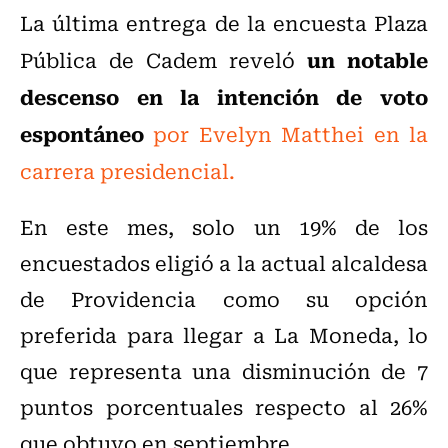
La última entrega de la encuesta Plaza
un notable
Pública de Cadem reveló
descenso en la intención de voto
espontáneo
por Evelyn Matthei en la
carrera presidencial.
En este mes, solo un 19% de los
encuestados eligió a la actual alcaldesa
de Providencia como su opción
preferida para llegar a La Moneda, lo
que representa una disminución de 7
puntos porcentuales respecto al 26%
que obtuvo en septiembre.