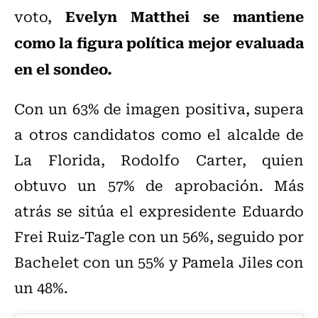
Evelyn Matthei se mantiene
voto,
como la figura política mejor evaluada
en el sondeo.
Con un 63% de imagen positiva, supera
a otros candidatos como el alcalde de
La Florida, Rodolfo Carter, quien
obtuvo un 57% de aprobación. Más
atrás se sitúa el expresidente Eduardo
Frei Ruiz-Tagle con un 56%, seguido por
Bachelet con un 55% y Pamela Jiles con
un 48%.