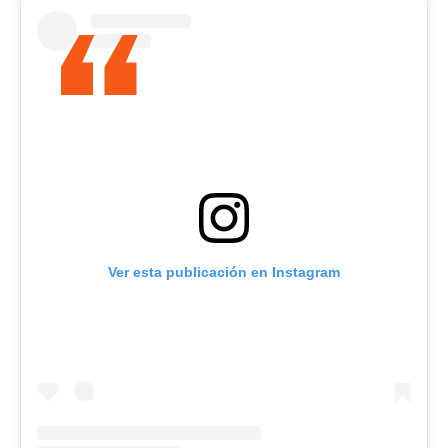
Ver esta publicación en Instagram