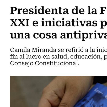
Presidenta de la
XXI e iniciativas 
una cosa antipriv
Camila Miranda se refirió a la ini
fin al lucro en salud, educación, 
Consejo Constitucional.