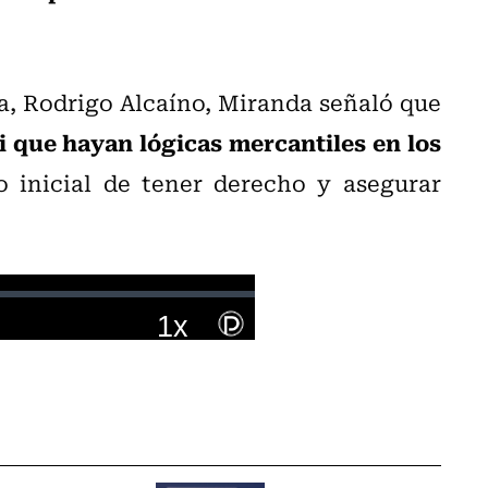
a, Rodrigo Alcaíno, Miranda señaló que
i que hayan lógicas mercantiles en los
o inicial de tener derecho y asegurar