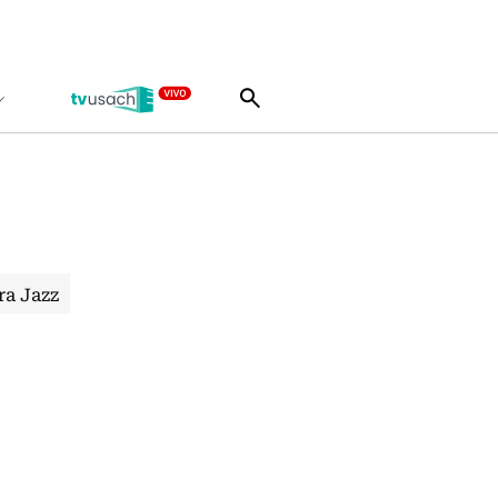
ra Jazz