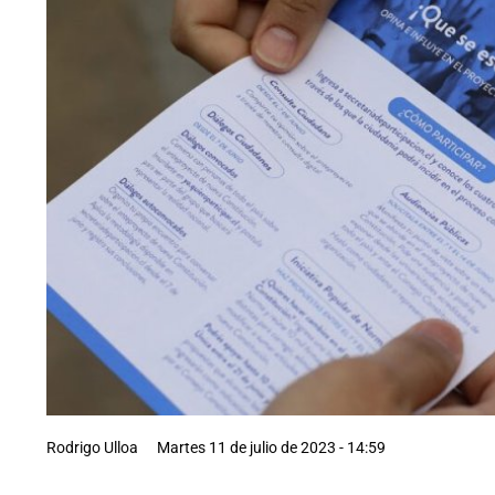
Rodrigo Ulloa
Martes 11 de julio de 2023 - 14:59