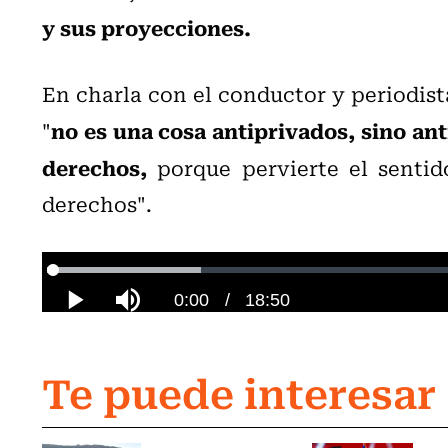
y sus proyecciones.
En charla con el conductor y periodist
no es una cosa antiprivados, sino ant
"
derechos,
porque pervierte el sentid
derechos".
Te puede interesar