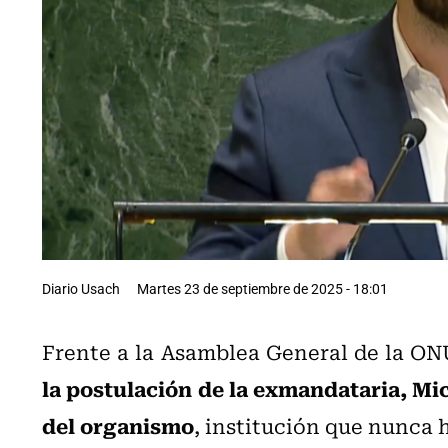
Diario Usach
Martes 23 de septiembre de 2025 - 18:01
Frente a la Asamblea General de la ON
la postulación de la exmandataria, Mic
del organismo
, institución que nunca 