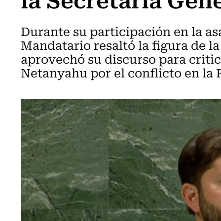
Durante su participación en la as
Mandatario resaltó la figura de l
aprovechó su discurso para crit
Netanyahu por el conflicto en la 