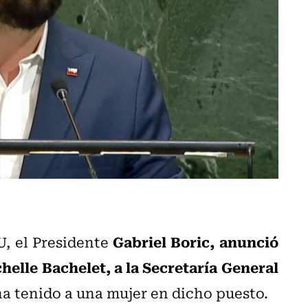
Gabriel Boric, anunció
U, el Presidente
helle Bachelet, a la Secretaría General
ha tenido a una mujer en dicho puesto.