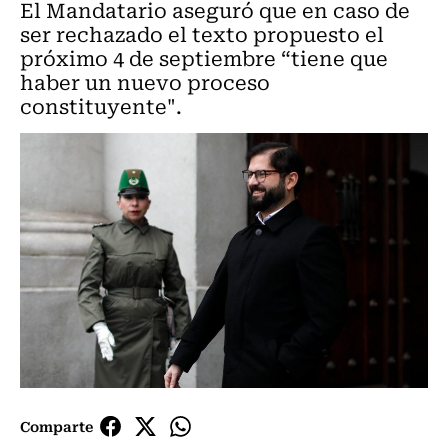
El Mandatario aseguró que en caso de
ser rechazado el texto propuesto el
próximo 4 de septiembre “tiene que
haber un nuevo proceso
constituyente".
Comparte