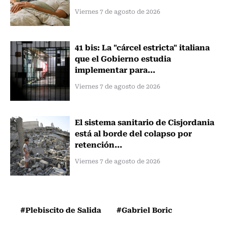
Viernes 7 de agosto de 2026
41 bis: La "cárcel estricta" italiana
que el Gobierno estudia
implementar para...
Viernes 7 de agosto de 2026
El sistema sanitario de Cisjordania
está al borde del colapso por
retención...
Viernes 7 de agosto de 2026
#Plebiscito de Salida
#Gabriel Boric