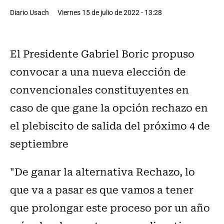
Diario Usach
Viernes 15 de julio de 2022 - 13:28
El Presidente Gabriel Boric propuso
convocar a una nueva elección de
convencionales constituyentes en
caso de que gane la opción rechazo en
el plebiscito de salida del próximo 4 de
septiembre
"De ganar la alternativa Rechazo, lo
que va a pasar es que vamos a tener
que prolongar este proceso por un año