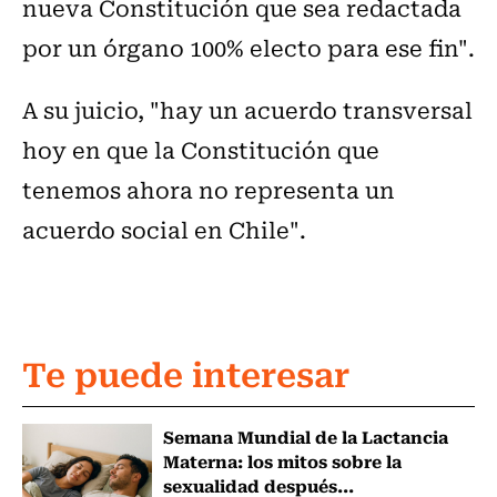
nueva Constitución que sea redactada
por un órgano 100% electo para ese fin".
A su juicio, "hay un acuerdo transversal
hoy en que la Constitución que
tenemos ahora no representa un
acuerdo social en Chile".
Te puede interesar
Semana Mundial de la Lactancia
Materna: los mitos sobre la
sexualidad después...