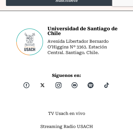
Universidad de Santiago de
Chile
Avenida Libertador Bernardo
O’Higgins Nº 3363. Estación
Central. Santiago. Chile.
Síguenos en:
TV Usach en vivo
Streaming Radio USACH