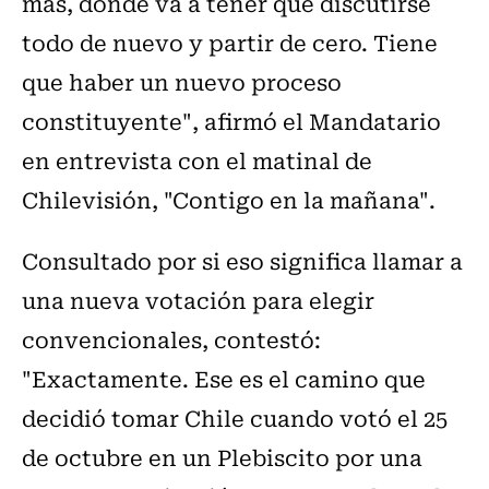
más, donde va a tener que discutirse
todo de nuevo y partir de cero. Tiene
que haber un nuevo proceso
constituyente", afirmó el Mandatario
en entrevista con el matinal de
Chilevisión, "Contigo en la mañana".
Consultado por si eso significa llamar a
una nueva votación para elegir
convencionales, contestó:
"Exactamente. Ese es el camino que
decidió tomar Chile cuando votó el 25
de octubre en un Plebiscito por una