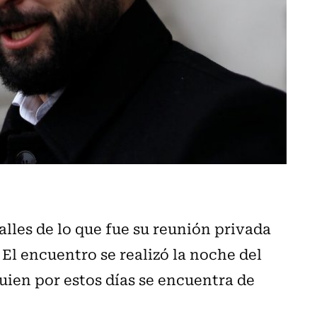
alles de lo que fue su reunión privada
El encuentro se realizó la noche del
quien por estos días se encuentra de