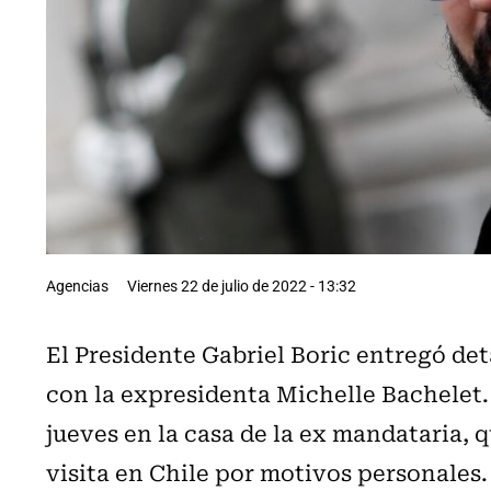
Agencias
Viernes 22 de julio de 2022 - 13:32
El Presidente Gabriel Boric entregó det
con la expresidenta Michelle Bachelet. 
jueves en la casa de la ex mandataria, 
visita en Chile por motivos personales.