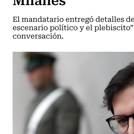
El mandatario entregó detalles de 
escenario político y el plebiscito
conversación.