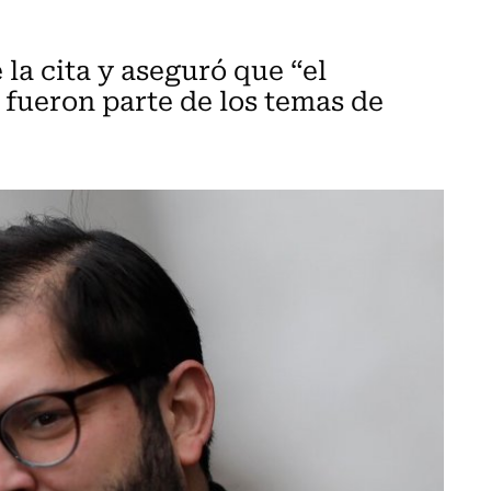
la cita y aseguró que “el
” fueron parte de los temas de