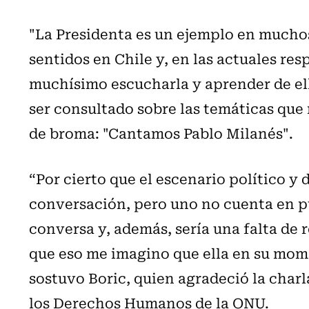
"La Presidenta es un ejemplo en mucho
sentidos en Chile y, en las actuales re
muchísimo escucharla y aprender de ell
ser consultado sobre las temáticas que
de broma: "Cantamos Pablo Milanés".
“Por cierto que el escenario político y 
conversación, pero uno no cuenta en pú
conversa y, además, sería una falta de 
que eso me imagino que ella en su mome
sostuvo Boric, quien agradeció la charl
los Derechos Humanos de la ONU.