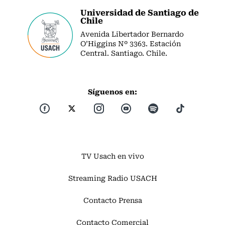
Universidad de Santiago de
Chile
Avenida Libertador Bernardo
O’Higgins Nº 3363. Estación
Central. Santiago. Chile.
Síguenos en:
TV Usach en vivo
Streaming Radio USACH
Contacto Prensa
Contacto Comercial