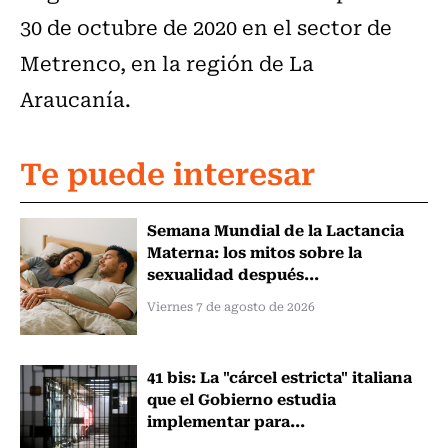
30 de octubre de 2020 en el sector de
Metrenco, en la región de La
Araucanía.
Te puede interesar
Semana Mundial de la Lactancia
Materna: los mitos sobre la
sexualidad después...
Viernes 7 de agosto de 2026
41 bis: La "cárcel estricta" italiana
que el Gobierno estudia
implementar para...