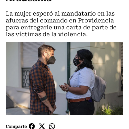
La mujer esperó al mandatario en las
afueras del comando en Providencia
para entregarle una carta de parte de
las víctimas de la violencia.
Comparte