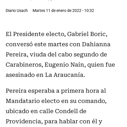
Diario Usach
Martes 11 de enero de 2022 - 10:32
El Presidente electo, Gabriel Boric,
conversó este martes con Dahianna
Pereira, viuda del cabo segundo de
Carabineros, Eugenio Naín, quien fue
asesinado en La Araucanía.
Pereira esperaba a primera hora al
Mandatario electo en su comando,
ubicado en calle Condell de
Providencia, para hablar con él y