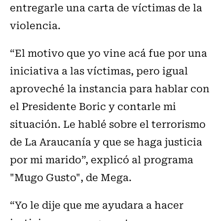
entregarle una carta de víctimas de la
violencia.
“El motivo que yo vine acá fue por una
iniciativa a las víctimas, pero igual
aproveché la instancia para hablar con
el Presidente Boric y contarle mi
situación. Le hablé sobre el terrorismo
de La Araucanía y que se haga justicia
por mi marido”, explicó al programa
"Mugo Gusto", de Mega.
“Yo le dije que me ayudara a hacer