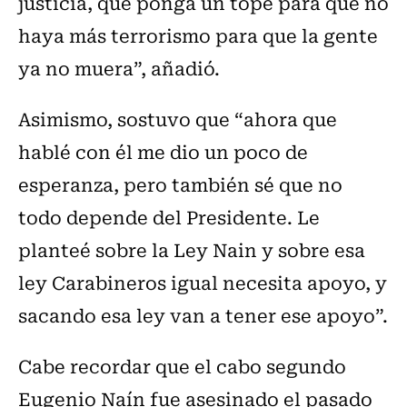
justicia, que ponga un tope para que no
haya más terrorismo para que la gente
ya no muera”, añadió.
Asimismo, sostuvo que “ahora que
hablé con él me dio un poco de
esperanza, pero también sé que no
todo depende del Presidente. Le
planteé sobre la Ley Nain y sobre esa
ley Carabineros igual necesita apoyo, y
sacando esa ley van a tener ese apoyo”.
Cabe recordar que el cabo segundo
Eugenio Naín fue asesinado el pasado