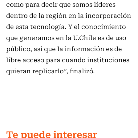
como para decir que somos líderes
dentro de la región en la incorporación
de esta tecnología. Y el conocimiento
que generamos en la U.Chile es de uso
público, así que la información es de
libre acceso para cuando instituciones
quieran replicarlo”, finalizó.
Te puede interesar