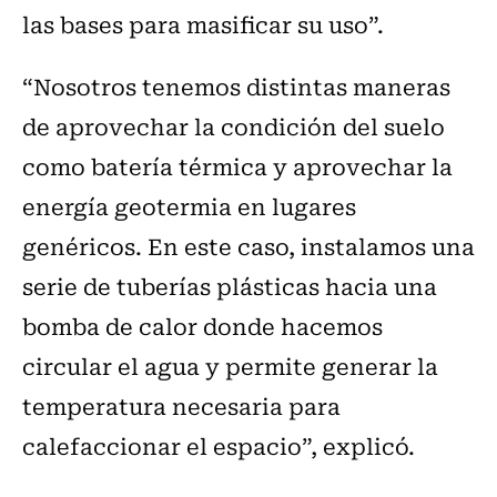
las bases para masificar su uso”.
“Nosotros tenemos distintas maneras
de aprovechar la condición del suelo
como batería térmica y aprovechar la
energía geotermia en lugares
genéricos. En este caso, instalamos una
serie de tuberías plásticas hacia una
bomba de calor donde hacemos
circular el agua y permite generar la
temperatura necesaria para
calefaccionar el espacio”, explicó.