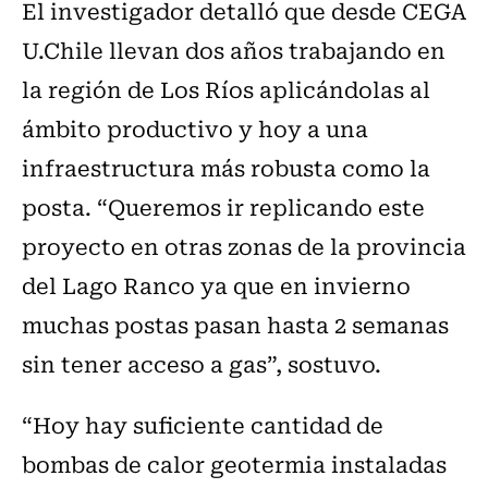
El investigador detalló que desde CEGA
U.Chile llevan dos años trabajando en
la región de Los Ríos aplicándolas al
ámbito productivo y hoy a una
infraestructura más robusta como la
posta. “Queremos ir replicando este
proyecto en otras zonas de la provincia
del Lago Ranco ya que en invierno
muchas postas pasan hasta 2 semanas
sin tener acceso a gas”, sostuvo.
“Hoy hay suficiente cantidad de
bombas de calor geotermia instaladas