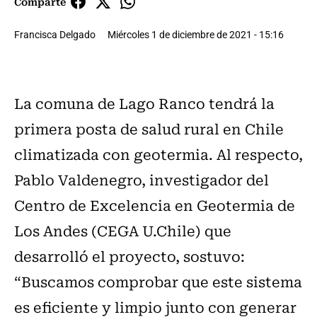
Comparte
Francisca Delgado
Miércoles 1 de diciembre de 2021 - 15:16
La comuna de Lago Ranco tendrá la
primera posta de salud rural en Chile
climatizada con geotermia. Al respecto,
Pablo Valdenegro, investigador del
Centro de Excelencia en Geotermia de
Los Andes (CEGA U.Chile) que
desarrolló el proyecto, sostuvo:
“Buscamos comprobar que este sistema
es eficiente y limpio junto con generar