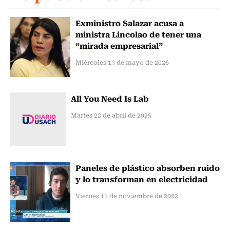
Exministro Salazar acusa a
ministra Lincolao de tener una
“mirada empresarial”
Miércoles 13 de mayo de 2026
All You Need Is Lab
Martes 22 de abril de 2025
Paneles de plástico absorben ruido
y lo transforman en electricidad
Viernes 11 de noviembre de 2022