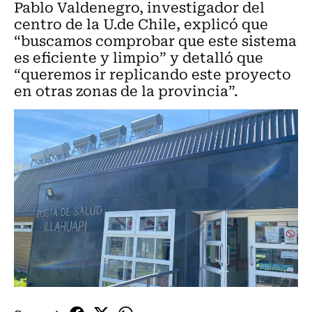
Pablo Valdenegro, investigador del
centro de la U.de Chile, explicó que
“buscamos comprobar que este sistema
es eficiente y limpio” y detalló que
“queremos ir replicando este proyecto
en otras zonas de la provincia”.