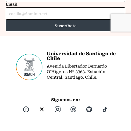
Universidad de Santiago de
Chile
Avenida Libertador Bernardo
O’Higgins Nº 3363. Estación
Central. Santiago. Chile.
Síguenos en: