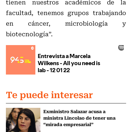
tienen nuestros académicos de la
facultad, tenemos grupos trabajando
en cáncer, microbiología y
biotecnología”.
Te puede interesar
Exministro Salazar acusa a
ministra Lincolao de tener una
“mirada empresarial”