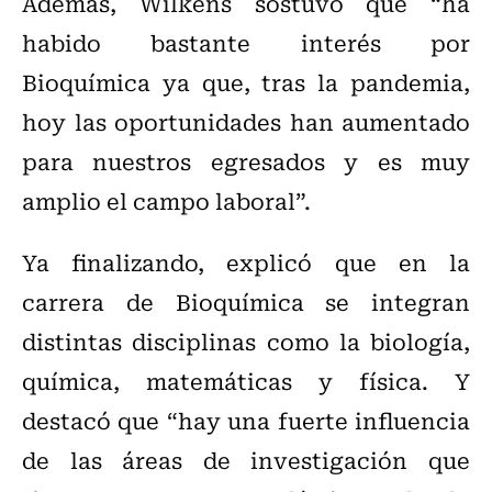
Además, Wilkens sostuvo que “ha
habido bastante interés por
Bioquímica ya que, tras la pandemia,
hoy las oportunidades han aumentado
para nuestros egresados y es muy
amplio el campo laboral”.
Ya finalizando, explicó que en la
carrera de Bioquímica se integran
distintas disciplinas como la biología,
química, matemáticas y física. Y
destacó que “hay una fuerte influencia
de las áreas de investigación que