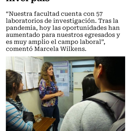
“Nuestra facultad cuenta con 57
laboratorios de investigación. Tras la
pandemia, hoy las oportunidades han
aumentado para nuestros egresados y
es muy amplio el campo laboral”,
comentó Marcela Wilkens.