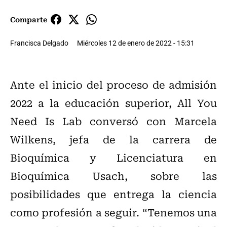
Comparte
Francisca Delgado
Miércoles 12 de enero de 2022 - 15:31
Ante el inicio del proceso de admisión
2022 a la educación superior, All You
Need Is Lab conversó con Marcela
Wilkens, jefa de la carrera de
Bioquímica y Licenciatura en
Bioquímica Usach, sobre las
posibilidades que entrega la ciencia
como profesión a seguir. “Tenemos una