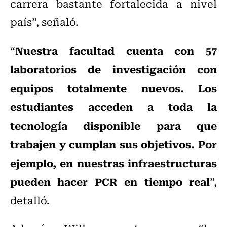
carrera bastante fortalecida a nivel
país”, señaló.
Nuestra facultad cuenta con 57
“
laboratorios de investigación con
equipos totalmente nuevos. Los
estudiantes acceden a toda la
tecnología disponible para que
trabajen y cumplan sus objetivos. Por
ejemplo, en nuestras infraestructuras
pueden hacer PCR en tiempo real
”,
detalló.