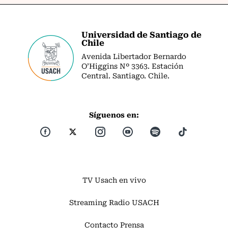
Universidad de Santiago de
Chile
Avenida Libertador Bernardo
O’Higgins Nº 3363. Estación
Central. Santiago. Chile.
Síguenos en:
TV Usach en vivo
Streaming Radio USACH
Contacto Prensa