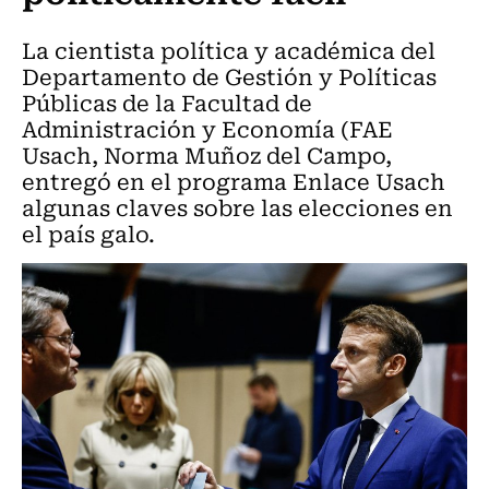
La cientista política y académica del
Departamento de Gestión y Políticas
Públicas de la Facultad de
Administración y Economía (FAE
Usach, Norma Muñoz del Campo,
entregó en el programa Enlace Usach
algunas claves sobre las elecciones en
el país galo.