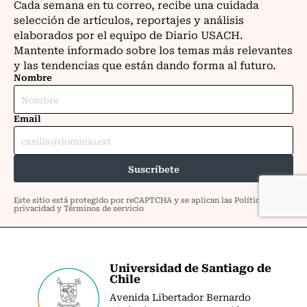
Universidad de Santiago de
Chile
Avenida Libertador Bernardo