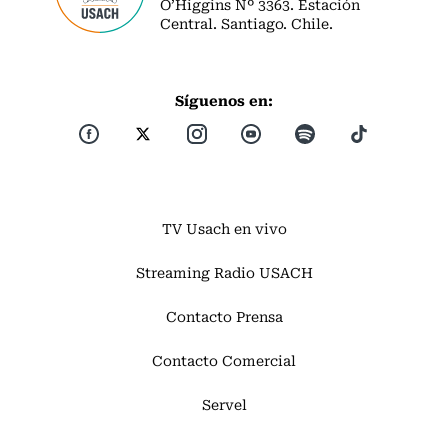
O’Higgins Nº 3363. Estación
Central. Santiago. Chile.
Síguenos en:
TV Usach en vivo
Streaming Radio USACH
Contacto Prensa
Contacto Comercial
Servel