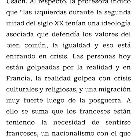
Usach. Al respecto, la profesora indicó
que “las izquierdas durante la segunda
mitad del siglo XX tenían una ideología
asociada que defendía los valores del
bien común, la igualdad y eso está
entrando en crisis. Las personas hoy
están golpeadas por la realidad y en
Francia, la realidad golpea con crisis
culturales y religiosas, y una migración
muy fuerte luego de la posguerra. A
ello se suma que los franceses están
teniendo la necesidad de sentirse
franceses, un nacionalismo con el que