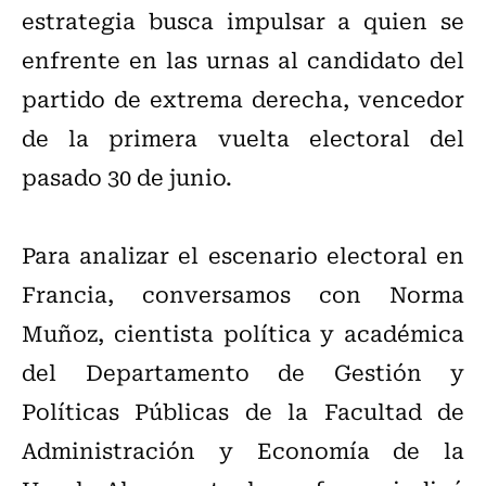
estrategia busca impulsar a quien se
enfrente en las urnas al candidato del
partido de extrema derecha, vencedor
de la primera vuelta electoral del
pasado 30 de junio.
Para analizar el escenario electoral en
Francia, conversamos con Norma
Muñoz, cientista política y académica
del Departamento de Gestión y
Políticas Públicas de la Facultad de
Administración y Economía de la