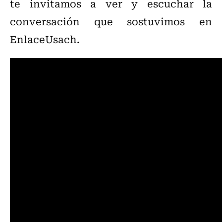
te invitamos a ver y escuchar la
conversación que sostuvimos en
EnlaceUsach.