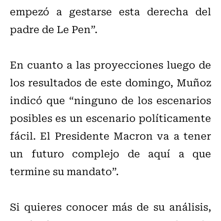
empezó a gestarse esta derecha del
padre de Le Pen”.
En cuanto a las proyecciones luego de
los resultados de este domingo, Muñoz
indicó que “ninguno de los escenarios
posibles es un escenario políticamente
fácil. El Presidente Macron va a tener
un futuro complejo de aquí a que
termine su mandato”.
Si quieres conocer más de su análisis,