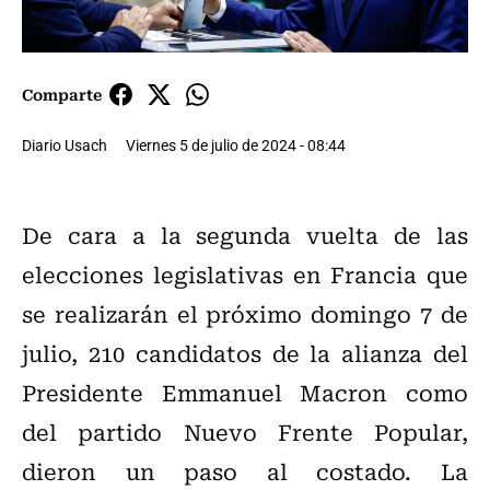
Comparte
Diario Usach
Viernes 5 de julio de 2024 - 08:44
De cara a la segunda vuelta de las
elecciones legislativas en Francia que
se realizarán el próximo domingo 7 de
julio, 210 candidatos de la alianza del
Presidente Emmanuel Macron como
del partido Nuevo Frente Popular,
dieron un paso al costado. La