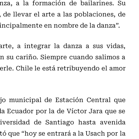
za, a la formación de bailarines. Su
de llevar el arte a las poblaciones, de
principalmente en nombre de la danza”.
arte, a integrar la danza a sus vidas,
 su cariño. Siempre cuando salimos a
rle. Chile le está retribuyendo el amor
jo municipal de Estación Central que
 Ecuador por la de Víctor Jara que se
iversidad de Santiago hasta avenida
ó que “hoy se entrará a la Usach por la