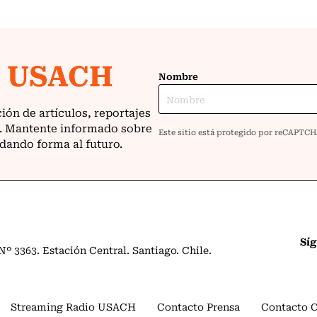
Sí
º 3363. Estación Central. Santiago. Chile.
Streaming Radio USACH
Contacto Prensa
Contacto 