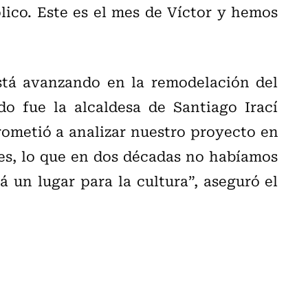
lico. Este es el mes de Víctor y hemos
está avanzando en la remodelación del
do fue la alcaldesa de Santiago Irací
prometió a analizar nuestro proyecto en
es, lo que en dos décadas no habíamos
á un lugar para la cultura”, aseguró el