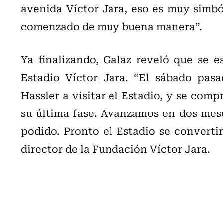
avenida Víctor Jara, eso es muy simbó
comenzado de muy buena manera”.
Ya finalizando, Galaz reveló que se 
Estadio Víctor Jara. “El sábado pasa
Hassler a visitar el Estadio, y se com
su última fase. Avanzamos en dos mes
podido. Pronto el Estadio se convertir
director de la Fundación Víctor Jara.