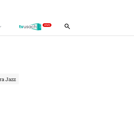
ra Jazz