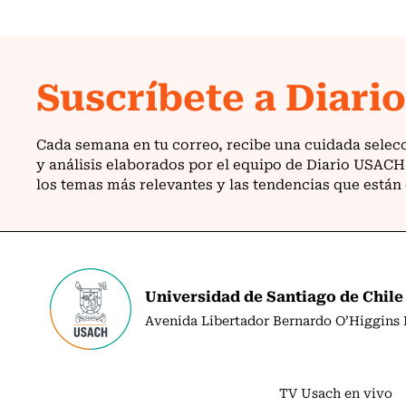
Universidad de Santiago de Chile
Avenida Libertador Bernardo O’Higgins N
TV Usach en vivo