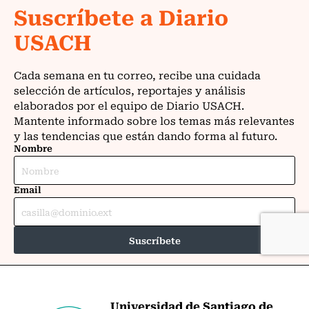
Universidad de Santiago de