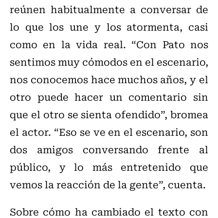
reúnen habitualmente a conversar de
lo que los une y los atormenta, casi
como en la vida real. “Con Pato nos
sentimos muy cómodos en el escenario,
nos conocemos hace muchos años, y el
otro puede hacer un comentario sin
que el otro se sienta ofendido”, bromea
el actor. “Eso se ve en el escenario, son
dos amigos conversando frente al
público, y lo más entretenido que
vemos la reacción de la gente”, cuenta.
Sobre cómo ha cambiado el texto con