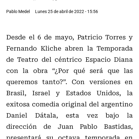
Pablo Medel
Lunes 25 de abril de 2022 - 15:56
Desde el 6 de mayo, Patricio Torres y
Fernando Kliche abren la Temporada
de Teatro del céntrico Espacio Diana
con la obra “¿Por qué será que las
queremos tanto?”. Con versiones en
Brasil, Israel y Estados Unidos, la
exitosa comedia original del argentino
Daniel Dátala, esta vez bajo la
dirección de Juan Pablo Bastidas,
presentará su octava temporada en