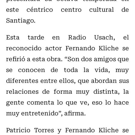
este céntrico centro cultural de
Santiago.
Esta tarde en Radio Usach, el
reconocido actor Fernando Kliche se
refirió a esta obra. “Son dos amigos que
se conocen de toda la vida, muy
diferentes entre ellos, que abordan sus
relaciones de forma muy distinta, la
gente comenta lo que ve, eso lo hace
muy entretenido”, afirma.
Patricio Torres y Fernando Kliche se