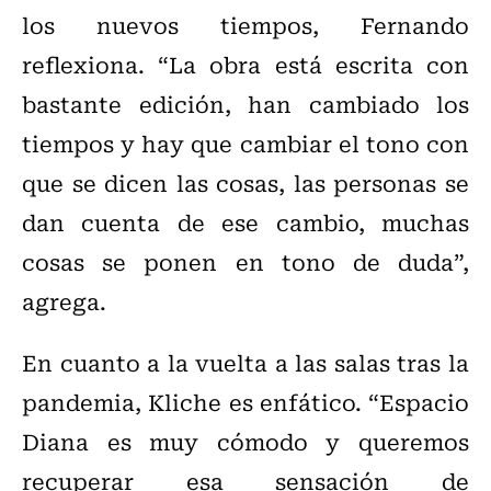
los nuevos tiempos, Fernando
reflexiona. “La obra está escrita con
bastante edición, han cambiado los
tiempos y hay que cambiar el tono con
que se dicen las cosas, las personas se
dan cuenta de ese cambio, muchas
cosas se ponen en tono de duda”,
agrega.
En cuanto a la vuelta a las salas tras la
pandemia, Kliche es enfático. “Espacio
Diana es muy cómodo y queremos
recuperar esa sensación de