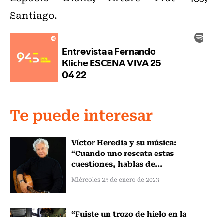
Santiago.
Te puede interesar
Víctor Heredia y su música:
“Cuando uno rescata estas
cuestiones, hablas de...
Miércoles 25 de enero de 2023
“Fuiste un trozo de hielo en la