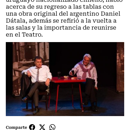
acerca de su regreso a las tablas con
una obra original del argentino Daniel
Dátala, además se refirió a la vuelta a
las salas y la importancia de reunirse
en el Teatro.
Comparte