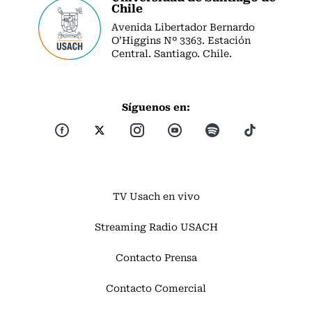
Chile
Avenida Libertador Bernardo
O’Higgins Nº 3363. Estación
Central. Santiago. Chile.
Síguenos en:
TV Usach en vivo
Streaming Radio USACH
Contacto Prensa
Contacto Comercial