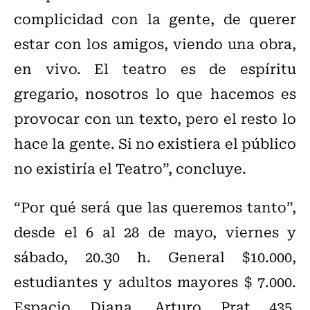
complicidad con la gente, de querer
estar con los amigos, viendo una obra,
en vivo. El teatro es de espíritu
gregario, nosotros lo que hacemos es
provocar con un texto, pero el resto lo
hace la gente. Si no existiera el público
no existiría el Teatro”, concluye.
“Por qué será que las queremos tanto”,
desde el 6 al 28 de mayo, viernes y
sábado, 20.30 h. General $10.000,
estudiantes y adultos mayores $ 7.000.
Espacio Diana, Arturo Prat 435,