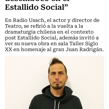
Estallido Social”
En Radio Usach, el actor y director de
Teatro, se refirió a la vuelta a la
dramaturgia chilena en el contexto
post Estallido Social, además invitó a
ver su nueva obra en sala Taller Siglo
XX en homenaje al gran Juan Radrigán.