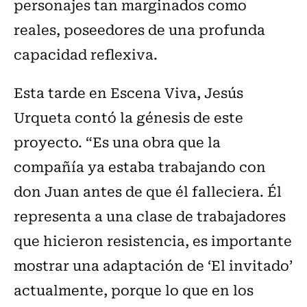
personajes tan marginados como
reales, poseedores de una profunda
capacidad reflexiva.
Esta tarde en Escena Viva, Jesús
Urqueta contó la génesis de este
proyecto. “Es una obra que la
compañía ya estaba trabajando con
don Juan antes de que él falleciera. Él
representa a una clase de trabajadores
que hicieron resistencia, es importante
mostrar una adaptación de ‘El invitado’
actualmente, porque lo que en los