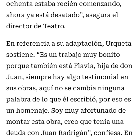
ochenta estaba recién comenzando,
ahora ya está desatado”, asegura el
director de Teatro.
En referencia a su adaptación, Urqueta
sostiene. “Es un trabajo muy bonito
porque también está Flavia, hija de don
Juan, siempre hay algo testimonial en
sus obras, aquí no se cambia ninguna
palabra de lo que él escribió, por eso es
un homenaje. Soy muy afortunado de
montar esta obra, creo que tenía una
deuda con Juan Radrigán”, confiesa. En