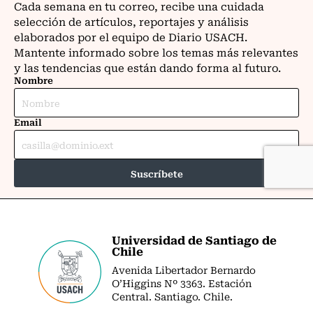
Universidad de Santiago de
Chile
Avenida Libertador Bernardo
O’Higgins Nº 3363. Estación
Central. Santiago. Chile.