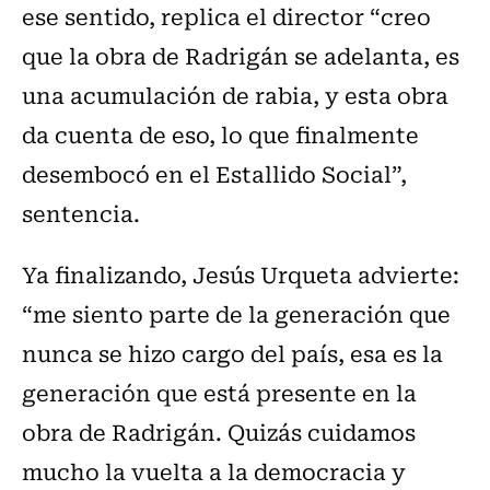
ese sentido, replica el director “creo
que la obra de Radrigán se adelanta, es
una acumulación de rabia, y esta obra
da cuenta de eso, lo que finalmente
desembocó en el Estallido Social”,
sentencia.
Ya finalizando, Jesús Urqueta advierte:
“me siento parte de la generación que
nunca se hizo cargo del país, esa es la
generación que está presente en la
obra de Radrigán. Quizás cuidamos
mucho la vuelta a la democracia y