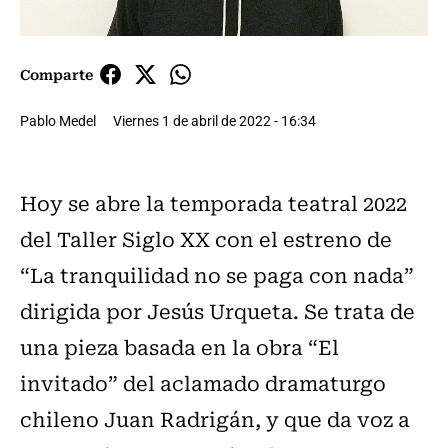
Comparte
Pablo Medel
Viernes 1 de abril de 2022 - 16:34
Hoy se abre la temporada teatral 2022
del Taller Siglo XX con el estreno de
“La tranquilidad no se paga con nada”
dirigida por Jesús Urqueta. Se trata de
una pieza basada en la obra “El
invitado” del aclamado dramaturgo
chileno Juan Radrigán, y que da voz a