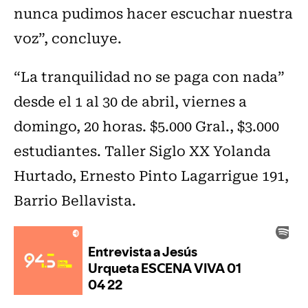
nunca pudimos hacer escuchar nuestra
voz”, concluye.
“La tranquilidad no se paga con nada”
desde el 1 al 30 de abril, viernes a
domingo, 20 horas. $5.000 Gral., $3.000
estudiantes. Taller Siglo XX Yolanda
Hurtado, Ernesto Pinto Lagarrigue 191,
Barrio Bellavista.