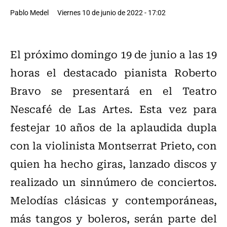
Pablo Medel
Viernes 10 de junio de 2022 - 17:02
El próximo domingo 19 de junio a las 19
horas el destacado pianista Roberto
Bravo se presentará en el Teatro
Nescafé de Las Artes. Esta vez para
festejar 10 años de la aplaudida dupla
con la violinista Montserrat Prieto, con
quien ha hecho giras, lanzado discos y
realizado un sinnúmero de conciertos.
Melodías clásicas y contemporáneas,
más tangos y boleros, serán parte del