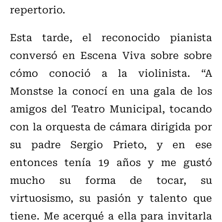
repertorio.
Esta tarde, el reconocido pianista
conversó en Escena Viva sobre sobre
cómo conoció a la violinista. “A
Monstse la conocí en una gala de los
amigos del Teatro Municipal, tocando
con la orquesta de cámara dirigida por
su padre Sergio Prieto, y en ese
entonces tenía 19 años y me gustó
mucho su forma de tocar, su
virtuosismo, su pasión y talento que
tiene. Me acerqué a ella para invitarla