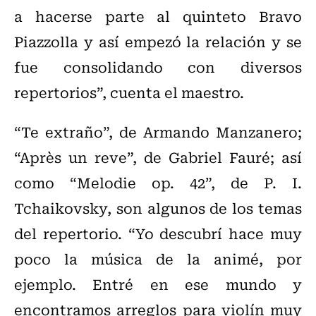
a hacerse parte al quinteto Bravo
Piazzolla y así empezó la relación y se
fue consolidando con diversos
repertorios”, cuenta el maestro.
“Te extraño”, de Armando Manzanero;
“Après un reve”, de Gabriel Fauré; así
como “Melodie op. 42”, de P. I.
Tchaikovsky, son algunos de los temas
del repertorio. “Yo descubrí hace muy
poco la música de la animé, por
ejemplo. Entré en ese mundo y
encontramos arreglos para violín muy