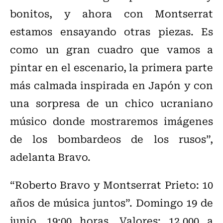
bonitos, y ahora con Montserrat
estamos ensayando otras piezas. Es
como un gran cuadro que vamos a
pintar en el escenario, la primera parte
más calmada inspirada en Japón y con
una sorpresa de un chico ucraniano
músico donde mostraremos imágenes
de los bombardeos de los rusos”,
adelanta Bravo.
“Roberto Bravo y Montserrat Prieto: 10
años de música juntos”. Domingo 19 de
junio, 19:00 horas. Valores: 12.000 a