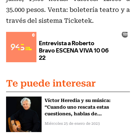
35.000 pesos. Venta: boletería teatro y a
través del sistema Ticketek.
Te puede interesar
Víctor Heredia y su música:
“Cuando uno rescata estas
cuestiones, hablas de...
Miércoles 25 de enero de 2023