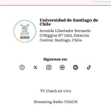
Universidad de Santiago de
Chile
Avenida Libertador Bernardo
O’Higgins Nº 3363. Estación
Central. Santiago. Chile.
Síguenos en:
TV Usach en vivo
Streaming Radio USACH