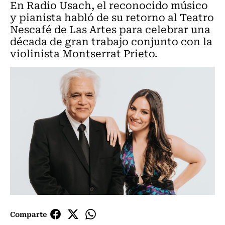
En Radio Usach, el reconocido músico
y pianista habló de su retorno al Teatro
Nescafé de Las Artes para celebrar una
década de gran trabajo conjunto con la
violinista Montserrat Prieto.
Comparte