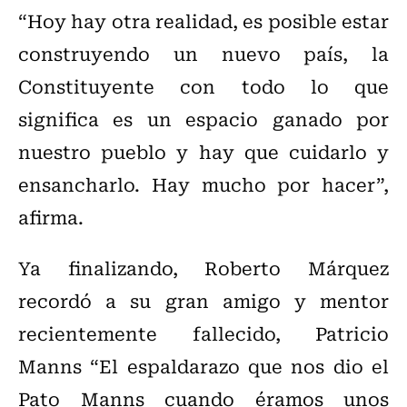
“Hoy hay otra realidad, es posible estar
construyendo un nuevo país, la
Constituyente con todo lo que
significa es un espacio ganado por
nuestro pueblo y hay que cuidarlo y
ensancharlo. Hay mucho por hacer”,
afirma.
Ya finalizando, Roberto Márquez
recordó a su gran amigo y mentor
recientemente fallecido, Patricio
Manns “El espaldarazo que nos dio el
Pato Manns cuando éramos unos