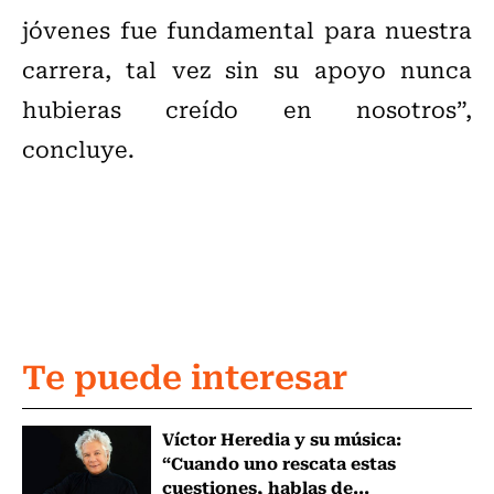
jóvenes fue fundamental para nuestra
carrera, tal vez sin su apoyo nunca
hubieras creído en nosotros”,
concluye.
Te puede interesar
Víctor Heredia y su música:
“Cuando uno rescata estas
cuestiones, hablas de...