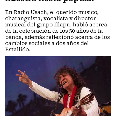
En Radio Usach, el querido músico,
charanguista, vocalista y director
musical del grupo Illapu, habló acerca
de la celebración de los 50 años de la
banda, además reflexionó acerca de los
cambios sociales a dos años del
Estallido.