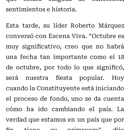
sentimientos e historia.
Esta tarde, su líder Roberto Márquez
conversó con Escena Viva. “Octubre es
muy significativo, creo que no habrá
una fecha tan importante como el 18
de octubre, por todo lo que significó,
será nuestra fiesta popular. Hoy
cuando la Constituyente está iniciando
el proceso de fondo, uno se da cuenta
cómo ha ido cambiando el país. La
verdad que estamos en un país que por
fin tiene su primavera”, dijo