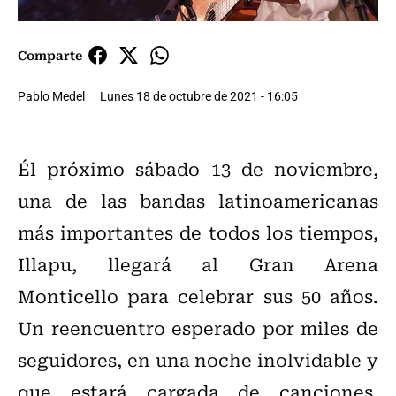
Comparte
Pablo Medel
Lunes 18 de octubre de 2021 - 16:05
Él próximo sábado 13 de noviembre,
una de las bandas latinoamericanas
más importantes de todos los tiempos,
Illapu, llegará al Gran Arena
Monticello para celebrar sus 50 años.
Un reencuentro esperado por miles de
seguidores, en una noche inolvidable y
que estará cargada de canciones,