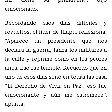
emocionado.
Recordando esos días difíciles y
revueltos, el líder de Illapu, reflexiona.
“Aparece un presidente que nos
declara la guerra, lanza los militares a
la calle y reprime como en los peores
años. Eso fue terrible. Recuerdo que en
uno de esos días sonó en todas las casa
“El Derecho de Vivir en Paz”, eso fue
emocionante y aún me estremece”,
apunta.