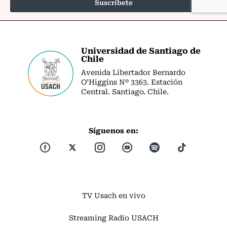
Universidad de Santiago de
Chile
Avenida Libertador Bernardo
O’Higgins Nº 3363. Estación
Central. Santiago. Chile.
Síguenos en:
TV Usach en vivo
Streaming Radio USACH