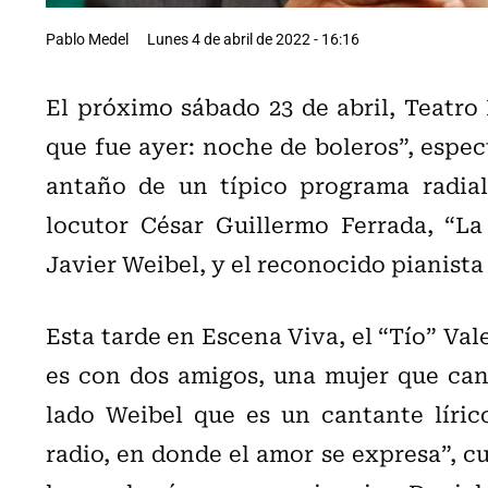
Pablo Medel
Lunes 4 de abril de 2022 - 16:16
El próximo sábado 23 de abril, Teatro
que fue ayer: noche de boleros”, espec
antaño de un típico programa radial
locutor César Guillermo Ferrada, “La
Javier Weibel, y el reconocido pianista 
Esta tarde en Escena Viva, el “Tío” Val
es con dos amigos, una mujer que can
lado Weibel que es un cantante líri
radio, en donde el amor se expresa”, c