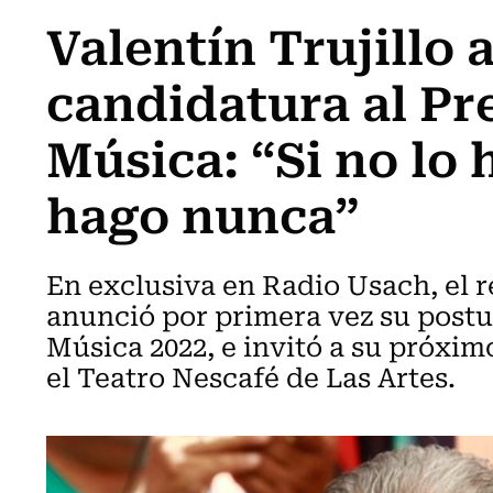
Valentín Trujillo 
candidatura al Pr
Música: “Si no lo 
hago nunca”
En exclusiva en Radio Usach, el 
anunció por primera vez su postu
Música 2022, e invitó a su próxi
el Teatro Nescafé de Las Artes.