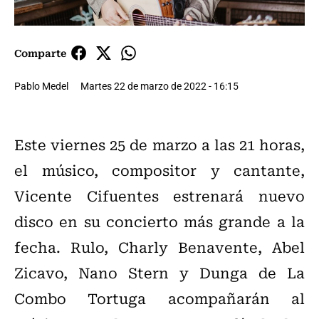
Comparte
Pablo Medel
Martes 22 de marzo de 2022 - 16:15
Este viernes 25 de marzo a las 21 horas,
el músico, compositor y cantante,
Vicente Cifuentes estrenará nuevo
disco en su concierto más grande a la
fecha. Rulo, Charly Benavente, Abel
Zicavo, Nano Stern y Dunga de La
Combo Tortuga acompañarán al