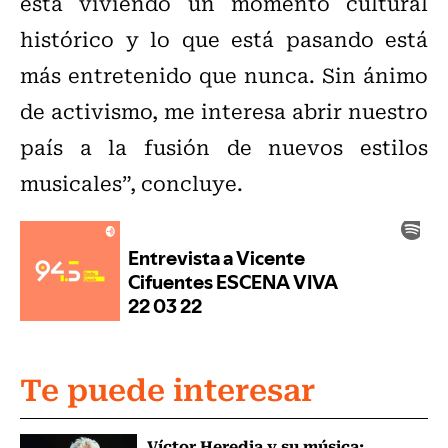
está viviendo un momento cultural
histórico y lo que está pasando está
más entretenido que nunca. Sin ánimo
de activismo, me interesa abrir nuestro
país a la fusión de nuevos estilos
musicales”, concluye.
Te puede interesar
Víctor Heredia y su música: