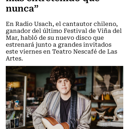
nunca”
En Radio Usach, el cantautor chileno,
ganador del último Festival de Viña del
Mar, habló de su nuevo disco que
estrenará junto a grandes invitados
este viernes en Teatro Nescafé de Las
Artes.