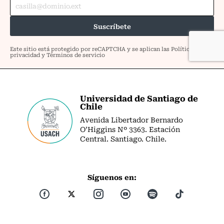
Universidad de Santiago de
Chile
Avenida Libertador Bernardo
O’Higgins Nº 3363. Estación
Central. Santiago. Chile.
Síguenos en: