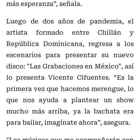
más esperanza”, señala.
Luego de dos años de pandemia, el
artista formado entre Chillán y
República Dominicana, regresa a los
escenarios para presentar su nuevo
disco: "Las Grabaciones en México", así
lo presenta Vicente Cifuentes. “Es la
primera vez que hacemos merengue, lo
que nos ayuda a plantear un show
mucho más arriba, ya la bachata era
para bailar, imagínate ahora”, asegura.
"Los músicos que me acompañarán son