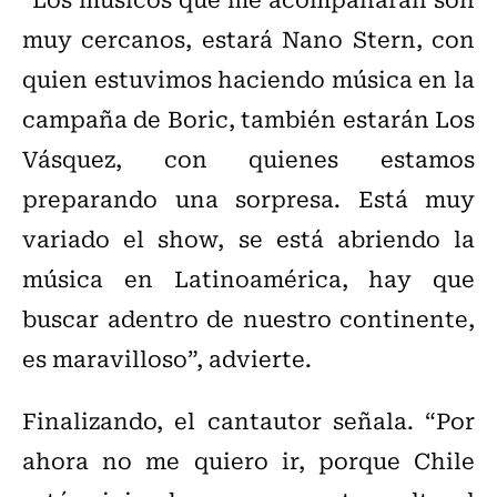
muy cercanos, estará Nano Stern, con
quien estuvimos haciendo música en la
campaña de Boric, también estarán Los
Vásquez, con quienes estamos
preparando una sorpresa. Está muy
variado el show, se está abriendo la
música en Latinoamérica, hay que
buscar adentro de nuestro continente,
es maravilloso”, advierte.
Finalizando, el cantautor señala. “Por
ahora no me quiero ir, porque Chile