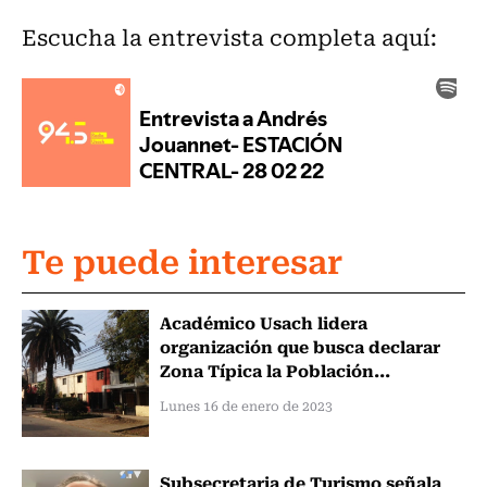
Escucha la entrevista completa aquí:
Te puede interesar
Académico Usach lidera
organización que busca declarar
Zona Típica la Población...
Lunes 16 de enero de 2023
Subsecretaria de Turismo señala