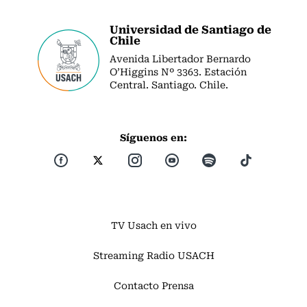
Universidad de Santiago de
Chile
Avenida Libertador Bernardo
O’Higgins Nº 3363. Estación
Central. Santiago. Chile.
Síguenos en:
TV Usach en vivo
Streaming Radio USACH
Contacto Prensa