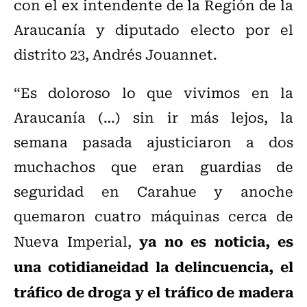
con el ex intendente de la Región de la
Araucanía y diputado electo por el
distrito 23, Andrés Jouannet.
“Es doloroso lo que vivimos en la
Araucanía (…) sin ir más lejos, la
semana pasada ajusticiaron a dos
muchachos que eran guardias de
seguridad en Carahue y anoche
quemaron cuatro máquinas cerca de
ya no es noticia, es
Nueva Imperial,
una cotidianeidad la delincuencia, el
tráfico de droga y el tráfico de madera