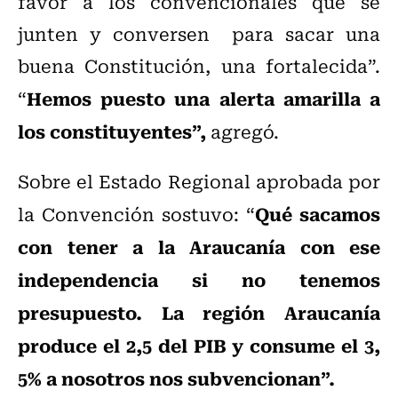
favor a los convencionales que se
junten y conversen para sacar una
buena Constitución, una fortalecida”.
Hemos puesto una alerta amarilla a
“
los constituyentes”,
agregó.
Sobre el Estado Regional aprobada por
Qué sacamos
la Convención sostuvo: “
con tener a la Araucanía con ese
independencia si no tenemos
presupuesto. La región Araucanía
produce el 2,5 del PIB y consume el 3,
5% a nosotros nos subvencionan”.