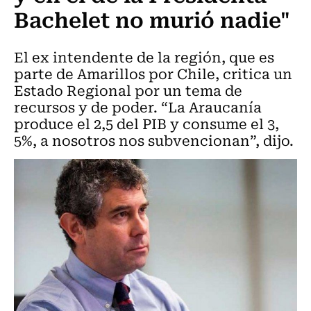
Bachelet no murió nadie"
El ex intendente de la región, que es
parte de Amarillos por Chile, critica un
Estado Regional por un tema de
recursos y de poder. “La Araucanía
produce el 2,5 del PIB y consume el 3,
5%, a nosotros nos subvencionan”, dijo.