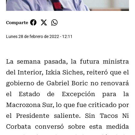
Comparte
Lunes 28 de febrero de 2022 - 12:11
La semana pasada, la futura ministra
del Interior, Izkia Siches, reiteró que el
gobierno de Gabriel Boric no renovará
el Estado de Excepción para la
Macrozona Sur, lo que fue criticado por
el Presidente saliente. Sin Tacos Ni
Corbata conversó sobre esta medida