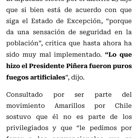
que si bien está de acuerdo con que
siga el Estado de Excepción, “porque
da una sensación de seguridad en la
población”, critica que hasta ahora ha
“Lo que
sido muy mal implementado.
hizo el Presidente Piñera fueron puros
fuegos artificiales
”, dijo.
Consultado por ser parte del
movimiento Amarillos por Chile
sostuvo que él no es parte de los
privilegiados y que “le pedimos por