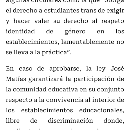
el derecho a estudiantes trans de exigir
y hacer valer su derecho al respeto
identidad de género en los
establecimientos, lamentablemente no
se lleva a la práctica”.
En caso de aprobarse, la ley José
Matías garantizará la participación de
la comunidad educativa en su conjunto
respecto a la convivencia al interior de
los establecimientos educacionales,
libre de discriminación donde,