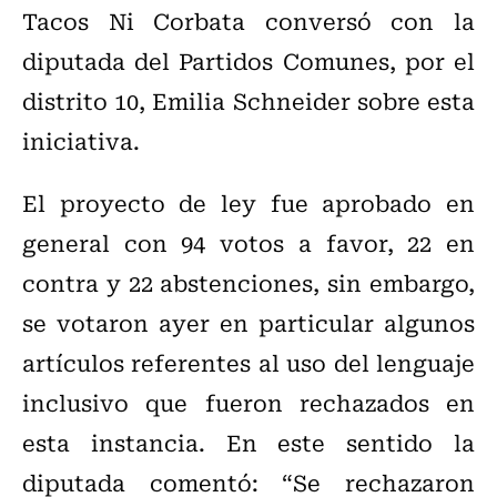
Tacos Ni Corbata conversó con la
diputada del Partidos Comunes, por el
distrito 10, Emilia Schneider sobre esta
iniciativa.
El proyecto de ley fue aprobado en
general con 94 votos a favor, 22 en
contra y 22 abstenciones, sin embargo,
se votaron ayer en particular algunos
artículos referentes al uso del lenguaje
inclusivo que fueron rechazados en
esta instancia. En este sentido la
diputada comentó: “Se rechazaron