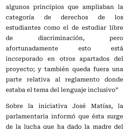
algunos principios que ampliaban la
categoría de derechos de los
estudiantes como el de estudiar libre
de discriminación, pero
afortunadamente esto está
incorporado en otros apartados del
proyecto; y también queda fuera una
parte relativa al reglamento donde
estaba el tema del lenguaje inclusivo”
Sobre la iniciativa José Matías, la
parlamentaria informó que ésta surge
de la lucha que ha dado la madre del