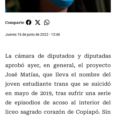
Comparte
Jueves 16 de junio de 2022 - 13:46
La cámara de diputados y diputadas
aprobó ayer, en general, el proyecto
José Matías, que lleva el nombre del
joven estudiante trans que se suicidó
en mayo de 2019, tras sufrir una serie
de episodios de acoso al interior del
liceo sagrado corazón de Copiapó. Sin