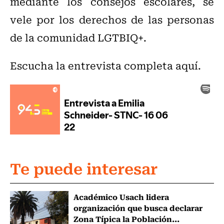
mediante los consejos escolares, se
vele por los derechos de las personas
de la comunidad LGTBIQ+.
Escucha la entrevista completa aquí.
Te puede interesar
Académico Usach lidera
organización que busca declarar
Zona Típica la Población...