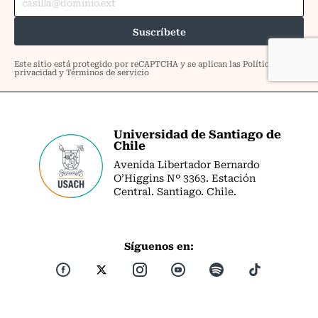
Universidad de Santiago de
Chile
Avenida Libertador Bernardo
O’Higgins Nº 3363. Estación
Central. Santiago. Chile.
Síguenos en: