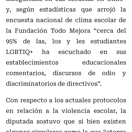
y, según estadísticas que arrojó la
encuesta nacional de clima escolar de
la Fundación Todo Mejora “cerca del
95% de las, los y les estudiantes
LGBTIQ+ ha escuchado en sus
establecimientos educacionales
comentarios, discursos de odio y
discriminatorios de directivos”.
Con respecto a los actuales protocolos
en relación a la violencia escolar, la
diputada sostuvo que si bien existen
algunas circulares como la que “otorga