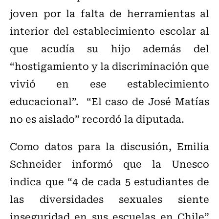
joven por la falta de herramientas al
interior del establecimiento escolar al
que acudía su hijo además del
“hostigamiento y la discriminación que
vivió en ese establecimiento
educacional”. “El caso de José Matías
no es aislado” recordó la diputada.
Como datos para la discusión, Emilia
Schneider informó que la Unesco
indica que “4 de cada 5 estudiantes de
las diversidades sexuales siente
inseguridad en sus escuelas en Chile”