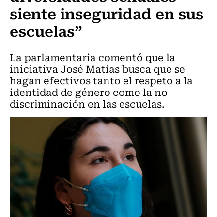
siente inseguridad en sus
escuelas”
La parlamentaria comentó que la
iniciativa José Matías busca que se
hagan efectivos tanto el respeto a la
identidad de género como la no
discriminación en las escuelas.