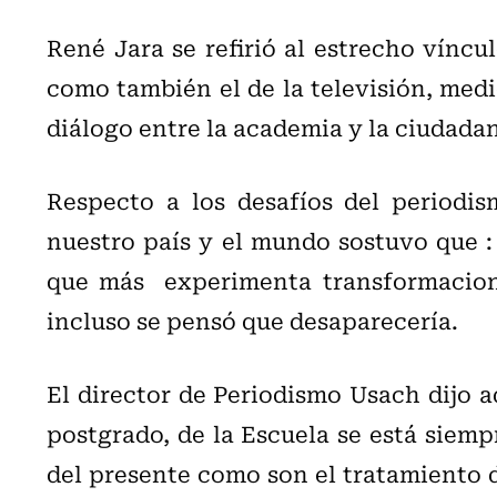
René Jara se refirió al estrecho víncul
como también el de la televisión, med
diálogo entre la academia y la ciudadan
Respecto a los desafíos del periodi
nuestro país y el mundo sostuvo que : 
que más experimenta transformacione
incluso se pensó que desaparecería.
El director de Periodismo Usach dijo a
postgrado, de la Escuela se está siemp
del presente como son el tratamiento 