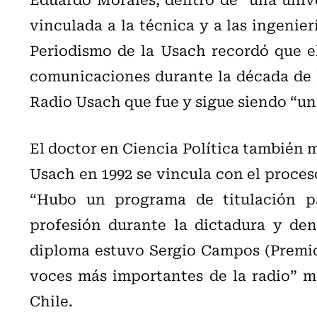
vinculada a la técnica y a las ingenierí
Periodismo de la Usach recordó que el
comunicaciones durante la década de l
Radio Usach que fue y sigue siendo “un
El doctor en Ciencia Política también 
Usach en 1992 se vincula con el proceso
“Hubo un programa de titulación p
profesión durante la dictadura y den
diploma estuvo Sergio Campos (Premio
voces más importantes de la radio” m
Chile.