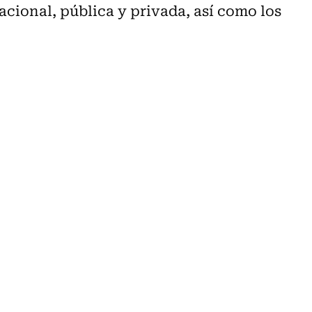
cional, pública y privada, así como los