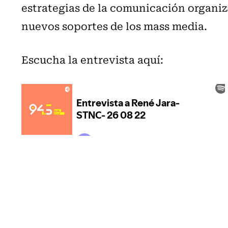
estrategias de la comunicación organiza
nuevos soportes de los mass media.
Escucha la entrevista aquí: