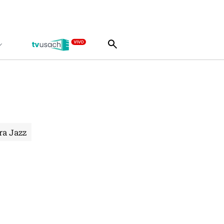
ra Jazz