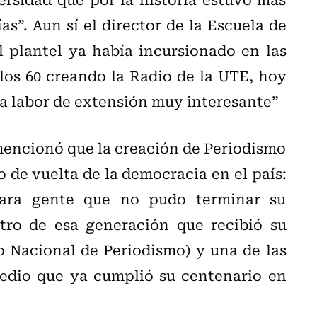
as”. Aun sí el director de la Escuela de
 plantel ya había incursionado en las
os 60 creando la Radio de la UTE, hoy
a labor de extensión muy interesante”
mencionó que la creación de Periodismo
 de vuelta de la democracia en el país:
ara gente que no pudo terminar su
tro de esa generación que recibió su
 Nacional de Periodismo) y una de las
edio que ya cumplió su centenario en