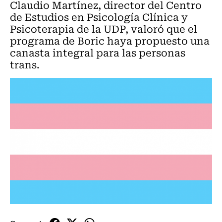
Claudio Martínez, director del Centro
de Estudios en Psicología Clínica y
Psicoterapia de la UDP, valoró que el
programa de Boric haya propuesto una
canasta integral para las personas
trans.