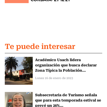
Te puede interesar
Académico Usach lidera
organización que busca declarar
Zona Típica la Población...
Lunes 16 de enero de 2023
Subsecretaria de Turismo señala
que para esta temporada estival se
prevé un 26%...