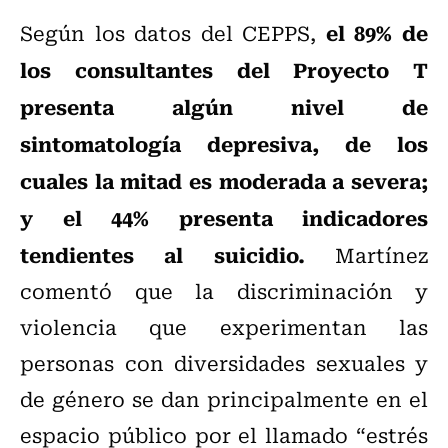
el 89% de
Según los datos del CEPPS,
los consultantes del Proyecto T
presenta algún nivel de
sintomatología depresiva, de los
cuales la mitad es moderada a severa;
y el 44% presenta indicadores
tendientes al suicidio.
Martínez
comentó que la discriminación y
violencia que experimentan las
personas con diversidades sexuales y
de género se dan principalmente en el
espacio público por el llamado “estrés