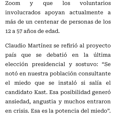
Zoom y que los voluntarios
involucrados apoyan actualmente a
más de un centenar de personas de los
12 a 57 años de edad.
Claudio Martínez se refirió al proyecto
país que se debatió en la última
elección presidencial y sostuvo: “Se
notó en nuestra población consultante
el miedo que se instaló si salía el
candidato Kast. Esa posibilidad generó
ansiedad, angustia y muchos entraron
en crisis. Esa es la potencia del miedo”.