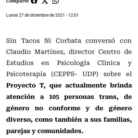
Comparte
Lunes 27 de diciembre de 2021 - 12:01
Sin Tacos Ni Corbata conversó con
Claudio Martínez, director Centro de
Estudios en Psicología Clínica y
Psicoterapia (CEPPS- UDP) sobre el
Proyecto T, que actualmente brinda
atención a 105 personas trans, de
género no conforme y de género
diverso, como también a sus familias,
parejas y comunidades.