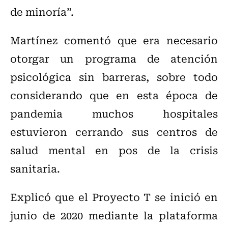
de minoría”.
Martínez comentó que era necesario
otorgar un programa de atención
psicológica sin barreras, sobre todo
considerando que en esta época de
pandemia muchos hospitales
estuvieron cerrando sus centros de
salud mental en pos de la crisis
sanitaria.
Explicó que el Proyecto T se inició en
junio de 2020 mediante la plataforma