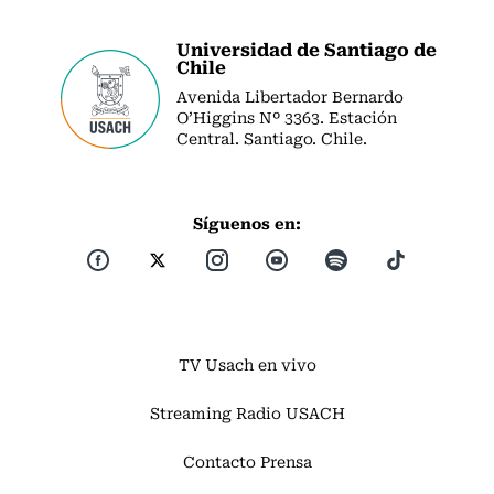
Universidad de Santiago de
Chile
Avenida Libertador Bernardo
O’Higgins Nº 3363. Estación
Central. Santiago. Chile.
Síguenos en:
TV Usach en vivo
Streaming Radio USACH
Contacto Prensa