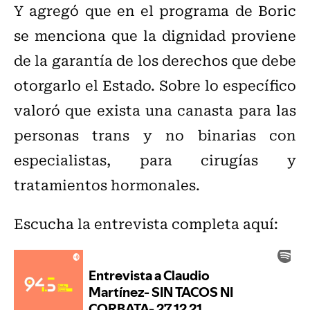
Y agregó que en el programa de Boric
se menciona que la dignidad proviene
de la garantía de los derechos que debe
otorgarlo el Estado. Sobre lo específico
valoró que exista una canasta para las
personas trans y no binarias con
especialistas, para cirugías y
tratamientos hormonales.
Escucha la entrevista completa aquí: