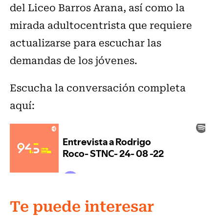
del Liceo Barros Arana, así como la
mirada adultocentrista que requiere
actualizarse para escuchar las
demandas de los jóvenes.
Escucha la conversación completa
aquí:
Te puede interesar