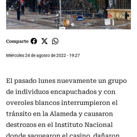
Comparte
Miércoles 24 de agosto de 2022 - 19:27
El pasado lunes nuevamente un grupo
de individuos encapuchados y con
overoles blancos interrumpieron el
tránsito en la Alameda y causaron
destrozos en el Instituto Nacional
donde saquearon el casino, dañaron