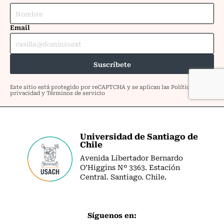
Universidad de Santiago de
Chile
Avenida Libertador Bernardo
O’Higgins Nº 3363. Estación
Central. Santiago. Chile.
Síguenos en: