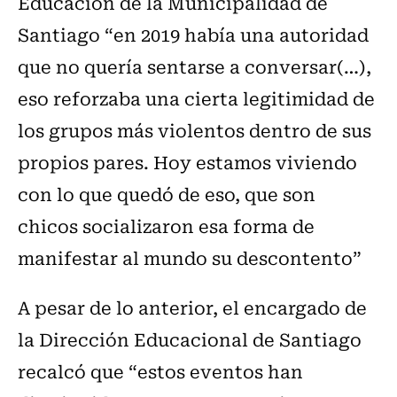
Educación de la Municipalidad de
Santiago “en 2019 había una autoridad
que no quería sentarse a conversar(…),
eso reforzaba una cierta legitimidad de
los grupos más violentos dentro de sus
propios pares. Hoy estamos viviendo
con lo que quedó de eso, que son
chicos socializaron esa forma de
manifestar al mundo su descontento”
A pesar de lo anterior, el encargado de
la Dirección Educacional de Santiago
recalcó que “estos eventos han