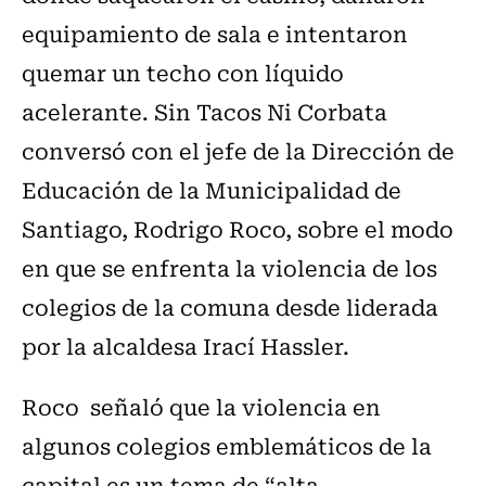
equipamiento de sala e intentaron
quemar un techo con líquido
acelerante. Sin Tacos Ni Corbata
conversó con el jefe de la Dirección de
Educación de la Municipalidad de
Santiago, Rodrigo Roco, sobre el modo
en que se enfrenta la violencia de los
colegios de la comuna desde liderada
por la alcaldesa Irací Hassler.
Roco señaló que la violencia en
algunos colegios emblemáticos de la
capital es un tema de “alta