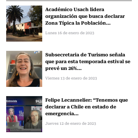
Académico Usach lidera
organización que busca declarar
Zona Típica la Población...
Lunes 16 de enero de 2023
Subsecretaria de Turismo señala
que para esta temporada estival se
prevé un 26%...
Viernes 13 de enero de 2023
Felipe Lecannelier: “Tenemos que
declarar a Chile en estado de
emergencia...
Jueves 12 de enero de 2023