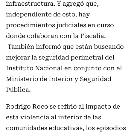
infraestructura. Y agregó que,
independiente de esto, hay
procedimientos judiciales en curso
donde colaboran con la Fiscalía.
También informó que están buscando
mejorar la seguridad perimetral del
Instituto Nacional en conjunto con el
Ministerio de Interior y Seguridad
Pública.
Rodrigo Roco se refirió al impacto de
esta violencia al interior de las
comunidades educativas, los episodios