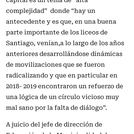
complejidad” donde “hay un
antecedente y es que, en una buena
parte importante de los liceos de
Santiago, venían,a lo largo de los años
anteriores desarrollándose dinámicas
de movilizaciones que se fueron
radicalizando y que en particular en
2018- 2019 encontraron un refuerzo de
una lógica de un círculo vicioso muy
mal sano por la falta de diálogo”.
A juicio del jefe de dirección de