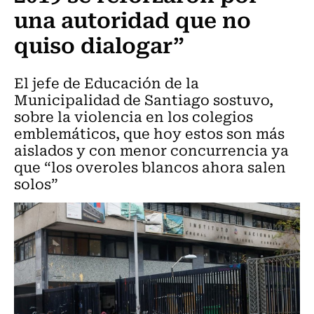
una autoridad que no
quiso dialogar”
El jefe de Educación de la
Municipalidad de Santiago sostuvo,
sobre la violencia en los colegios
emblemáticos, que hoy estos son más
aislados y con menor concurrencia ya
que “los overoles blancos ahora salen
solos”