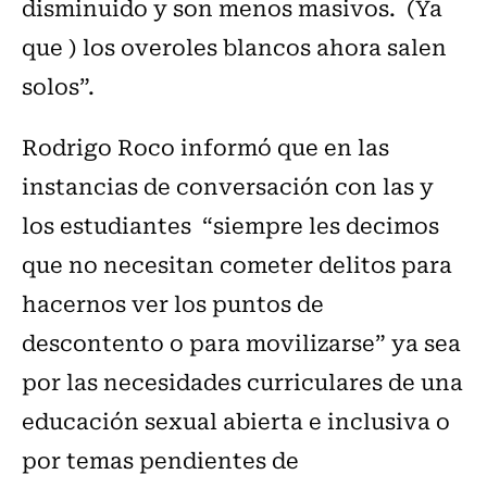
disminuido y son menos masivos. (Ya
que ) los overoles blancos ahora salen
solos”.
Rodrigo Roco informó que en las
instancias de conversación con las y
los estudiantes “siempre les decimos
que no necesitan cometer delitos para
hacernos ver los puntos de
descontento o para movilizarse” ya sea
por las necesidades curriculares de una
educación sexual abierta e inclusiva o
por temas pendientes de