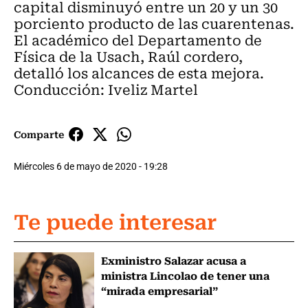
capital disminuyó entre un 20 y un 30
porciento producto de las cuarentenas.
El académico del Departamento de
Física de la Usach, Raúl cordero,
detalló los alcances de esta mejora.
Conducción: Iveliz Martel
Comparte
Miércoles 6 de mayo de 2020 - 19:28
Te puede interesar
Exministro Salazar acusa a
ministra Lincolao de tener una
“mirada empresarial”