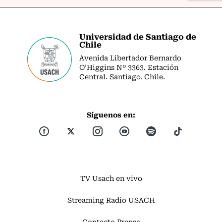
Universidad de Santiago de
Chile
Avenida Libertador Bernardo
O’Higgins Nº 3363. Estación
Central. Santiago. Chile.
Síguenos en:
TV Usach en vivo
Streaming Radio USACH
Contacto Prensa