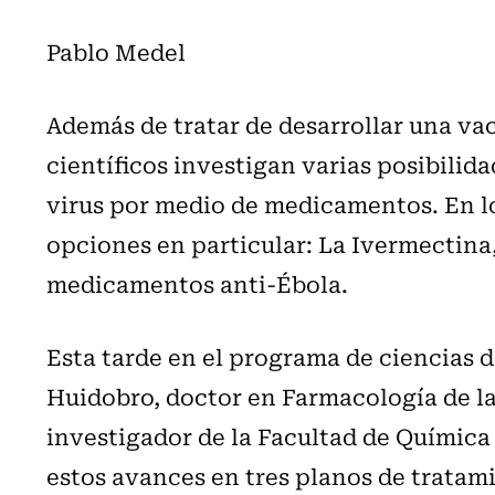
Pablo Medel
Además de tratar de desarrollar una va
científicos investigan varias posibilid
virus por medio de medicamentos. En lo
opciones en particular: La Ivermectina,
medicamentos anti-Ébola.
Esta tarde en el programa de ciencias 
Huidobro, doctor en Farmacología de la
investigador de la Facultad de Química y
estos avances en tres planos de tratam