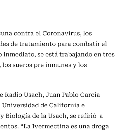
cuna contra el Coronavirus, los
ades de tratamiento para combatir el
 inmediato, se está trabajando en tres
 los sueros pre inmunes y los
de Radio Usach, Juan Pablo García-
 Universidad de California e
 Biología de la Usach, se refirió a
ientos. “La Ivermectina es una droga