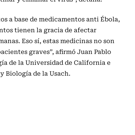
tos a base de medicamentos anti Ébola,
os tienen la gracia de afectar
umanas. Eso sí, estas medicinas no son
pacientes graves”, afirmó Juan Pablo
a de la Universidad de California e
y Biología de la Usach.