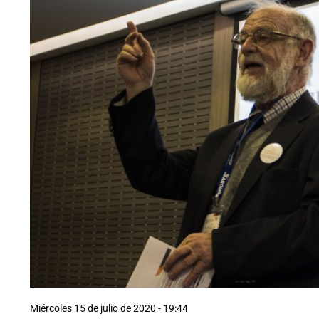
Miércoles 15 de julio de 2020 - 19:44