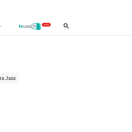
ra Jazz