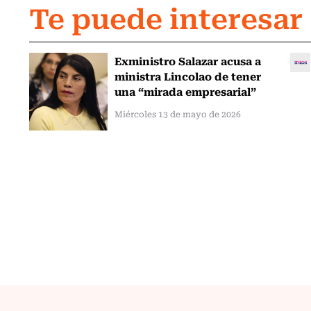
Te puede interesar
Exministro Salazar acusa a
ministra Lincolao de tener
una “mirada empresarial”
Miércoles 13 de mayo de 2026